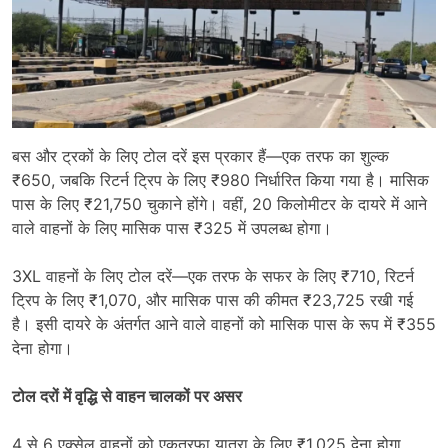
बस और ट्रकों के लिए टोल दरें इस प्रकार हैं—एक तरफ का शुल्क
₹650, जबकि रिटर्न ट्रिप के लिए ₹980 निर्धारित किया गया है। मासिक
पास के लिए ₹21,750 चुकाने होंगे। वहीं, 20 किलोमीटर के दायरे में आने
वाले वाहनों के लिए मासिक पास ₹325 में उपलब्ध होगा।
3XL वाहनों के लिए टोल दरें—एक तरफ के सफर के लिए ₹710, रिटर्न
ट्रिप के लिए ₹1,070, और मासिक पास की कीमत ₹23,725 रखी गई
है। इसी दायरे के अंतर्गत आने वाले वाहनों को मासिक पास के रूप में ₹355
देना होगा।
टोल दरों में वृद्धि से वाहन चालकों पर असर
4 से 6 एक्सेल वाहनों को एकतरफा यात्रा के लिए ₹1,025 देना होगा,