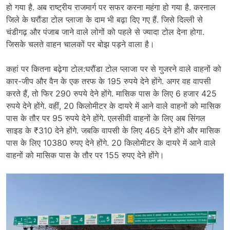
हो गया है. अब राष्ट्रीय राजमार्ग पर सफर करना महंगा हो गया है. करनाल
जिले के घरौंडा टोल प्लाजा के दाम भी बढ़ा दिए गए हैं. जिसे दिल्ली से
चंडीगढ़ और पंजाब जाने वाले लोगों को पहले से ज्यादा टोल देना होगा.
जिसके चलते वाहन चालकों पर बोझ पड़ने वाला है।
कहां पर कितना बढ़ेगा टोल:घरौंडा टोल प्लाजा पर से गुजरने वाले वाहनों को
कार-जीप और वैन के एक तरफ के 195 रुपये देने होंगे. अगर वह वापसी
करते हैं, तो फिर 290 रुपये देने होंगे. मासिक पास के लिए 6 हजार 425
रुपये देने होंगे. वहीं, 20 किलोमीटर के दायरे में आने वाले वाहनों को मासिक
पास के तौर पर 95 रुपये देने होंगे. एलसीवी वाहनों के लिए अब सिंगल
साइड के ₹310 देने होंगे. जबकि वापसी के लिए 465 देने होंगे और मासिक
पास के लिए 10380 रुपए देने होंगे. 20 किलोमीटर के दायरे में आने वाले
वाहनों को मासिक पास के तौर पर 155 रुपए देने होंगे।