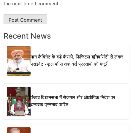
the next time I comment.
Recent News
मान कैबिनेट के बड़े फैसले, डिजिटल यूनिवर्सिटी से लेकर
प्राइवेट स्कूल फीस तक कई प्रस्तावों को मंजूरी
पंजाब विधानसभा में रोजगार और औद्योगिक निवेश पर
धन्यवाद प्रस्ताव पारित