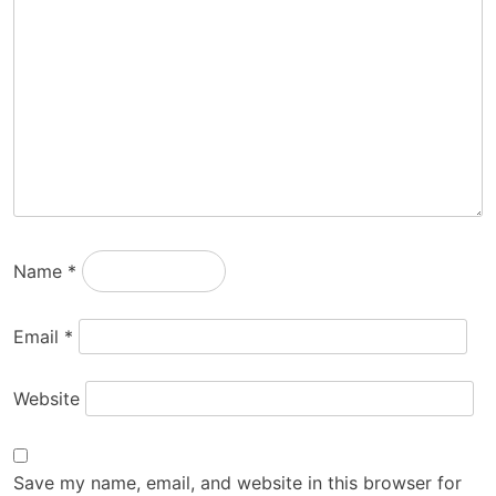
Name
*
Email
*
Website
Save my name, email, and website in this browser for