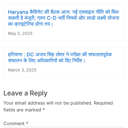
Haryana कैबिनेट की बैठक आज: नई एक्साइज नीति को मिल
सकती है मंजूरी; ग्रुप C-D भर्ती नियमों और लाडो लक्ष्मी योजना
का क्राइटेरिया होगा तय।
May 5, 2025
हरियाणा : DC अजय सिंह तोमर ने परीक्षा की सफलतापूर्वक
संचालन के लिए अधिकारियों को दिए निर्देश।
March 3, 2025
Leave a Reply
Your email address will not be published.
Required
fields are marked
*
Comment
*