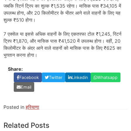
जबकि रिटर्न ट्रिप का शुल्क ₹1,535 रहेगा। मासिक पास ₹34,105 में
उपलब्ध होगा, और 20 किलोमीटर के भीतर आने वाले वाहनों के लिए यह
शुल्क ₹510 होगा।
7 एक्सेल या इससे अधिक वाहनों के लिए एकतरफा टोल ₹1,245, रिटर्न
ट्रिप ₹1,870, और मासिक पास ₹41,520 में उपलब्ध होगा। वहीं, 20
किलोमीटर के अंदर आने वाले वाहनों को मासिक पास के लिए ₹625 का
भुगतान करना होगा।
Share:
Facebook
Twitter
Linkedin
Whatsapp
Email
Posted in
हरियाणा
Related Posts