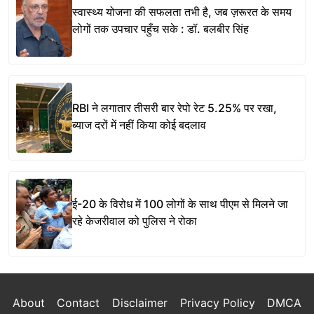
स्वास्थ्य योजना की सफलता तभी है, जब ज़रूरत के समय
लोगों तक उपचार पहुँच सके : डॉ. बलबीर सिंह
RBI ने लगातार तीसरी बार रेपो रेट 5.25% पर रखा,
ब्याज दरों में नहीं किया कोई बदलाव
ई-20 के विरोध में 100 लोगों के साथ पीएम से मिलने जा
रहे केजरीवाल को पुलिस ने रोका
About
Contact
Disclaimer
Privacy Policy
DMCA