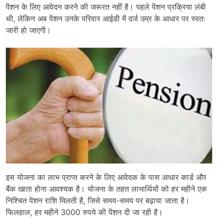
पेंशन के लिए आवेदन करने की जरूरत नहीं है। पहले पेंशन प्रक्रिया लंबी
थी, लेकिन अब पेंशन उनके परिवार आईडी में दर्ज उम्र के आधार पर स्वतः
जारी हो जाएगी।
इस योजना का लाभ प्राप्त करने के लिए आवेदक के पास आधार कार्ड और
बैंक खाता होना आवश्यक है। योजना के तहत लाभार्थियों को हर महीने एक
निश्चित पेंशन राशि मिलती है, जिसे समय-समय पर बढ़ाया जाता है।
फिलहाल, हर महीने 3000 रुपये की पेंशन दी जा रही है।