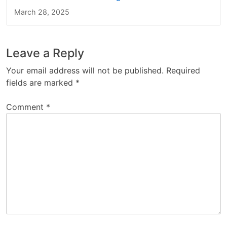
March 28, 2025
Leave a Reply
Your email address will not be published.
Required
fields are marked
*
Comment
*