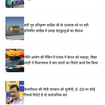
श्री गुरु हरिकृष्ण साहिब जी के प्रकाश पर्व पर श्री
हरिमंदिर साहिब में उमड़ा श्रद्धालुओं का सैलाब
नीति आयोग की रैंकिंग में पंजाब ने केरल को पछाड़ा; शिक्षा
मंत्री ने विधानसभा में चार सालों का रिपोर्ट कार्ड पेश किया
केजरीवाल की मोदी सरकार को चुनौती, E-20 पर कोई
रिसर्च रिपोर्ट है तो सार्वजनिक करे