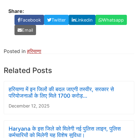
Share:
Facebook
Twitter
Linkedin
Whatsapp
Email
Posted in
हरियाणा
Related Posts
हरियाणा में इन जिलों की बदल जाएगी तस्वीर, सरकार से
परियोजनाओं के लिए मिले 1700 करोड़…
December 12, 2025
Haryana के इस जिले को मिलेगी नई पुलिस लाइन, पुलिस
कर्मचारियों को मिलेगी यह विशेष सुविधा।