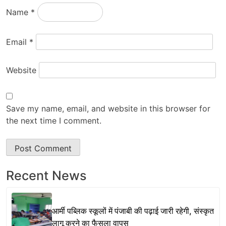
Name
*
Email
*
Website
Save my name, email, and website in this browser for
the next time I comment.
Recent News
आर्मी पब्लिक स्कूलों में पंजाबी की पढ़ाई जारी रहेगी, संस्कृत
लागू करने का फैसला वापस