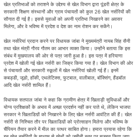
खेल प्रतिभाओं को तराशने के उद्देश्य से खेल विभाग द्वारा पूंडरी क्षेत्र के
सरकारी शिक्षण संस्थानों और ग्राम पंचायतों को कुल 26 खेल नर्सरियों की
सौगात दी गई है। इससे युवाओं को अपनी प्रतिभा निखारने का अवसर
मिलेगा, और वे भविष्य में प्रदेश व देश का नाम रोशन कर सकेंगे।
खेल नर्सरियां प्रदान करने पर विधायक जांबा ने मुख्यमंत्री नायब सिंह सैनी
तथा खेल मंत्री गौरव गौतम का आभार व्यक्त किया। उन्होंने बताया कि इस
संबंध में मुखयालय की ओर से पत्र जारी हुआ है। इस पत्र में हरियाणा
प्रदेश में खोली गई खेल नर्सरी का जिक्र किया गया है। खेल विभाग की ओर
से पंचायतों और सरकारी स्कूलों में खेल नर्सरियां खोली गई हैं। इनमें
कबड्डी, जूडो, हॉकी, एथलेटिक्स, फुटबाल, वालीबाल, बॉक्सिंग, हैंडबॉल
आदि खेल नर्सरी शामिल हैं।
विधायक सतपाल जांबा ने कहा कि ग्रामीण क्षेत्र में खिलाड़ी सुविधाओं और
योग्य प्रशिक्षकों के अभाव में अच्छा प्रदर्शन नहीं कर पाते थे, लेकिन भाजपा
सरकार ने खिलाडिय़ों को निखारने के लिए खेल नर्सरी आवंटित की हैं। खेल
नर्सरी से निश्चित तौर पर खिलाडिय़ों को प्रोत्साहन मिलेगा और भविष्य के
चैंपियन तैयार करने में मील का पत्थर साबित होगा। हमारा प्रयास रहेगा कि
इन खेल नर्सरियों के माध्यम से खेलों को जमीनी स्तर पर मजबूत किया जाए