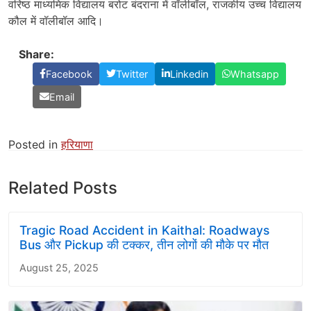
वरिष्ठ माध्यमिक विद्यालय बरोट बंदराना में वॉलीबॉल, राजकीय उच्च विद्यालय
कौल में वॉलीबॉल आदि।
Share:
Facebook
Twitter
Linkedin
Whatsapp
Email
Posted in
हरियाणा
Related Posts
Tragic Road Accident in Kaithal: Roadways
Bus और Pickup की टक्कर, तीन लोगों की मौके पर मौत
August 25, 2025