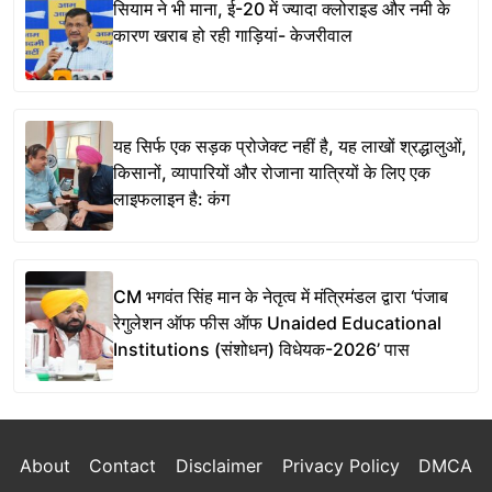
सियाम ने भी माना, ई-20 में ज्यादा क्लोराइड और नमी के
कारण खराब हो रही गाड़ियां- केजरीवाल
यह सिर्फ एक सड़क प्रोजेक्ट नहीं है, यह लाखों श्रद्धालुओं,
किसानों, व्यापारियों और रोजाना यात्रियों के लिए एक
लाइफलाइन है: कंग
CM भगवंत सिंह मान के नेतृत्व में मंत्रिमंडल द्वारा ‘पंजाब
रेगुलेशन ऑफ फीस ऑफ Unaided Educational
Institutions (संशोधन) विधेयक-2026’ पास
About
Contact
Disclaimer
Privacy Policy
DMCA