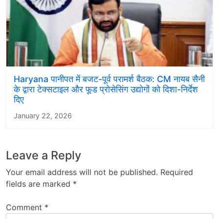
Haryana पानीपत में बजट-पूर्व परामर्श बैठक: CM नायब सैनी
के द्वारा टेक्सटाइल और फूड प्रोसेसिंग उद्योगों को दिशा-निर्देश
दिए
January 22, 2026
Leave a Reply
Your email address will not be published.
Required
fields are marked
*
Comment
*