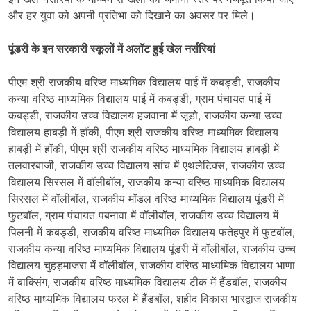
और हर युवा को अपनी प्रतिभा को दिखाने का अवसर पर मिले।
पूंडरी के इन सरकारी स्कूलों में अलॉट हुई खेल नर्सरियां
पीएम श्री राजकीय वरिष्ठ माध्यमिक विद्यालय पाई में कबड्डी, राजकीय
कन्या वरिष्ठ माध्यमिक विद्यालय पाई में कबड्डी, ग्राम पंचायत पाई में
कबड्डी, राजकीय उच्च विद्यालय हजवाना में जूडो, राजकीय कन्या उच्च
विद्यालय हाबड़ी में हॉकी, पीएम श्री राजकीय वरिष्ठ माध्यमिक विद्यालय
हाबड़ी में हॉकी, पीएम श्री राजकीय वरिष्ठ माध्यमिक विद्यालय हाबड़ी में
तलवारबाजी, राजकीय उच्च विद्यालय सांच में एथलेटिक्स, राजकीय उच्च
विद्यालय सिरसल में वॉलीबॉल, राजकीय कन्या वरिष्ठ माध्यमिक विद्यालय
सिरसल में वॉलीबॉल, राजकीय मॉडल वरिष्ठ माध्यमिक विद्यालय पूंडरी में
फुटबॉल, ग्राम पंचायत पबनावा में वॉलीबॉल, राजकीय उच्च विद्यालय में
पिलनी में कबड्डी, राजकीय वरिष्ठ माध्यमिक विद्यालय फतेहपुर में फुटबॉल,
राजकीय कन्या वरिष्ठ माध्यमिक विद्यालय पूंडरी में वॉलीबॉल, राजकीय उच्च
विद्यालय चुहड़माजरा में वॉलीबॉल, राजकीय वरिष्ठ माध्यमिक विद्यालय भाणा
में बाक्सिंग, राजकीय वरिष्ठ माध्यमिक विद्यालय टीक में हैंडबॉल, राजकीय
वरिष्ठ माध्यमिक विद्यालय फरल में हैंडबॉल, शहीद विकास भारद्वाज राजकीय