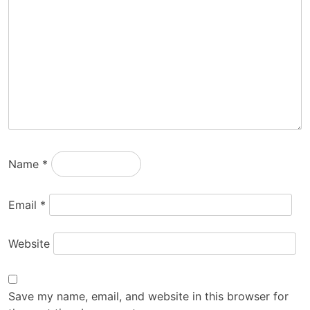
Name
*
Email
*
Website
Save my name, email, and website in this browser for