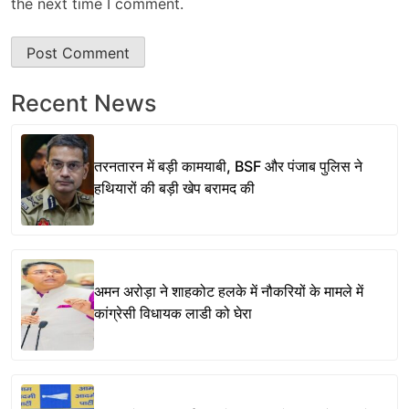
the next time I comment.
Recent News
तरनतारन में बड़ी कामयाबी, BSF और पंजाब पुलिस ने
हथियारों की बड़ी खेप बरामद की
अमन अरोड़ा ने शाहकोट हलके में नौकरियों के मामले में
कांग्रेसी विधायक लाडी को घेरा