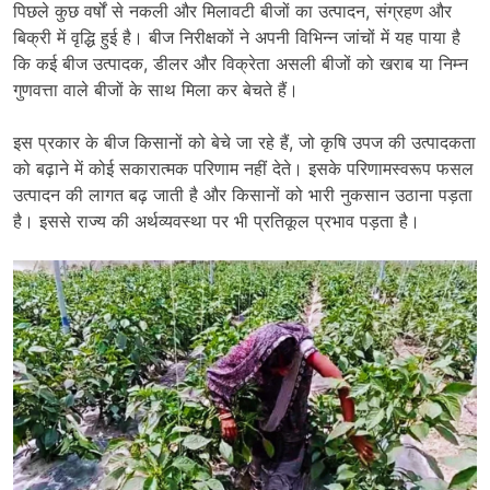
पिछले कुछ वर्षों से नकली और मिलावटी बीजों का उत्पादन, संग्रहण और
बिक्री में वृद्धि हुई है। बीज निरीक्षकों ने अपनी विभिन्न जांचों में यह पाया है
कि कई बीज उत्पादक, डीलर और विक्रेता असली बीजों को खराब या निम्न
गुणवत्ता वाले बीजों के साथ मिला कर बेचते हैं।
इस प्रकार के बीज किसानों को बेचे जा रहे हैं, जो कृषि उपज की उत्पादकता
को बढ़ाने में कोई सकारात्मक परिणाम नहीं देते। इसके परिणामस्वरूप फसल
उत्पादन की लागत बढ़ जाती है और किसानों को भारी नुकसान उठाना पड़ता
है। इससे राज्य की अर्थव्यवस्था पर भी प्रतिकूल प्रभाव पड़ता है।