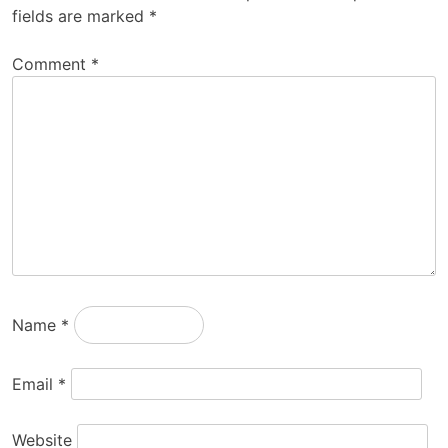
fields are marked
*
Comment
*
Name
*
Email
*
Website