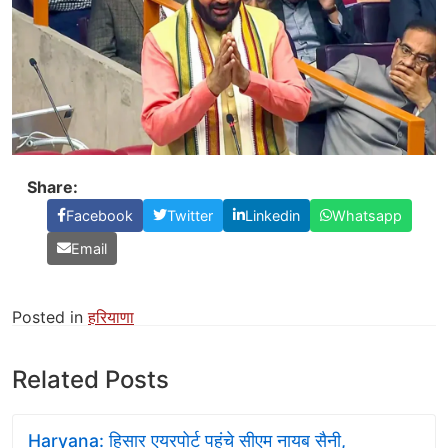
Share:
Facebook
Twitter
Linkedin
Whatsapp
Email
Posted in
हरियाणा
Related Posts
Haryana: हिसार एयरपोर्ट पहुंचे सीएम नायब सैनी,