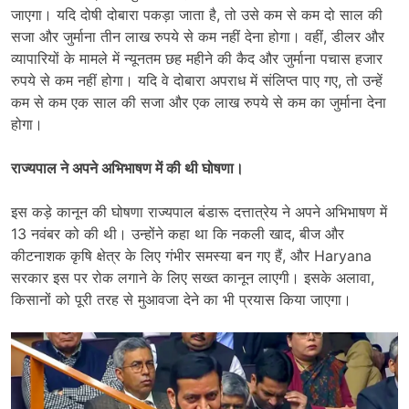
जाएगा। यदि दोषी दोबारा पकड़ा जाता है, तो उसे कम से कम दो साल की
सजा और जुर्माना तीन लाख रुपये से कम नहीं देना होगा। वहीं, डीलर और
व्यापारियों के मामले में न्यूनतम छह महीने की कैद और जुर्माना पचास हजार
रुपये से कम नहीं होगा। यदि वे दोबारा अपराध में संलिप्त पाए गए, तो उन्हें
कम से कम एक साल की सजा और एक लाख रुपये से कम का जुर्माना देना
होगा।
राज्यपाल ने अपने अभिभाषण में की थी घोषणा।
इस कड़े कानून की घोषणा राज्यपाल बंडारू दत्तात्रेय ने अपने अभिभाषण में
13 नवंबर को की थी। उन्होंने कहा था कि नकली खाद, बीज और
कीटनाशक कृषि क्षेत्र के लिए गंभीर समस्या बन गए हैं, और Haryana
सरकार इस पर रोक लगाने के लिए सख्त कानून लाएगी। इसके अलावा,
किसानों को पूरी तरह से मुआवजा देने का भी प्रयास किया जाएगा।