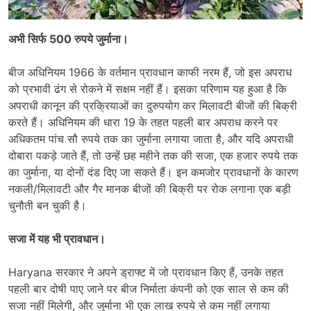
अभी सिर्फ 500 रुपये जुर्माना।
बीज अधिनियम 1966 के वर्तमान प्रावधान काफी नरम हैं, जो इस अपराध
को प्रभावी ढंग से रोकने में सक्षम नहीं हैं। इसका परिणाम यह हुआ है कि
अपराधी कानून की प्रक्रियाओं का दुरुपयोग कर मिलावटी बीजों की बिक्री
करते हैं। अधिनियम की धारा 19 के तहत पहली बार अपराध करने पर
अधिकतम पांच सौ रुपये तक का जुर्माना लगाया जाता है, और यदि अपराधी
दोबारा पकड़े जाते हैं, तो उन्हें छह महीने तक की सजा, एक हजार रुपये तक
का जुर्माना, या दोनों दंड दिए जा सकते हैं। इन कमजोर प्रावधानों के कारण
नकली/मिलावटी और गैर मानक बीजों की बिक्री पर रोक लगाना एक बड़ी
चुनौती बन चुकी है।
सजा में यह भी प्रावधान।
Haryana सरकार ने अपने ड्राफ्ट में जो प्रावधान किए हैं, उनके तहत
पहली बार दोषी पाए जाने पर बीज निर्माता कंपनी को एक साल से कम की
सजा नहीं मिलेगी, और जुर्माना भी एक लाख रुपये से कम नहीं लगाया