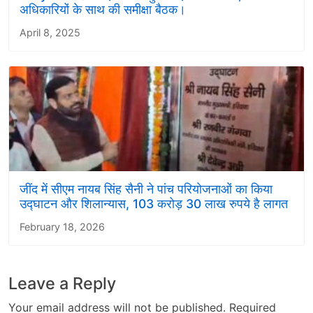
अधिकारियों के साथ की समीक्षा बैठक।
April 8, 2025
जींद में सीएम नायब सिंह सैनी ने पांच परियोजनाओं का किया
उद्घाटन और शिलान्यास, 103 करोड़ 30 लाख रुपये है लागत
February 18, 2026
Leave a Reply
Your email address will not be published.
Required