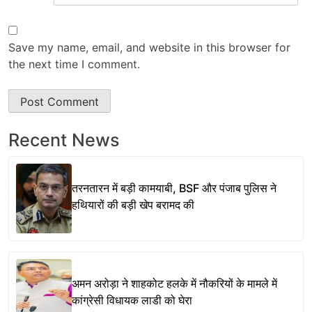
Save my name, email, and website in this browser for
the next time I comment.
Recent News
तरनतारन में बड़ी कामयाबी, BSF और पंजाब पुलिस ने
हथियारों की बड़ी खेप बरामद की
अमन अरोड़ा ने शाहकोट हलके में नौकरियों के मामले में
कांग्रेसी विधायक लाडी को घेरा