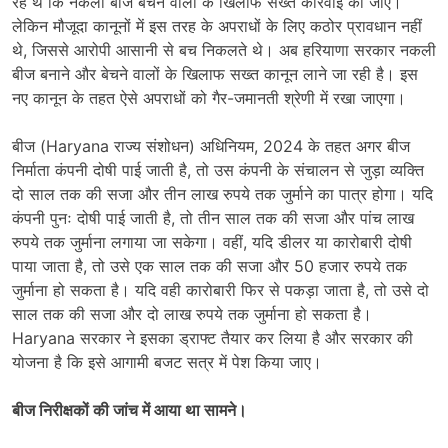
रहे थे कि नकली बीज बेचने वालों के खिलाफ सख्त कार्रवाई की जाए।
लेकिन मौजूदा कानूनों में इस तरह के अपराधों के लिए कठोर प्रावधान नहीं
थे, जिससे आरोपी आसानी से बच निकलते थे। अब हरियाणा सरकार नकली
बीज बनाने और बेचने वालों के खिलाफ सख्त कानून लाने जा रही है। इस
नए कानून के तहत ऐसे अपराधों को गैर-जमानती श्रेणी में रखा जाएगा।
बीज (Haryana राज्य संशोधन) अधिनियम, 2024 के तहत अगर बीज
निर्माता कंपनी दोषी पाई जाती है, तो उस कंपनी के संचालन से जुड़ा व्यक्ति
दो साल तक की सजा और तीन लाख रुपये तक जुर्माने का पात्र होगा। यदि
कंपनी पुनः दोषी पाई जाती है, तो तीन साल तक की सजा और पांच लाख
रुपये तक जुर्माना लगाया जा सकेगा। वहीं, यदि डीलर या कारोबारी दोषी
पाया जाता है, तो उसे एक साल तक की सजा और 50 हजार रुपये तक
जुर्माना हो सकता है। यदि वही कारोबारी फिर से पकड़ा जाता है, तो उसे दो
साल तक की सजा और दो लाख रुपये तक जुर्माना हो सकता है।
Haryana सरकार ने इसका ड्राफ्ट तैयार कर लिया है और सरकार की
योजना है कि इसे आगामी बजट सत्र में पेश किया जाए।
बीज निरीक्षकों की जांच में आया था सामने।