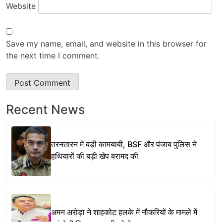
Website
Save my name, email, and website in this browser for
the next time I comment.
Recent News
तरनतारन में बड़ी कामयाबी, BSF और पंजाब पुलिस ने
हथियारों की बड़ी खेप बरामद की
अमन अरोड़ा ने शाहकोट हलके में नौकरियों के मामले में