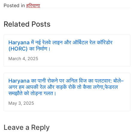
Posted in
हरियाणा
Related Posts
Haryana में नई रेलवे लाइन और ऑर्बिटल रेल कॉरिडोर
(HORC) का निर्माण।
March 4, 2025
Haryana का पानी रोकने पर अनिल विज का पलटवार: बोले–
अगर हम आपकी रेल और सड़कें रोकें तो कैसा लगेगा,फेडरल
समझौते को तोड़ना गलत।
May 3, 2025
Leave a Reply