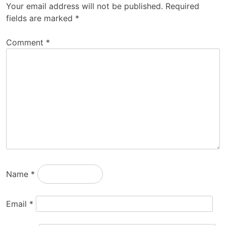
Your email address will not be published.
Required
fields are marked
*
Comment
*
Name
*
Email
*