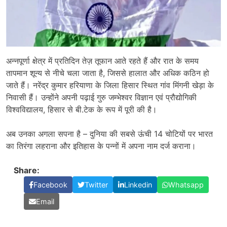
अन्नपूर्णा क्षेत्र में प्रतिदिन तेज़ तूफान आते रहते हैं और रात के समय
तापमान शून्य से नीचे चला जाता है, जिससे हालात और अधिक कठिन हो
जाते हैं। नरेंद्र कुमार हरियाणा के जिला हिसार स्थित गांव मिंगनी खेड़ा के
निवासी हैं। उन्होंने अपनी पढ़ाई गुरु जम्भेश्वर विज्ञान एवं प्रौद्योगिकी
विश्वविद्यालय, हिसार से बी.टेक के रूप में पूरी की है।
अब उनका अगला सपना है – दुनिया की सबसे ऊंची 14 चोटियों पर भारत
का तिरंगा लहराना और इतिहास के पन्नों में अपना नाम दर्ज कराना।
Share:
Facebook
Twitter
Linkedin
Whatsapp
Email