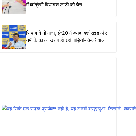
में कांग्रेसी विधायक लाडी को घेरा
सियाम ने भी माना, ई-20 में ज्यादा क्लोराइड और
नमी के कारण खराब हो रही गाड़ियां- केजरीवाल