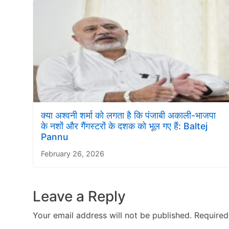
क्या अश्वनी शर्मा को लगता है कि पंजाबी अकाली-भाजपा
के नशों और गैंगस्टरों के दशक को भूल गए हैं: Baltej
Pannu
February 26, 2026
Leave a Reply
Your email address will not be published.
Required