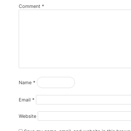
Comment
*
Name
*
Email
*
Website