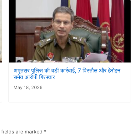
अमृतसर पुलिस की बड़ी कार्रवाई, 7 पिस्तौल और हेरोइन
समेत आरोपी गिरफ्तार
May 18, 2026
 fields are marked
*