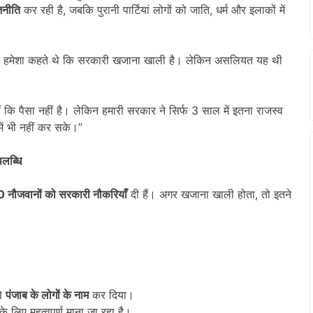
जनीति
कर रही है, जबकि पुरानी पार्टियां लोगों को जाति, धर्म और इलाकों में
े हमेशा कहते थे कि सरकारी खजाना खाली है। लेकिन असलियत यह थी
कि पैसा नहीं है। लेकिन हमारी सरकार ने सिर्फ 3 साल में इतना राजस्व
ं भी नहीं कर सके।”
पलब्धि
00
नौजवानों को सरकारी नौकरियाँ
दी हैं। अगर खजाना खाली होता, तो इतने
े
पंजाब के लोगों के नाम
कर दिया।
 लिए महत्वपूर्ण माना जा रहा है।