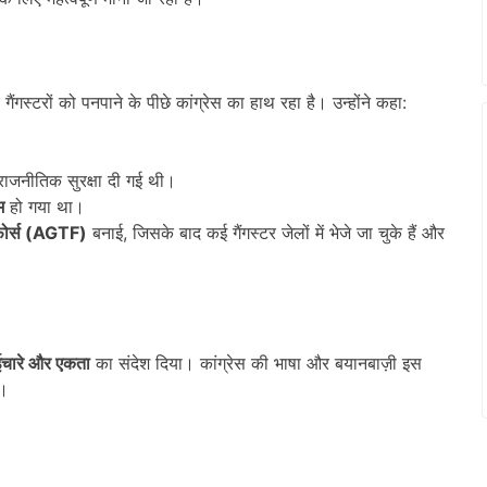
ैंगस्टरों को पनपाने के पीछे कांग्रेस का हाथ रहा है। उन्होंने कहा:
राजनीतिक सुरक्षा दी गई थी।
म
हो गया था।
ोर्स (
AGTF)
बनाई, जिसके बाद कई गैंगस्टर जेलों में भेजे जा चुके हैं और
ईचारे और एकता
का संदेश दिया। कांग्रेस की भाषा और बयानबाज़ी इस
।