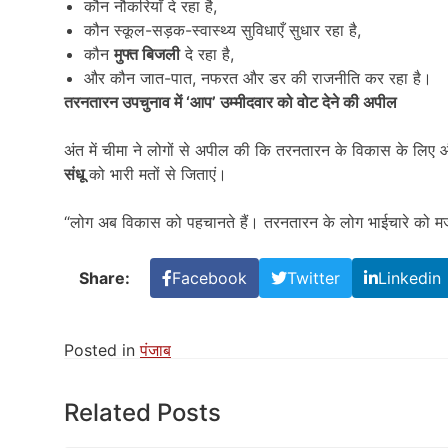
कौन नौकरियाँ दे रहा है,
कौन स्कूल-सड़क-स्वास्थ्य सुविधाएँ सुधार रहा है,
कौन
मुफ्त बिजली
दे रहा है,
और कौन जात-पात, नफरत और डर की राजनीति कर रहा है।
तरनतारन उपचुनाव में
‘
आप
’
उम्मीदवार को वोट देने की अपील
अंत में चीमा ने लोगों से अपील की कि तरनतारन के विकास के लिए
संधू
को भारी मतों से जिताएं।
“लोग अब विकास को पहचानते हैं। तरनतारन के लोग भाईचारे को मज
Share:
Facebook
Twitter
Linkedin
Posted in
पंजाब
Related Posts