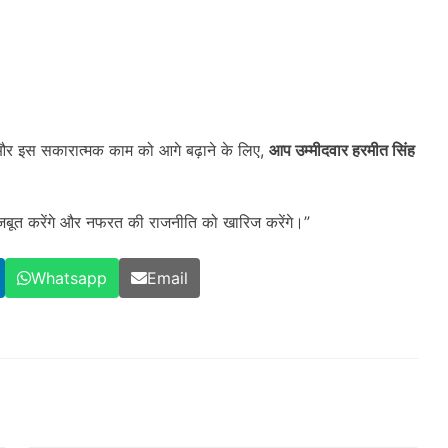
 और इस सकारात्मक काम को आगे बढ़ाने के लिए,
आप उम्मीदवार हरमीत सिंह
बूत करेंगे और नफरत की राजनीति को खारिज करेंगे।”
Whatsapp
Email