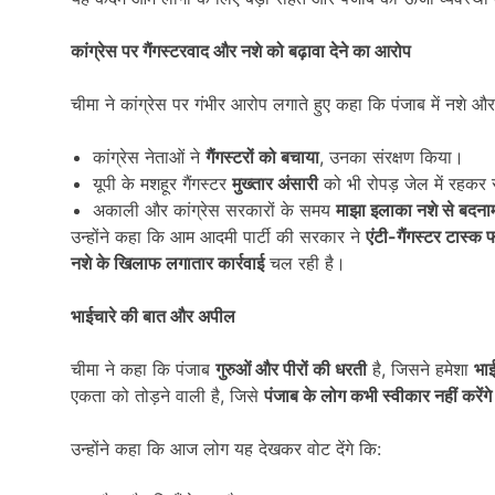
कांग्रेस पर गैंगस्टरवाद और नशे को बढ़ावा देने का आरोप
चीमा ने कांग्रेस पर गंभीर आरोप लगाते हुए कहा कि पंजाब में नशे और ग
कांग्रेस नेताओं ने
गैंगस्टरों को बचाया
, उनका संरक्षण किया।
यूपी के मशहूर गैंगस्टर
मुख्तार अंसारी
को भी रोपड़ जेल में रहकर 
अकाली और कांग्रेस सरकारों के समय
माझा इलाका नशे से बदना
उन्होंने कहा कि आम आदमी पार्टी की सरकार ने
एंटी-गैंगस्टर टास्क फ
नशे के खिलाफ लगातार कार्रवाई
चल रही है।
भाईचारे की बात और अपील
चीमा ने कहा कि पंजाब
गुरुओं और पीरों की धरती
है, जिसने हमेशा
भा
एकता को तोड़ने वाली है, जिसे
पंजाब के लोग कभी स्वीकार नहीं करेंगे
उन्होंने कहा कि आज लोग यह देखकर वोट देंगे कि: