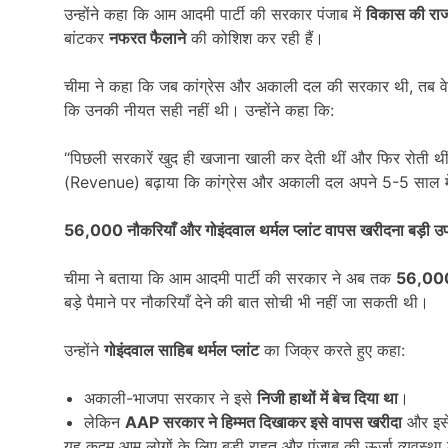
उन्होंने कहा कि आम आदमी पार्टी की सरकार पंजाब में
विकास की रा
बांटकर
नफरत फैलाने
की कोशिश कर रही हैं।
चीमा ने कहा कि जब कांग्रेस और अकाली दल की सरकार थी, तब व
कि उनकी नीयत सही नहीं थी। उन्होंने कहा कि:
“पिछली सरकारें खुद ही खजाना खाली कर देती थीं और फिर रोती थीं 
(Revenue) बढ़ाया कि कांग्रेस और अकाली दल अपने 5-5 साल मे
56,000
नौकरियाँ और गोइंदवाल थर्मल प्लांट वापस खरीदना बड़ी उ
चीमा ने बताया कि आम आदमी पार्टी की सरकार ने अब तक
56,0
बड़े पैमाने पर नौकरियाँ देने की बात सोची भी नहीं जा सकती थी।
उन्होंने
गोइंदवाल साहिब थर्मल प्लांट
का जिक्र करते हुए कहा:
अकाली-भाजपा सरकार ने इसे
निजी हाथों में बेच दिया था
।
लेकिन
AAP
सरकार ने हिम्मत दिखाकर इसे वापस खरीदा
और इस
यह कदम आम लोगों के लिए बड़ी राहत और पंजाब की ऊर्जा व्यवस्था के