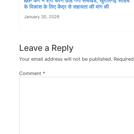
MP कंग ने श्री चरण छोह गंगा सचखंड, खुरालगढ़ साहिब
के विकास के लिए केंद्र से सहायता की मांग की
January 30, 2026
Leave a Reply
Your email address will not be published.
Required
Comment
*