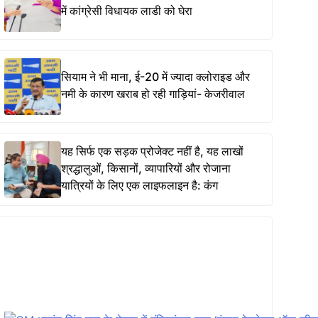
में कांग्रेसी विधायक लाडी को घेरा
सियाम ने भी माना, ई-20 में ज्यादा क्लोराइड और
नमी के कारण खराब हो रही गाड़ियां- केजरीवाल
यह सिर्फ एक सड़क प्रोजेक्ट नहीं है, यह लाखों
श्रद्धालुओं, किसानों, व्यापारियों और रोजाना
यात्रियों के लिए एक लाइफलाइन है: कंग