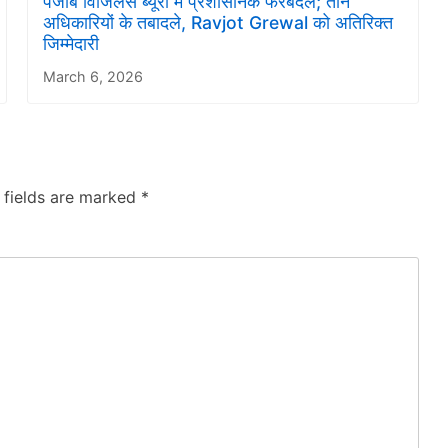
पंजाब विजिलेंस ब्यूरो में प्रशासनिक फेरबदल; तीन
अधिकारियों के तबादले, Ravjot Grewal को अतिरिक्त
जिम्मेदारी
March 6, 2026
 fields are marked
*