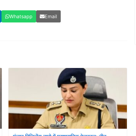
Whatsapp
Email