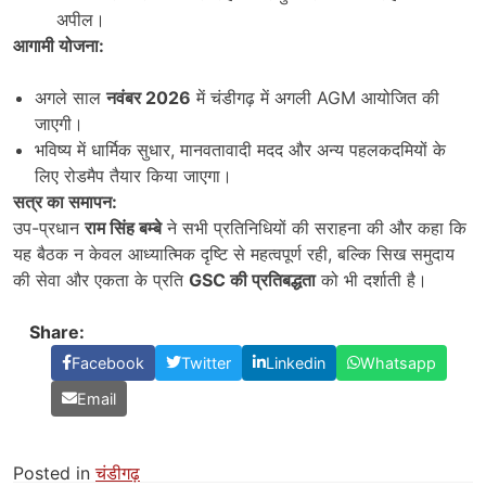
अपील।
आगामी योजना:
अगले साल
नवंबर
2026
में चंडीगढ़ में अगली AGM आयोजित की
जाएगी।
भविष्य में धार्मिक सुधार, मानवतावादी मदद और अन्य पहलकदमियों के
लिए रोडमैप तैयार किया जाएगा।
सत्र का समापन:
उप-प्रधान
राम सिंह बम्बे
ने सभी प्रतिनिधियों की सराहना की और कहा कि
यह बैठक न केवल आध्यात्मिक दृष्टि से महत्वपूर्ण रही, बल्कि सिख समुदाय
की सेवा और एकता के प्रति
GSC
की प्रतिबद्धता
को भी दर्शाती है।
Share:
Facebook
Twitter
Linkedin
Whatsapp
Email
Posted in
चंडीगढ़