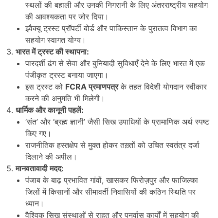
स्थलों की बहाली और उनकी निगरानी के लिए अंतरराष्ट्रीय सहयोग
की आवश्यकता पर जोर दिया।
इवैक्यू ट्रस्ट प्रॉपर्टी बोर्ड और पाकिस्तान के पुरातत्व विभाग का
सहयोग स्वागत योग्य।
भारत में ट्रस्ट की स्थापना:
पारदर्शी ढंग से सेवा और बुनियादी सुविधाएँ देने के लिए भारत में एक
पंजीकृत ट्रस्ट बनाया जाएगा।
इस ट्रस्ट को
FCRA
प्रमाणपत्र
के तहत विदेशी योगदान स्वीकार
करने की अनुमति भी मिलेगी।
धार्मिक और कानूनी पहलें:
‘संत’ और ‘ब्रह्म ज्ञानी’ जैसी सिख उपाधियों के प्रामाणिक अर्थ स्पष्ट
किए गए।
राजनीतिक हस्तक्षेप से मुक्त होकर तख़्तों को उचित स्वतंत्र दर्जा
दिलाने की अपील।
मानवतावादी मदद:
पंजाब के बाढ़ प्रभावित गांवों, खासकर फिरोज़पुर और फाजिल्का
जिलों में किसानों और सीमावर्ती निवासियों की कठिन स्थिति पर
ध्यान।
वैश्विक सिख संस्थाओं से राहत और पुनर्वास कार्यों में सहयोग की