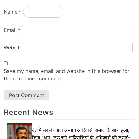
Name
*
Email
*
Website
Save my name, email, and website in this browser for
the next time I comment.
Recent News
देश में सबसे ज्यादा अन्याय आदिवासी समाज के साथ हुआ,
सिर्फ ‘‘आप’’ लड़ रही आदिवासियों के अधिकारों की लड़ाई-