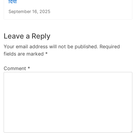
दिया
September 16, 2025
Leave a Reply
Your email address will not be published.
Required
fields are marked
*
Comment
*