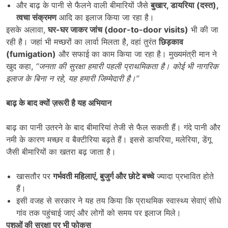
और बाढ़ के पानी से फैलने वाली बीमारियों जैसे
बुखार
,
डायरिया (दस्त)
,
त्वचा संक्रमण
आदि का इलाज किया जा रहा है।
इसके अलावा,
घर-घर जाकर जांच (
door-to-door visits)
भी की जा
रही है। जहां भी मच्छरों का लार्वा मिलता है, वहां तुरंत
छिड़काव
(
fumigation)
और सफाई का काम किया जा रहा है। मुख्यमंत्री मान ने
खुद कहा,
“
जनता की सुरक्षा हमारी पहली प्राथमिकता है। कोई भी नागरिक
इलाज के बिना न रहे
,
यह हमारी जिम्मेदारी है।
”
बाढ़ के बाद क्यों ज़रूरी है यह अभियान
बाढ़ का पानी उतरने के बाद बीमारियां तेजी से फैल सकती हैं। गंदे पानी और
नमी के कारण मच्छर व बैक्टीरिया बढ़ते हैं। इससे डायरिया, मलेरिया, डेंगू
जैसी बीमारियों का खतरा बढ़ जाता है।
खासतौर पर
गर्भवती महिलाएं
,
बुजुर्ग और छोटे बच्चे
ज्यादा प्रभावित होते
हैं।
इसी वजह से सरकार ने यह तय किया कि प्राथमिक स्वास्थ्य सेवाएं सीधे
गांव तक पहुंचाई जाएं और लोगों को समय पर इलाज मिले।
पशुओं की सुरक्षा पर भी फोकस