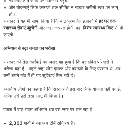
स्वास्थ्य टीमें समय पर गांव-गांव पहुंचें,
और योजनाएं सिर्फ कागजों तक सीमित न रहकर जमीनी स्तर पर लागू
हों।
सरकार ने यह भी साफ किया है कि बाढ़ प्रभावित इलाकों में
हर घर तक
स्वास्थ्य सेवाएं पहुंचेंगी
और जहां जरूरत होगी, वहां
विशेष स्वास्थ्य किट
भी दी
जाएगी।
अभियान से बढ़ा जनता का भरोसा
सरकार की तेज़ कार्रवाई का असर यह हुआ है कि प्रभावित परिवारों में
भरोसा बढ़ा है। पहले जहां लोग इलाज और दवाइयों के लिए परेशान थे, अब
उन्हें अपने गांव में ही यह सुविधाएं मिल रही हैं।
स्थानीय लोगों का कहना है कि सरकार ने इस बार सिर्फ योजना नहीं बनाई,
बल्कि उसे पूरी तरह लागू भी किया है।
पंजाब में बाढ़ राहत अभियान अब बड़े स्तर पर चल रहा है।
2,303
गांवों
में स्वास्थ्य टीमें सक्रिय हैं।