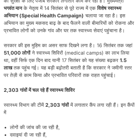
की सुरक्षा के लिए पंजाब सरकार लगातार काम कर रही है। मुख्यमंत्री
भगवंत मान
के नेतृत्व में 14 सितंबर से पूरे राज्य में एक
विशेष स्वास्थ्य
अभियान (
Special Health Campaign)
चलाया जा रहा है। इस
अभियान का मुख्य मकसद बाढ़ के बाद फैलने वाली बीमारियों को रोकना और
प्रभावित लोगों को उनके गांव और घर तक स्वास्थ्य सेवाएं पहुंचाना है।
सरकार की इस मुहिम का असर साफ दिखने लगा है। 16 सितंबर तक जहां
51,000
लोगों
ने स्वास्थ्य शिविरों (medical camps) का लाभ लिया
था, वहीं सिर्फ एक दिन बाद यानी 17 सितंबर को यह संख्या बढ़कर
1.5
लाख
तक पहुंच गई। यह बड़ी बढ़ोतरी बताती है कि सरकार ने जमीनी स्तर
पर तेज़ी से काम किया और प्रभावित परिवारों तक राहत पहुंचाई।
2,303
गांवों में चल रहे हैं स्वास्थ्य शिविर
स्वास्थ्य विभाग की टीमें
2,303
गांवों
में लगातार कैंप लगा रही हैं। इन कैंपों
में
लोगों की जांच की जा रही है,
दवाइयां दी जा रही हैं,