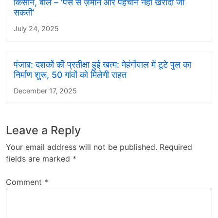
किसान, बोले – ‘पैसे से ज़मीन और पहचान नहीं खरीदी जा
सकती’
July 24, 2025
पंजाब: दशकों की प्रतीक्षा हुई खत्म: मेहंगोंवाल में टूटे पुल का
निर्माण शुरू, 50 गांवों को मिलेगी राहत
December 17, 2025
Leave a Reply
Your email address will not be published.
Required
fields are marked
*
Comment
*