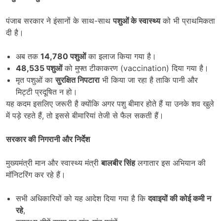
पंजाब सरकार ने इंसानों के साथ-साथ
पशुओं के स्वास्थ्य
को भी प्राथमिकता
दी है।
अब तक
14,780
पशुओं
का इलाज किया गया है।
48,535
पशुओं
को मुफ्त टीकाकरण (vaccination) दिया गया है।
मृत पशुओं का
सुरक्षित निपटारा
भी किया जा रहा है ताकि पानी और
मिट्टी प्रदूषित न हो।
यह कदम इसलिए जरूरी है क्योंकि अगर पशु बीमार होते हैं या उनके शव खुले
में पड़े रहते हैं, तो इससे बीमारियां तेजी से फैल सकती हैं।
सरकार की निगरानी और निर्देश
मुख्यमंत्री मान और स्वास्थ्य मंत्री
बालबीर सिंह
लगातार इस अभियान की
मॉनिटरिंग कर रहे हैं।
सभी अधिकारियों को यह आदेश दिया गया है कि
दवाइयों की कोई कमी न
रहे
,