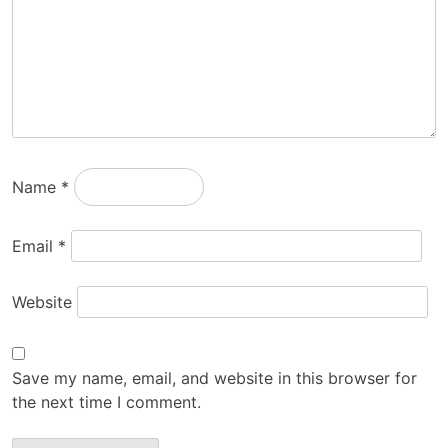
Name
*
Email
*
Website
Save my name, email, and website in this browser for
the next time I comment.