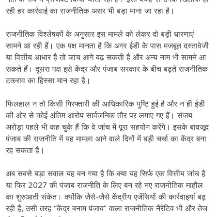
रही हर कार्रवाई का राजनीतिक असर भी बड़ा माना जा रहा है।
राजनीतिक विश्लेषकों के अनुसार इस मामले को लेकर दो बड़ी धारणाएं
सामने आ रही हैं। एक पक्ष मानता है कि अगर ईडी के पास मजबूत दस्तावेजी
या वित्तीय आधार हैं तो जांच आगे बढ़ सकती है और अन्य नाम भी सामने आ
सकते हैं। दूसरा पक्ष इसे केंद्र और पंजाब सरकार के बीच बढ़ते राजनीतिक
टकराव का हिस्सा मान रहा है।
फिलहाल न तो किसी गिरफ्तारी की आधिकारिक पुष्टि हुई है और न ही ईडी
की ओर से कोई अंतिम आरोप सार्वजनिक तौर पर लगाए गए हैं। संजय
अरोड़ा पहले भी कह चुके हैं कि वे जांच में पूरा सहयोग करेंगे। इसके बावजूद
पंजाब की राजनीति में यह मामला आने वाले दिनों में बड़ी चर्चा का केंद्र बना
रह सकता है।
अब सबसे बड़ा सवाल यह बन गया है कि क्या यह सिर्फ एक वित्तीय जांच है
या फिर 2027 की पंजाब राजनीति के लिए बन रहे नए राजनीतिक माहौल
का शुरुआती संकेत। क्योंकि जैसे-जैसे केंद्रीय एजेंसियों की कार्रवाइयां बढ़
रही हैं, उसी तरह “केंद्र बनाम पंजाब” वाला राजनीतिक नैरेटिव भी और तेज