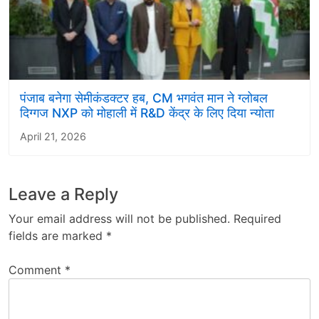
पंजाब बनेगा सेमीकंडक्टर हब, CM भगवंत मान ने ग्लोबल
दिग्गज NXP को मोहाली में R&D केंद्र के लिए दिया न्योता
April 21, 2026
Leave a Reply
Your email address will not be published.
Required
fields are marked
*
Comment
*