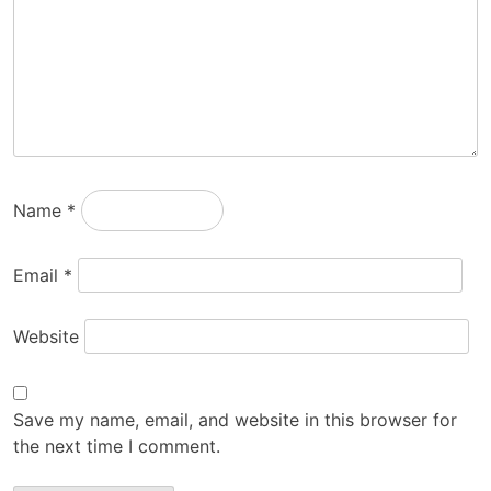
Name
*
Email
*
Website
Save my name, email, and website in this browser for
the next time I comment.