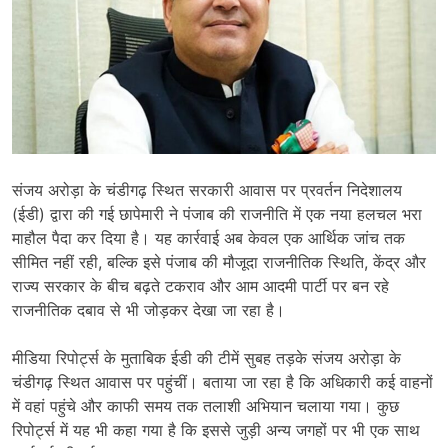
संजय अरोड़ा के चंडीगढ़ स्थित सरकारी आवास पर प्रवर्तन निदेशालय
(ईडी) द्वारा की गई छापेमारी ने पंजाब की राजनीति में एक नया हलचल भरा
माहौल पैदा कर दिया है। यह कार्रवाई अब केवल एक आर्थिक जांच तक
सीमित नहीं रही, बल्कि इसे पंजाब की मौजूदा राजनीतिक स्थिति, केंद्र और
राज्य सरकार के बीच बढ़ते टकराव और आम आदमी पार्टी पर बन रहे
राजनीतिक दबाव से भी जोड़कर देखा जा रहा है।
मीडिया रिपोर्ट्स के मुताबिक ईडी की टीमें सुबह तड़के संजय अरोड़ा के
चंडीगढ़ स्थित आवास पर पहुंचीं। बताया जा रहा है कि अधिकारी कई वाहनों
में वहां पहुंचे और काफी समय तक तलाशी अभियान चलाया गया। कुछ
रिपोर्ट्स में यह भी कहा गया है कि इससे जुड़ी अन्य जगहों पर भी एक साथ