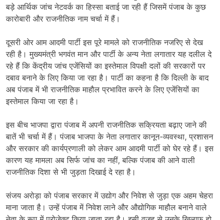
बड़े आर्थिक जांच नेटवर्क का हिस्सा बताई जा रही हैं जिसमें पंजाब के कुछ
कारोबारी और राजनीतिक नाम चर्चा में हैं।
दूसरी ओर आम आदमी पार्टी इस पूरे मामले को राजनीतिक नजरिए से देख
रही है। मुख्यमंत्री भगवंत मान और पार्टी के अन्य नेता लगातार यह दलील दे
रहे हैं कि केंद्रीय जांच एजेंसियों का इस्तेमाल विपक्षी दलों की सरकारों पर
दबाव बनाने के लिए किया जा रहा है। पार्टी का कहना है कि दिल्ली के बाद
अब पंजाब में भी राजनीतिक माहौल प्रभावित करने के लिए एजेंसियों का
इस्तेमाल किया जा रहा है।
इस बीच भाजपा द्वारा पंजाब में अपनी राजनीतिक सक्रियता बढ़ाए जाने की
बातें भी चर्चा में हैं। पंजाब भाजपा के नेता लगातार कानून-व्यवस्था, प्रशासन
और सरकार की कार्यप्रणाली को लेकर आम आदमी पार्टी को घेर रहे हैं। इस
कारण यह मामला अब सिर्फ जांच का नहीं, बल्कि पंजाब की आने वाली
राजनीतिक दिशा से भी जुड़ता दिखाई दे रहा है।
संजय अरोड़ा को पंजाब सरकार में उद्योग और निवेश से जुड़ा एक अहम चेहरा
माना जाता है। उन्हें पंजाब में निवेश लाने और औद्योगिक माहौल बनाने वाले
नेता के रूप में प्रोजेक्ट किया जाता रहा है। इसी वजह से उनके खिलाफ हो