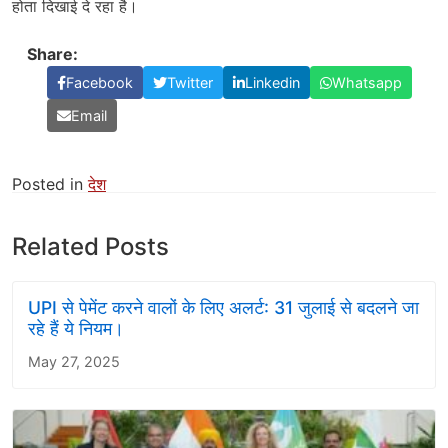
होता दिखाई दे रहा है।
Share:
Facebook
Twitter
Linkedin
Whatsapp
Email
Posted in
देश
Related Posts
UPI से पेमेंट करने वालों के लिए अलर्ट: 31 जुलाई से बदलने जा
रहे हैं ये नियम।
May 27, 2025