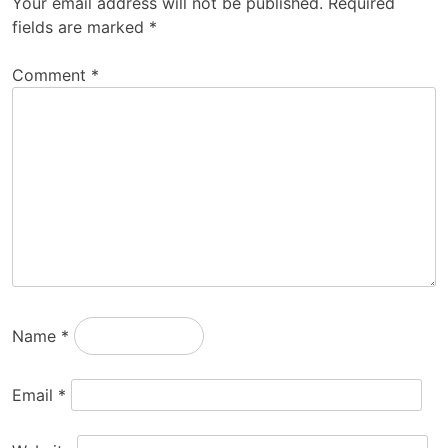
Your email address will not be published.
Required
fields are marked
*
Comment
*
Name
*
Email
*