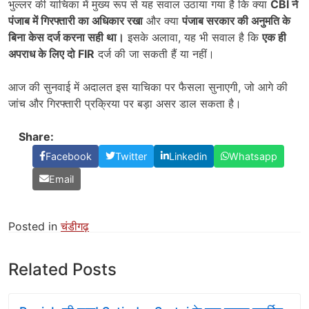
भुल्लर की याचिका में मुख्य रूप से यह सवाल उठाया गया है कि क्या
CBI
ने
पंजाब में गिरफ्तारी का अधिकार रखा
और क्या
पंजाब सरकार की अनुमति के
बिना केस दर्ज करना सही था।
इसके अलावा, यह भी सवाल है कि
एक ही
अपराध के लिए दो FIR
दर्ज की जा सकती हैं या नहीं।
आज की सुनवाई में अदालत इस याचिका पर फैसला सुनाएगी, जो आगे की
जांच और गिरफ्तारी प्रक्रिया पर बड़ा असर डाल सकता है।
Share:
Facebook
Twitter
Linkedin
Whatsapp
Email
Posted in
चंडीगढ़
Related Posts