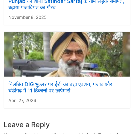
Punjab की शान! Satinder Sartaj के नाम सड़क समर्पित,
बढ़ाया पंजाबियत का गौरव
November 8, 2025
निलंबित DIG भुल्लर पर ईडी का बड़ा एक्शन, पंजाब और
चंडीगढ़ में 11 ठिकानों पर छापेमारी
April 27, 2026
Leave a Reply