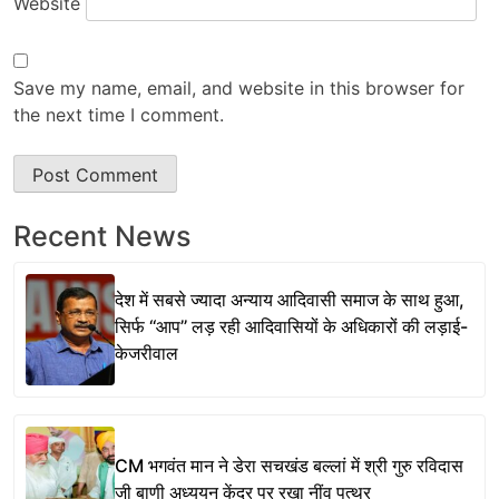
Website
Save my name, email, and website in this browser for
the next time I comment.
Recent News
देश में सबसे ज्यादा अन्याय आदिवासी समाज के साथ हुआ,
सिर्फ ‘‘आप’’ लड़ रही आदिवासियों के अधिकारों की लड़ाई-
केजरीवाल
CM भगवंत मान ने डेरा सचखंड बल्लां में श्री गुरु रविदास
जी बाणी अध्ययन केंद्र पर रखा नींव पत्थर