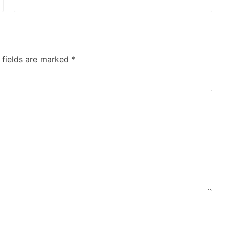
 fields are marked
*