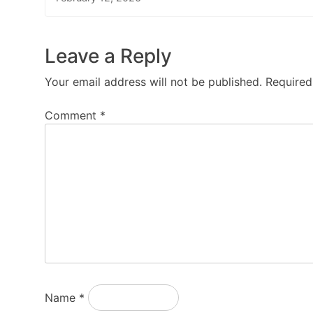
Leave a Reply
Your email address will not be published.
Required
Comment
*
Name
*