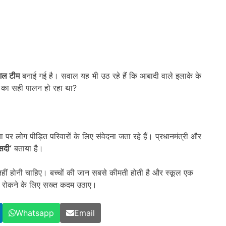
ेशल टीम
बनाई गई है। सवाल यह भी उठ रहे हैं कि आबादी वाले इलाके के
मों का सही पालन हो रहा था?
 पर लोग पीड़ित परिवारों के लिए संवेदना जता रहे हैं। प्रधानमंत्री और
ासदी
‘
बताया है।
ही नहीं होनी चाहिए। बच्चों की जान सबसे कीमती होती है और स्कूल एक
ो रोकने के लिए सख्त कदम उठाए।
Whatsapp
Email