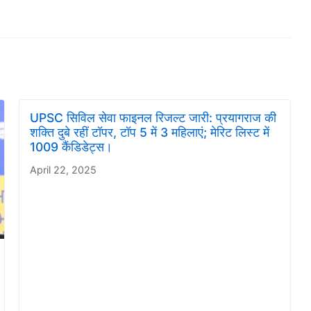
UPSC सिविल सेवा फाइनल रिजल्ट जारी: प्रयागराज की
शक्ति दुबे रहीं टॉपर, टॉप 5 में 3 महिलाएं; मेरिट लिस्ट में
1009 कैंडिडेट्स।
April 22, 2025