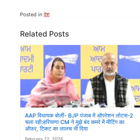
Posted in
देश
Related Posts
AAP विधायक बोलीं- BJP पंजाब में ऑपरेशन लोटस-2
चला रही:हरियाणा CM ने मुझे बंद कमरे में मीटिंग का
ऑफर, टिकट का लालच भी दिया
February 12, 2026