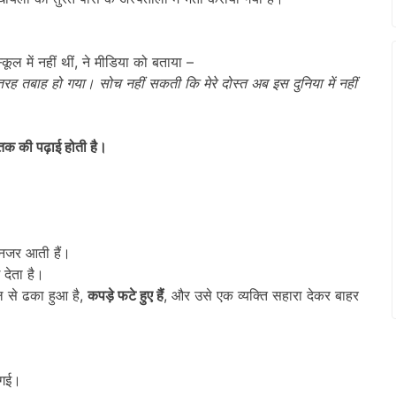
कूल में नहीं थीं, ने मीडिया को बताया –
 तरह तबाह हो गया। सोच नहीं सकती कि मेरे दोस्त अब इस दुनिया में नहीं
 तक की पढ़ाई होती है।
जर आती हैं।
 देता है।
ल से ढका हुआ है,
कपड़े फटे हुए हैं
, और उसे एक व्यक्ति सहारा देकर बाहर
 गई।