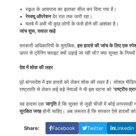
स्कूल के आसपास का इलाका सील कर दिया गया है।
रेस्क्यू ऑपरेशन
देर रात तक जारी रहा।
मलबे में अभी भी कुछ लोगों के फंसे होने की आशंका है।
जांच शुरू
,
सवाल खड़े
सरकारी अधिकारियों के मुताबिक,
इस हादसे की जांच के लिए एक स्प
ऊपर से ट्रेनिंग फ्लाइट क्यों उड़ाई जा रही थी? क्या सुरक्षा के निय
देश में शोक की लहर
पूरे बांग्लादेश में इस हादसे को लेकर शोक की लहर है। सोशल मीडिया
राष्ट्रपति से लेकर कई बड़े नेताओं ने भी इस घटना को
‘
राष्ट्रीय त्र
यह हादसा एक
जागृति
है कि सुरक्षा से जुड़ी चीजों में कोई लापरवा
सुरक्षित जगह
होनी चाहिए। अब जरूरत है कि सरकार ऐसे हादसों क
Share:
Facebook
Twitter
Linkedin