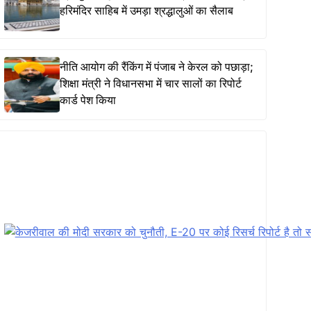
हरिमंदिर साहिब में उमड़ा श्रद्धालुओं का सैलाब
नीति आयोग की रैंकिंग में पंजाब ने केरल को पछाड़ा;
शिक्षा मंत्री ने विधानसभा में चार सालों का रिपोर्ट
कार्ड पेश किया