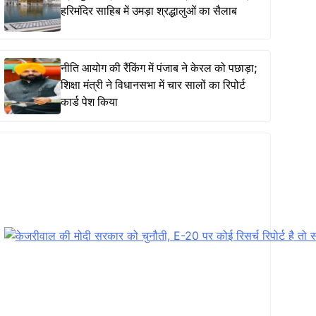
हरिमंदिर साहिब में उमड़ा श्रद्धालुओं का सैलाब
नीति आयोग की रैंकिंग में पंजाब ने केरल को पछाड़ा;
शिक्षा मंत्री ने विधानसभा में चार सालों का रिपोर्ट
कार्ड पेश किया