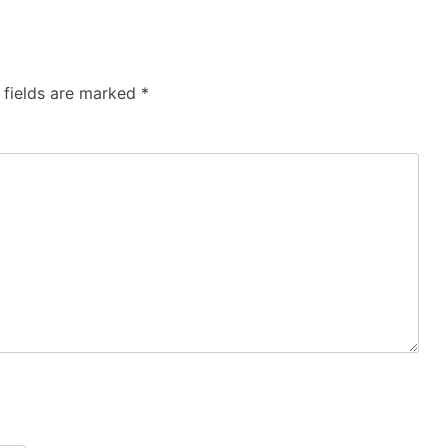
 fields are marked
*