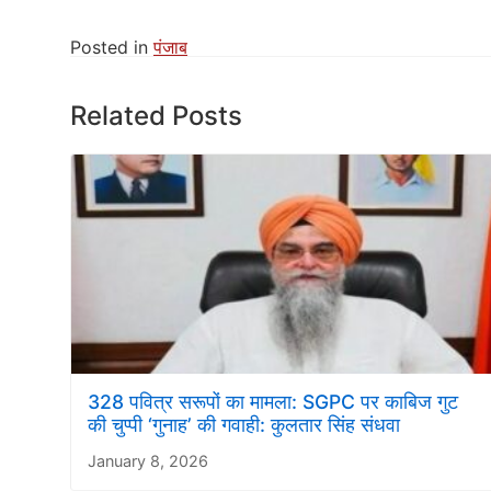
Posted in
पंजाब
Related Posts
328 पवित्र सरूपों का मामला: SGPC पर काबिज गुट
की चुप्पी ‘गुनाह’ की गवाही: कुलतार सिंह संधवा
January 8, 2026