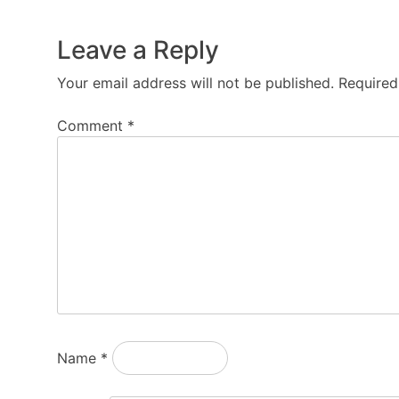
Leave a Reply
Your email address will not be published.
Required
Comment
*
Name
*