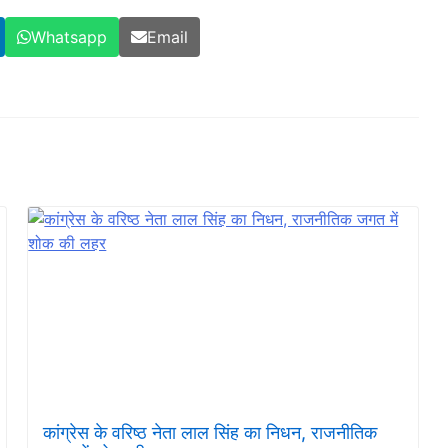
Whatsapp
Email
कांग्रेस के वरिष्ठ नेता लाल सिंह का निधन, राजनीतिक