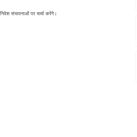
 निवेश संभावनाओं पर चर्चा करेंगे।