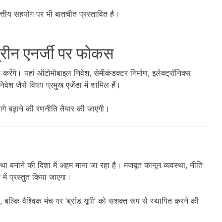
वित्तीय सहयोग पर भी बातचीत प्रस्तावित है।
्रीन एनर्जी पर फोकस
त करेंगे। यहां ऑटोमोबाइल निवेश, सेमीकंडक्टर निर्माण, इलेक्ट्रॉनिक्स
वेश जैसे विषय प्रमुख एजेंडा में शामिल हैं।
े बढ़ाने की रणनीति तैयार की जाएगी।
था बनाने की दिशा में अहम माना जा रहा है। मजबूत कानून व्यवस्था, नीति
में प्रस्तुत किया जाएगा।
 बल्कि वैश्विक मंच पर ‘ब्रांड यूपी’ को सशक्त रूप से स्थापित करने की