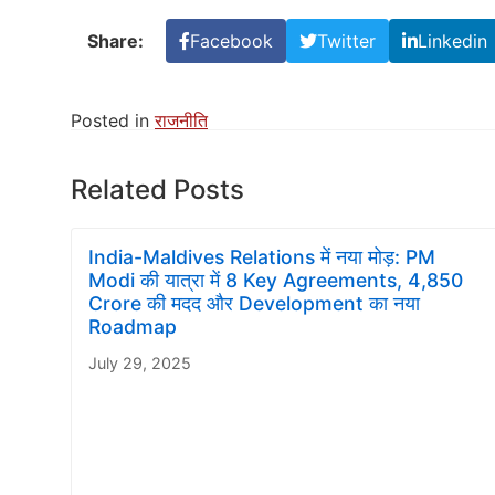
Share:
Facebook
Twitter
Linkedin
Posted in
राजनीति
Related Posts
India-Maldives Relations में नया मोड़: PM
Modi की यात्रा में 8 Key Agreements, 4,850
Crore की मदद और Development का नया
Roadmap
July 29, 2025