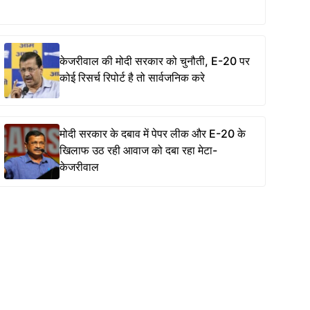
केजरीवाल की मोदी सरकार को चुनौती, E-20 पर
कोई रिसर्च रिपोर्ट है तो सार्वजनिक करे
मोदी सरकार के दबाव में पेपर लीक और E-20 के
खिलाफ उठ रही आवाज को दबा रहा मेटा-
केजरीवाल