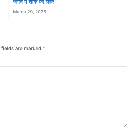
जगत में शोक की लहर
March 29, 2026
 fields are marked
*