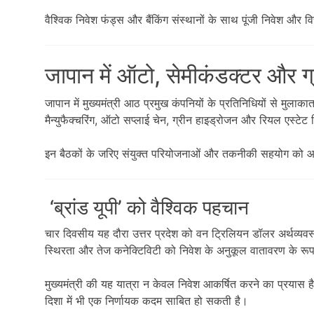
वैश्विक निवेश फंड्स और बैंकिंग संस्थानों के साथ पूंजी निवेश और 
जापान में ऑटो, सेमीकंडक्टर और ग
जापान में मुख्यमंत्री आठ प्रमुख कंपनियों के प्रतिनिधियों से मुलाका
मैन्युफैक्चरिंग, ऑटो सप्लाई चेन, ग्रीन हाइड्रोजन और रियल एस्टेट नि
इन बैठकों के जरिए संयुक्त परियोजनाओं और तकनीकी सहयोग को आग
‘ब्रांड यूपी’ को वैश्विक पहचान
चार दिवसीय यह दौरा उत्तर प्रदेश को वन ट्रिलियन डॉलर अर्थव्यवस्
स्थिरता और तेज कनेक्टिविटी को निवेश के अनुकूल वातावरण के रूप 
मुख्यमंत्री की यह यात्रा न केवल निवेश आकर्षित करने का प्रयास है,
दिशा में भी एक निर्णायक कदम साबित हो सकती है।