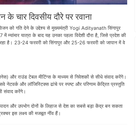
न के चार दिवसीय दौरे पर रवाना
िजन को गति देने के उद्देश्य से मुख्यमंत्री
Yogi Adityanath
सिंगापुर
 में म्यांमार यात्रा के बाद यह उनका पहला विदेशी दौरा है, जिसे प्रदेश की
 जा रहा है। 23-24 फरवरी को सिंगापुर और 25-26 फरवरी को जापान में वे
जनेस) और राउंड टेबल मीटिंग्स के माध्यम से निवेशकों से सीधे संवाद करेंगे।
रेसवे नेटवर्क और लॉजिस्टिक्स ढांचे पर स्पष्ट और परिणाम केंद्रित प्रस्तुति
भी संवाद करेंगे।
्पादन और उपभोग दोनों के लिहाज से देश का सबसे बड़ा केंद्र बन सकता
क्चर इस लक्ष्य की मजबूत नींव हैं।