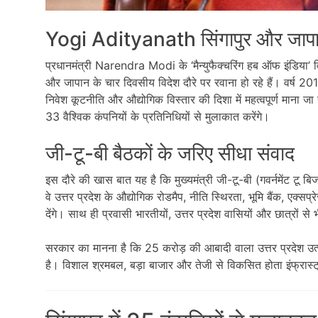
Yogi Adityanath
सिंगापुर और जापा
प्रधानमंत्री
Narendra Modi
के ‘मैन्युफैक्चरिंग हब ऑफ इंडिया’ व
और जापान के चार दिवसीय विदेश दौरे पर रवाना हो रहे हैं। वर्ष 2017
निवेश कूटनीति और औद्योगिक विस्तार की दिशा में महत्वपूर्ण माना
33 वैश्विक कंपनियों के प्रतिनिधियों से मुलाकात करेंगे।
जी-टू-बी बैठकों के जरिए सीधा संवाद
इस दौरे की खास बात यह है कि मुख्यमंत्री जी-टू-बी (गवर्नमेंट टू बि
वे उत्तर प्रदेश के औद्योगिक रोडमैप, नीति स्थिरता, भूमि बैंक, एक्सप्
देंगे। साथ ही प्रवासी भारतीयों, उत्तर प्रदेश वासियों और छात्रों से 
सरकार का मानना है कि 25 करोड़ की आबादी वाला उत्तर प्रदेश उत
है। विशाल श्रमबल, बड़ा बाजार और तेजी से विकसित होता इंफ्रास्ट्र