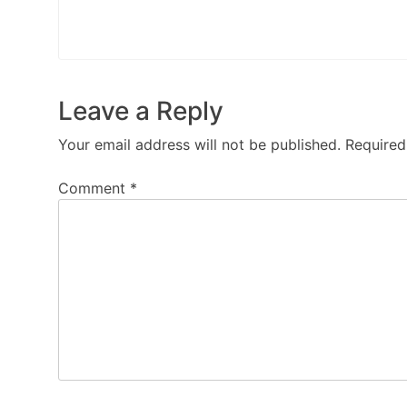
Leave a Reply
Your email address will not be published.
Required
Comment
*