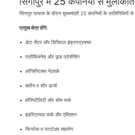
सिंगापुर में 25 कंपनियों से मुलाकात
सिंगापुर प्रवास के दौरान मुख्यमंत्री 25 कंपनियों के प्रतिनिधियों से
प्रमुख क्षेत्र होंगे:
डेटा सेंटर और डिजिटल इंफ्रास्ट्रक्चर
एग्रीबिजनेस और फूड प्रोसेसिंग
लॉजिस्टिक्स नेटवर्क
क्लीन व सौर ऊर्जा
हॉस्पिटैलिटी और थीम पार्क
इंडस्ट्रियल पार्क और एविएशन
फिनटेक व स्टार्टअप सहयोग