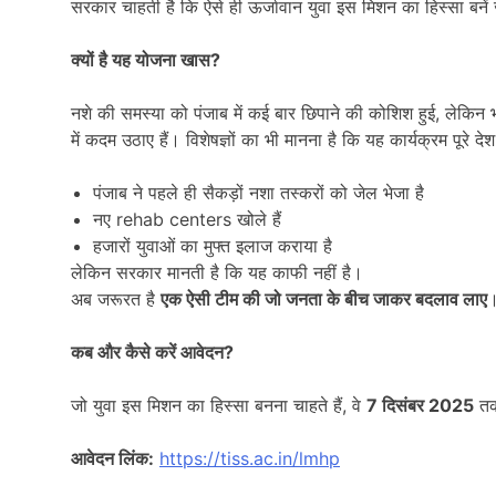
सरकार चाहती है कि ऐसे ही ऊर्जावान युवा इस मिशन का हिस्सा बनें 
क्यों है यह योजना खास
?
नशे की समस्या को पंजाब में कई बार छिपाने की कोशिश हुई, लेकिन
में कदम उठाए हैं। विशेषज्ञों का भी मानना है कि यह कार्यक्रम पू
पंजाब ने पहले ही सैकड़ों नशा तस्करों को जेल भेजा है
नए rehab centers खोले हैं
हजारों युवाओं का मुफ्त इलाज कराया है
लेकिन सरकार मानती है कि यह काफी नहीं है।
अब जरूरत है
एक ऐसी टीम की जो जनता के बीच जाकर बदलाव लाए
कब और कैसे करें आवेदन
?
जो युवा इस मिशन का हिस्सा बनना चाहते हैं, वे
7
दिसंबर
2025
तक
आवेदन लिंक:
https://tiss.ac.in/lmhp