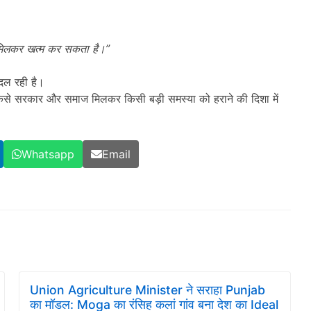
ी मिलकर खत्म कर सकता है।
”
बदल रही है।
 कैसे सरकार और समाज मिलकर किसी बड़ी समस्या को हराने की दिशा में
Whatsapp
Email
Union Agriculture Minister ने सराहा Punjab
का मॉडल: Moga का रंसिह कलां गांव बना देश का Ideal