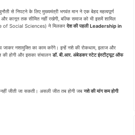
नौती से निपटने के लिए मुख्यमंत्री भगवंत मान ने एक बेहद महत्वपूर्ण
और कानून तक सीमित नहीं रखेगी, बल्कि समाज को भी इसमें शामिल
ute of Social Sciences) ने मिलकर
देश की पहली
Leadership in
गांव जाकर नशामुक्ति का काम करेंगे। इन्हें नशे की रोकथाम, इलाज और
ो साल की होगी और इसका संचालन
डॉ. बी.आर. अंबेडकर स्टेट इंस्टीट्यूट ऑफ
 से नहीं जीती जा सकती। असली जीत तब होगी जब
नशे की मांग कम होगी