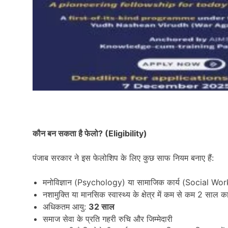
कौन बन सकता है फेलो
? (Eligibility)
पंजाब सरकार ने इस फेलोशिप के लिए कुछ साफ नियम बनाए हैं:
मनोविज्ञान (Psychology) या सामाजिक कार्य (Social Wor
नशामुक्ति या मानसिक स्वास्थ्य के क्षेत्र में कम से कम 2 साल 
अधिकतम आयु:
32
साल
समाज सेवा के प्रति गहरी रुचि और जिम्मेदारी