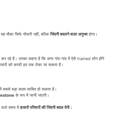
ी यह मौका सिर्फ नौकरी नहीं, बल्कि
जिंदगी बदलने वाला अनुभव
होगा।
कर रहे हैं। उनका कहना है कि अगर गांव-गांव में ऐसे trained लोग होंगे
ी महामारी को काफी हद तक रोका जा सकता है।
 में सबसे बड़ा कदम साबित हो सकता है।
lestone
के रूप में जानी जाएगी।
े वाले समय में
हजारों परिवारों की जिंदगी बदल देगी
।