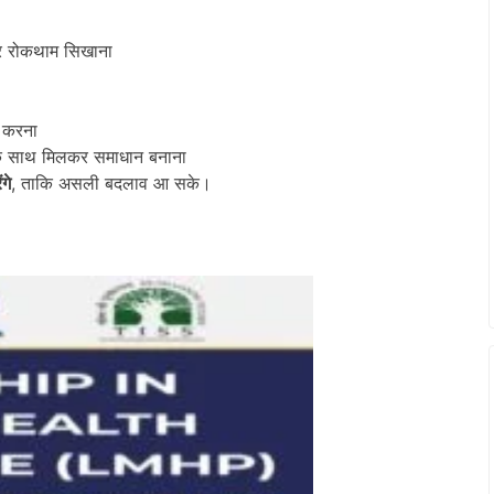
और रोकथाम सिखाना
र करना
 साथ मिलकर समाधान बनाना
गे
, ताकि असली बदलाव आ सके।