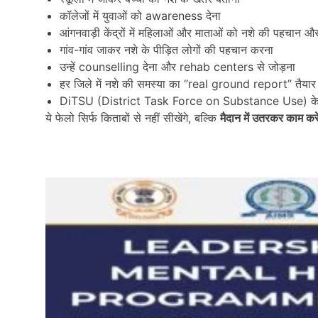
कॉलेजों में युवाओं को awareness देना
आंगनवाड़ी केंद्रों में महिलाओं और माताओं को नशे की पहचान 
गांव-गांव जाकर नशे के पीड़ित लोगों की पहचान करना
उन्हें counselling देना और rehab centers से जोड़ना
हर जिले में नशे की समस्या का “real ground report” तैया
DiTSU (District Task Force on Substance Use) के
ये फेलो सिर्फ किताबों से नहीं सीखेंगे, बल्कि
मैदान में उतरकर काम करें