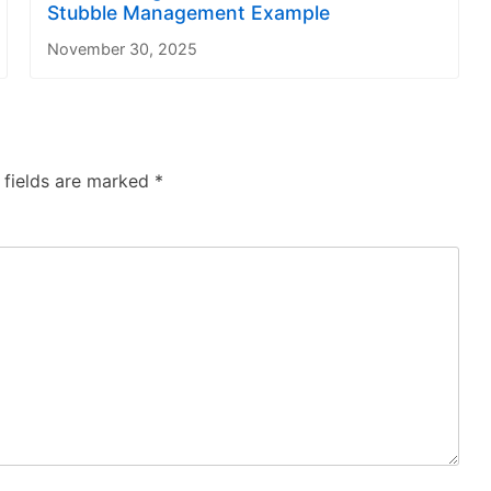
Stubble Management Example
November 30, 2025
 fields are marked
*