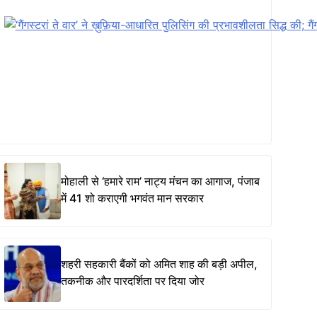
मोहाली से ‘हमारे राम’ नाट्य मंचन का आगाज, पंजाब
में 41 शो कराएगी भगवंत मान सरकार
शहरी सहकारी बैंकों को अमित शाह की बड़ी अपील,
तकनीक और पारदर्शिता पर दिया जोर