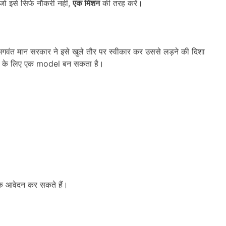
जो इसे सिर्फ नौकरी नहीं,
एक मिशन
की तरह करें।
 भगवंत मान सरकार ने इसे खुले तौर पर स्वीकार कर उससे लड़ने की दिशा
रे देश के लिए एक model बन सकता है।
।
 आवेदन कर सकते हैं।