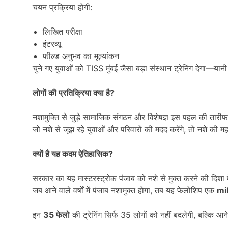
चयन प्रक्रिया होगी:
लिखित परीक्षा
इंटरव्यू
फील्ड अनुभव का मूल्यांकन
चुने गए युवाओं को TISS मुंबई जैसा बड़ा संस्थान ट्रेनिंग देगा—यान
लोगों की प्रतिक्रिया क्या है
?
नशामुक्ति से जुड़े सामाजिक संगठन और विशेषज्ञ इस पहल की तारीफ 
जो नशे से जूझ रहे युवाओं और परिवारों की मदद करेंगे, तो नशे क
क्यों है यह कदम ऐतिहासिक
?
सरकार का यह मास्टरस्ट्रोक पंजाब को नशे से मुक्त करने की दिशा
जब आने वाले वर्षों में पंजाब नशामुक्त होगा, तब यह फेलोशिप एक
mi
इन
35
फेलो
की ट्रेनिंग सिर्फ 35 लोगों को नहीं बदलेगी, बल्कि आन