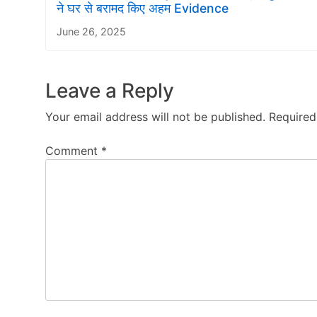
ने घर से बरामद किए अहम Evidence
June 26, 2025
Leave a Reply
Your email address will not be published.
Required
Comment
*