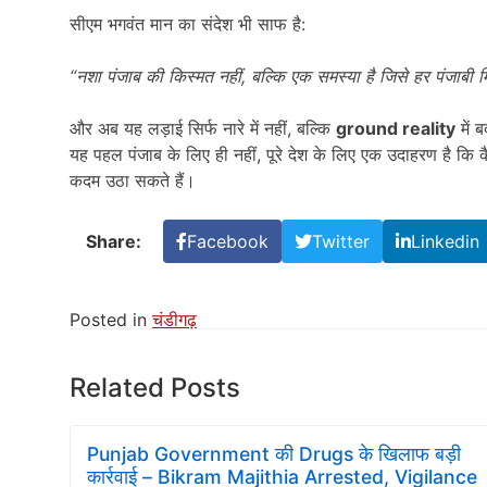
सीएम भगवंत मान का संदेश भी साफ है:
“
नशा पंजाब की किस्मत नहीं
,
बल्कि एक समस्या है जिसे हर पंजाब
और अब यह लड़ाई सिर्फ नारे में नहीं, बल्कि
ground reality
में 
यह पहल पंजाब के लिए ही नहीं, पूरे देश के लिए एक उदाहरण है कि
कदम उठा सकते हैं।
Share:
Facebook
Twitter
Linkedin
Posted in
चंडीगढ़
Related Posts
Punjab Government की Drugs के खिलाफ बड़ी
कार्रवाई – Bikram Majithia Arrested, Vigilance