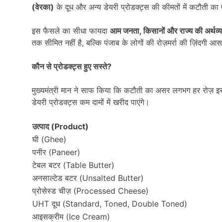
(
वेरका)
के दूध और अन्य डेयरी प्रोडक्ट्स की कीमतों में कटौती क
इस फैसले का सीधा फायदा
आम जनता,
किसानों और राज्य की अर्थव्
तक सीमित नहीं है, बल्कि पंजाब के लोगों की रोज़मर्रा की ज़िंदगी आ
कौन से प्रोडक्ट्स हुए सस्ते
?
मुख्यमंत्री मान ने साफ किया कि कटौती का असर लगभग हर रोज़ इस्
डेयरी प्रोडक्ट्स कम दामों में खरीद पाएंगे।
उत्पाद (
Product)
घी (Ghee)
पनीर (Paneer)
टेबल बटर (Table Butter)
अनसाल्टेड बटर (Unsalted Butter)
प्रोसेस्ड चीज़ (Processed Cheese)
UHT दूध (Standard, Toned, Double Toned)
आइसक्रीम (Ice Cream)