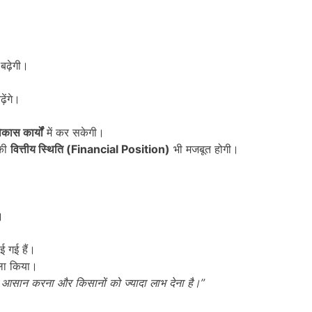
बढ़ेगी।
़ेंगे।
कास कार्यों
में कर सकेगी।
 की
वित्तीय स्थिति (Financial Position)
भी मजबूत होगी।
।
ई गई हैं।
सला किया।
आसान करना और किसानों को ज्यादा लाभ देना है।”