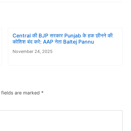
Central की BJP सरकार Punjab के हक छीनने की
कोशिश बंद करे: AAP नेता Baltej Pannu
November 24, 2025
 fields are marked
*