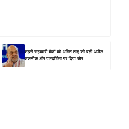
शहरी सहकारी बैंकों को अमित शाह की बड़ी अपील,
तकनीक और पारदर्शिता पर दिया जोर