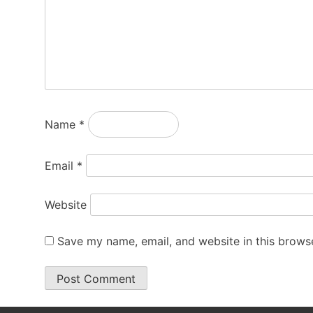
Name
*
Email
*
Website
Save my name, email, and website in this browse