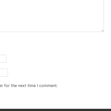
r for the next time I comment.