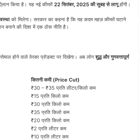
ा ऐलान किया है। यह नई कीमतें
22
सितंबर, 2025
की सुबह से लागू
होंगी।
यवस्था
को मिलेगा। सरकार का कहना है कि यह कदम महज़ कीमतें घटाने
सान बनाने की दिशा में एक ठोस नीति है।
तेमाल होने वाले वेरका प्रोडक्ट पर दिखेगा। अब लोग
शुद्ध और गुणवत्तापूर्ण
कितनी कमी (
Price Cut)
₹30 – ₹35 प्रति लीटर/किलो कम
₹15 प्रति किलो कम
₹30 प्रति किलो कम
₹35 प्रति किलो कम
₹20 प्रति किलो कम
₹2 प्रति लीटर कम
₹10 प्रति लीटर कम