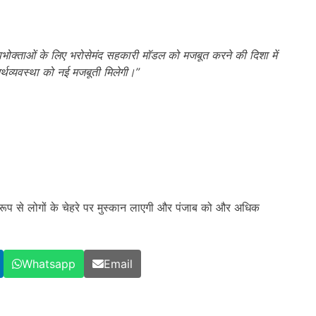
भोक्ताओं के लिए भरोसेमंद सहकारी मॉडल को मजबूत करने की दिशा में
थव्यवस्था को नई मजबूती मिलेगी।”
ित रूप से लोगों के चेहरे पर मुस्कान लाएगी और पंजाब को और अधिक
Whatsapp
Email