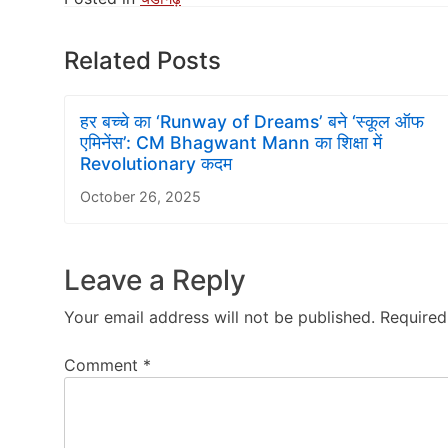
Related Posts
हर बच्चे का ‘Runway of Dreams’ बने ‘स्कूल ऑफ
एमिनेंस’: CM Bhagwant Mann का शिक्षा में
Revolutionary कदम
October 26, 2025
Leave a Reply
Your email address will not be published.
Required
Comment
*