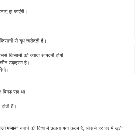
ागू हो जाएंगी।
 किसानों से दूध खरीदती है।
िससे किसानों को ज्यादा आमदनी होगी।
हतरीन उदाहरण है।
ेंगे।
 बिगड़ रहा था।
 होती हैं।
।
ंगला पंजाब”
बनाने की दिशा में उठाया गया कदम है, जिससे हर घर में खुशी