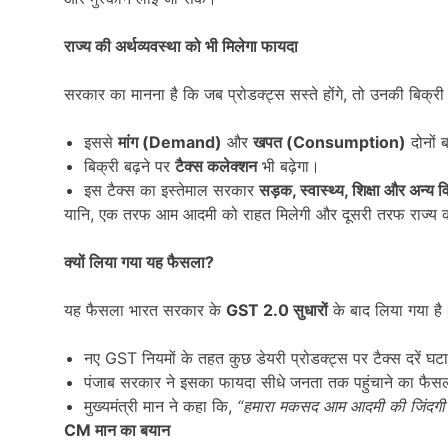
राज्य की अर्थव्यवस्था को भी मिलेगा फायदा
सरकार का मानना है कि जब प्रोडक्ट्स सस्ते होंगे, तो उनकी बिक्री 
इससे
मांग (Demand)
और
खपत (Consumption)
दोनों बढ
बिक्री बढ़ने पर
टैक्स कलेक्शन
भी बढ़ेगा।
इस टैक्स का इस्तेमाल सरकार
सड़क,
स्वास्थ्य,
शिक्षा और अन्य वि
यानि, एक तरफ आम आदमी को राहत मिलेगी और दूसरी तरफ राज्य
क्यों लिया गया यह फैसला
?
यह फैसला भारत सरकार के
GST 2.0
सुधारों
के बाद लिया गया है
नए GST नियमों के तहत कुछ डेयरी प्रोडक्ट्स पर टैक्स दरें घटा
पंजाब सरकार ने इसका फायदा सीधे जनता तक पहुंचाने का फै
मुख्यमंत्री मान ने कहा कि,
“
हमारा मकसद आम आदमी की जिंदगी 
CM
मान का बयान