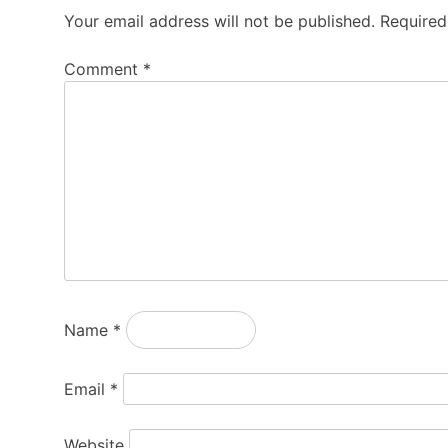
Your email address will not be published.
Required
Comment
*
Name
*
Email
*
Website