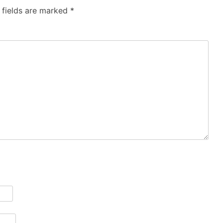
 fields are marked
*