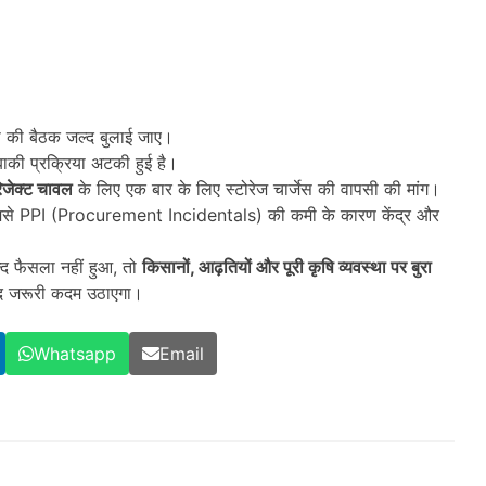
ी की बैठक जल्द बुलाई जाए।
ाकी प्रक्रिया अटकी हुई है।
िजेक्ट चावल
के लिए एक बार के लिए स्टोरेज चार्जेस की वापसी की मांग।
िसे PPI (Procurement Incidentals) की कमी के कारण केंद्र और
जल्द फैसला नहीं हुआ, तो
किसानों,
आढ़तियों और पूरी कृषि व्यवस्था पर बुरा
जल्द जरूरी कदम उठाएगा।
Whatsapp
Email