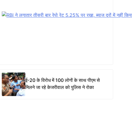
ई-20 के विरोध में 100 लोगों के साथ पीएम से
मिलने जा रहे केजरीवाल को पुलिस ने रोका