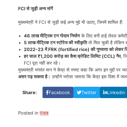
FCI
से जुड़ी अन्य मांगें
मुख्यमंत्री ने FCI से जुड़ी कई अन्य मुद्दे भी उठाए, जिनमें शामिल हैं:
46
लाख मीट्रिक टन गोदाम निर्माण
के लिए बनी हाई लेवल कमेट
5
लाख मीट्रिक टन स्टोरेज की स्वीकृति
तो मिल चुकी है लेकिन ब
2022-23
में FRK (fortified rice)
की गुणवत्ता को लेकर र
हर साल ₹1,200
करोड़ का कैश क्रेडिट लिमिट (CCL)
गैप
, ज
FCI पूरा नहीं कर रहे।
मुख्यमंत्री भगवंत मान ने केंद्र से स्पष्ट कहा कि अगर इन मुद्दों पर 
असर पड़ सकता है
। उन्होंने भरोसा जताया कि केंद्र इस दिशा में 
Share:
Facebook
Twitter
Linkedin
Posted in
पंजाब