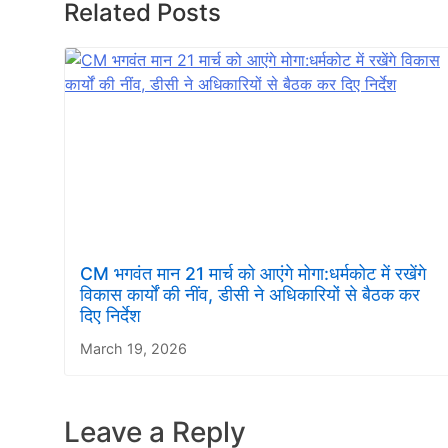
Related Posts
CM भगवंत मान 21 मार्च को आएंगे मोगा:धर्मकोट में रखेंगे
विकास कार्यों की नींव, डीसी ने अधिकारियों से बैठक कर
दिए निर्देश
March 19, 2026
Leave a Reply