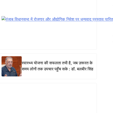
स्वास्थ्य योजना की सफलता तभी है, जब ज़रूरत के
समय लोगों तक उपचार पहुँच सके : डॉ. बलबीर सिंह