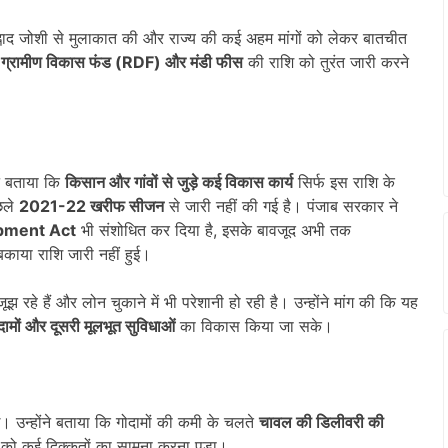
 प्रह्लाद जोशी से मुलाकात की और राज्य की कई अहम मांगों को लेकर बातचीत
ित ग्रामीण विकास फंड (RDF)
और मंडी फीस
की राशि को तुरंत जारी करने
ने बताया कि
किसान और गांवों से जुड़े कई विकास कार्य
सिर्फ इस राशि के
छले
2021-22
खरीफ सीजन
से जारी नहीं की गई है। पंजाब सरकार ने
pment Act
भी संशोधित कर दिया है, इसके बावजूद अभी तक
काया राशि जारी नहीं हुई।
ूझ रहे हैं और लोन चुकाने में भी परेशानी हो रही है। उन्होंने मांग की कि यह
गोदामों और दूसरी मूलभूत सुविधाओं
का विकास किया जा सके।
 उन्होंने बताया कि गोदामों की कमी के चलते
चावल की डिलीवरी की
को कई दिक्कतों का सामना करना पड़ा।