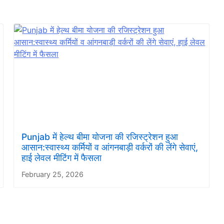
Punjab में हेल्थ बीमा योजना की रजिस्ट्रेशन हुआ
आसान:स्वास्थ्य कर्मियों व आंगनबाड़ी वर्करों की लेंगे सेवाएं,
हाई लेवल मीटिंग में फैसला
February 25, 2026