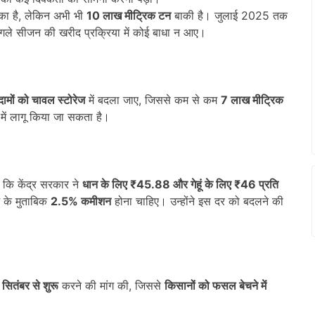
का है, लेकिन अभी भी
10
लाख मीट्रिक टन
बाकी है। जुलाई 2025 तक
अगले सीजन की खरीद प्रक्रिया में कोई बाधा न आए।
गोदामों को चावल स्टोरेज
में बदला जाए, जिससे कम से कम
7
लाख मीट्रिक
 में लागू किया जा सकता है।
 कि केंद्र सरकार ने
धान के लिए ₹45.88
और गेहूं के लिए ₹46
प्रति
 के मुताबिक
2.5%
कमीशन
होना चाहिए। उन्होंने इस दर को बदलने की
5
सितंबर से शुरू
करने की मांग की, जिससे
किसानों को फसल बेचने में