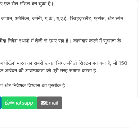
के लिए एक रोल मॉडल बन चुका है।
ान, अमेरिका, जर्मनी, यू.के., यू.ए.ई., स्विट्ज़रलैंड, फ्रांस, और स्पेन
ा निवेश स्थलों में तेजी से उभर रहा है। कारोबार करने में सुगमता के
जाब पोर्टल’ भारत का सबसे उन्नत सिंगल-विंडो सिस्टम बन गया है, जो 150
न आवेदन की आवश्यकता को पूरी तरह समाप्त करता है।
षता और निवेशक विश्वास का प्रतीक है।
Whatsapp
Email