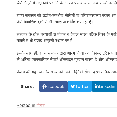
जैसे क्षेत्रों में अभूतपूर्व प्रगति के कारण पंजाब आज अन्य राज्यों 
राज्य सरकार की उद्योग-समर्थक नीतियों के परिणामस्वरूप पंजाब अब जाप
जैसे विकसित देशों से भी निवेश आकर्षित कर रहा है।
सरकार के ठोस प्रयासों से पंजाब न केवल भारत बल्कि विश्व के पसंदीद
मामले में भी पंजाब अग्रणी स्थान पर है।
इसके साथ ही, राज्य सरकार द्वारा आरंभ किया गया ‘फास्ट ट्रैक पं
से अधिक व्यावसायिक सेवाएँ ऑनलाइन प्रदान करता है और ऑफलाइ
पंजाब की यह उपलब्धि राज्य की उद्योग-हितैषी सोच, प्रशासनिक दक्
Share:
Facebook
Twitter
Linkedin
Posted in
पंजाब