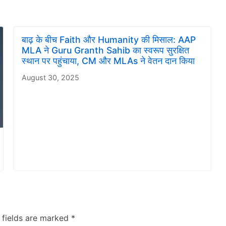
बाढ़ के बीच Faith और Humanity की मिसाल: AAP
MLA ने Guru Granth Sahib का स्वरूप सुरक्षित
स्थान पर पहुंचाया, CM और MLAs ने वेतन दान किया
August 30, 2025
 fields are marked
*