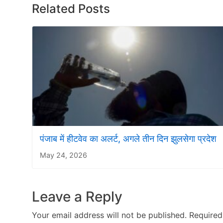
Related Posts
पंजाब में हीटवेव का अलर्ट, अगले तीन दिन झुलसेगा प्रदेश
May 24, 2026
Leave a Reply
Your email address will not be published.
Required