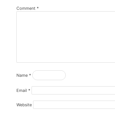
Comment
*
Name
*
Email
*
Website