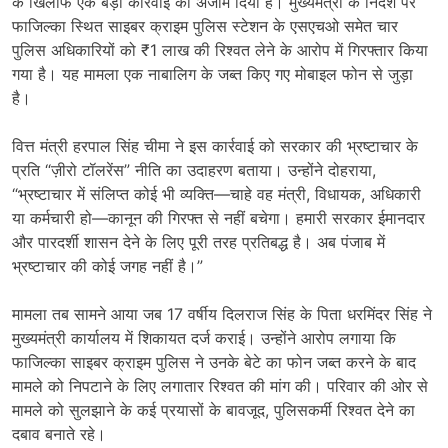
के खिलाफ एक बड़ी कार्रवाई को अंजाम दिया है। मुख्यमंत्री के निर्देश पर
फाजिल्का स्थित साइबर क्राइम पुलिस स्टेशन के एसएचओ समेत चार
पुलिस अधिकारियों को ₹1 लाख की रिश्वत लेने के आरोप में गिरफ्तार किया
गया है। यह मामला एक नाबालिग के जब्त किए गए मोबाइल फोन से जुड़ा
है।
वित्त मंत्री हरपाल सिंह चीमा ने इस कार्रवाई को सरकार की भ्रष्टाचार के
प्रति “ज़ीरो टॉलरेंस” नीति का उदाहरण बताया। उन्होंने दोहराया,
“भ्रष्टाचार में संलिप्त कोई भी व्यक्ति—चाहे वह मंत्री, विधायक, अधिकारी
या कर्मचारी हो—कानून की गिरफ्त से नहीं बचेगा। हमारी सरकार ईमानदार
और पारदर्शी शासन देने के लिए पूरी तरह प्रतिबद्ध है। अब पंजाब में
भ्रष्टाचार की कोई जगह नहीं है।”
मामला तब सामने आया जब 17 वर्षीय दिलराज सिंह के पिता धरमिंदर सिंह ने
मुख्यमंत्री कार्यालय में शिकायत दर्ज कराई। उन्होंने आरोप लगाया कि
फाजिल्का साइबर क्राइम पुलिस ने उनके बेटे का फोन जब्त करने के बाद
मामले को निपटाने के लिए लगातार रिश्वत की मांग की। परिवार की ओर से
मामले को सुलझाने के कई प्रयासों के बावजूद, पुलिसकर्मी रिश्वत देने का
दबाव बनाते रहे।