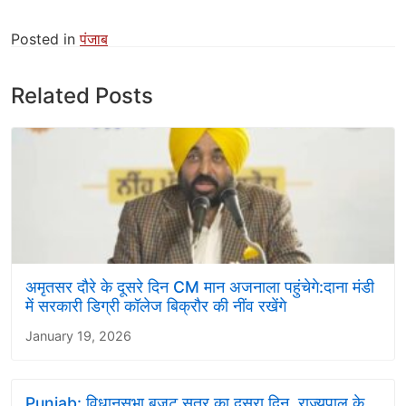
Posted in
पंजाब
Related Posts
अमृतसर दौरे के दूसरे दिन CM मान अजनाला पहुंचेगे:दाना मंडी
में सरकारी डिग्री कॉलेज बिक्रौर की नींव रखेंगे
January 19, 2026
Punjab: विधानसभा बजट सत्र का दूसरा दिन, राज्यपाल के