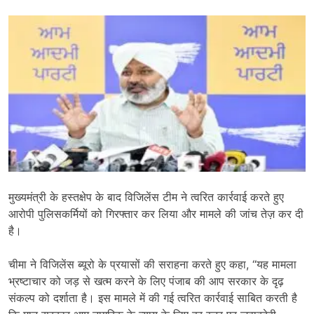
मुख्यमंत्री के हस्तक्षेप के बाद विजिलेंस टीम ने त्वरित कार्रवाई करते हुए
आरोपी पुलिसकर्मियों को गिरफ्तार कर लिया और मामले की जांच तेज़ कर दी
है।
चीमा ने विजिलेंस ब्यूरो के प्रयासों की सराहना करते हुए कहा, “यह मामला
भ्रष्टाचार को जड़ से खत्म करने के लिए पंजाब की आप सरकार के दृढ़
संकल्प को दर्शाता है। इस मामले में की गई त्वरित कार्रवाई साबित करती है