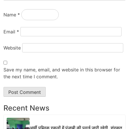
Name
*
Email
*
Website
Save my name, email, and website in this browser for
the next time I comment.
Recent News
आर्मी पब्लिक स्कूलों में पंजाबी की पढ़ाई जारी रहेगी, संस्कृत