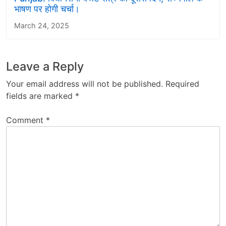
भाषण पर होगी चर्चा।
March 24, 2025
Leave a Reply
Your email address will not be published.
Required
fields are marked
*
Comment
*