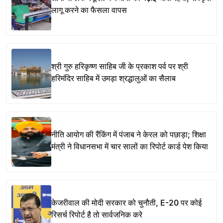
लागू करने का फैसला वापस
श्री गुरु हरिकृष्ण साहिब जी के प्रकाश पर्व पर श्री
हरिमंदिर साहिब में उमड़ा श्रद्धालुओं का सैलाब
नीति आयोग की रैंकिंग में पंजाब ने केरल को पछाड़ा; शिक्षा
मंत्री ने विधानसभा में चार सालों का रिपोर्ट कार्ड पेश किया
केजरीवाल की मोदी सरकार को चुनौती, E-20 पर कोई
रिसर्च रिपोर्ट है तो सार्वजनिक करे