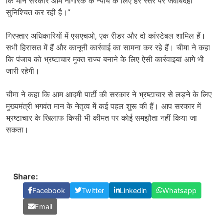
कि मान सरकार आम नागरिक के न्याय के लिए हर स्तर पर जवाबदेही
सुनिश्चित कर रही है।”
गिरफ्तार अधिकारियों में एसएचओ, एक रीडर और दो कांस्टेबल शामिल हैं।
सभी हिरासत में हैं और कानूनी कार्रवाई का सामना कर रहे हैं। चीमा ने कहा
कि पंजाब को भ्रष्टाचार मुक्त राज्य बनाने के लिए ऐसी कार्रवाइयां आगे भी
जारी रहेगी।
चीमा ने कहा कि आम आदमी पार्टी की सरकार ने भ्रष्टाचार से लड़ने के लिए
मुख्यमंत्री भगवंत मान के नेतृत्व में कई पहल शुरू की हैं। आप सरकार में
भ्रष्टाचार के खिलाफ किसी भी कीमत पर कोई समझौता नहीं किया जा
सकता।
Share:
Facebook
Twitter
Linkedin
Whatsapp
Email