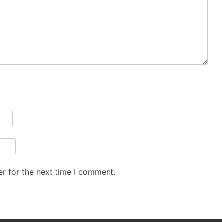
r for the next time I comment.