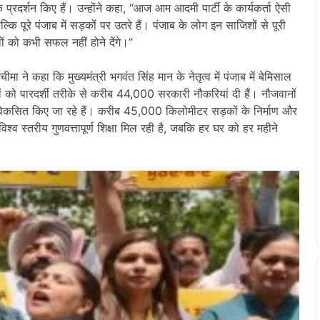
 प्रदर्शन किए हैं। उन्होंने कहा, “आज आम आदमी पार्टी के कार्यकर्ता ऐसी
ि पूरे पंजाब में सड़कों पर उतरे हैं। पंजाब के लोग इन साजिशों से पूरी
ों को कभी सफल नहीं होने देंगे।”
 ने कहा कि मुख्यमंत्री भगवंत सिंह मान के नेतृत्व में पंजाब में बेमिसाल
ों को पारदर्शी तरीके से करीब 44,000 सरकारी नौकरियां दी हैं। नौजवानों
ैदान विकसित किए जा रहे हैं। करीब 45,000 किलोमीटर सड़कों के निर्माण और
िश्व स्तरीय गुणवत्तापूर्ण शिक्षा मिल रही है, जबकि हर घर को हर महीने