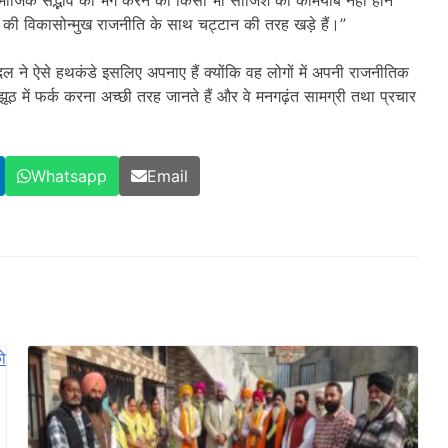
टी की विकासोन्मुख राजनीति के साथ चट्टान की तरह खड़े हैं।”
 दल ने ऐसे हथकंडे इसलिए अपनाए हैं क्योंकि वह लोगों में अपनी राजनीतिक
ूठ में फर्क करना अच्छी तरह जानते हैं और वे मनगढ़ंत सामग्री तथा प्रचार
Whatsapp
Email