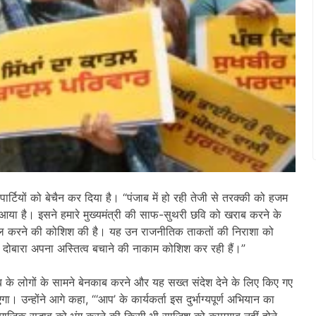
र्टियों को बेचैन कर दिया है। “पंजाब में हो रही तेजी से तरक्की को हजम
या है। इसने हमारे मुख्यमंत्री की साफ-सुथरी छवि को खराब करने के
ल करने की कोशिश की है। यह उन राजनीतिक ताकतों की निराशा को
रिए दोबारा अपना अस्तित्व बचाने की नाकाम कोशिश कर रही हैं।”
 के लोगों के सामने बेनकाब करने और यह सख्त संदेश देने के लिए किए गए
 उन्होंने आगे कहा, “‘आप’ के कार्यकर्ता इस दुर्भाग्यपूर्ण अभियान का
ामाजिक सद्भाव को भंग करने की किसी भी साजिश को कामयाब नहीं होने