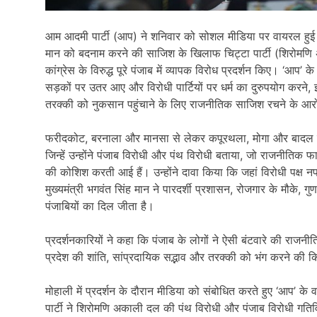
आम आदमी पार्टी (आप) ने शनिवार को सोशल मीडिया पर वायरल हुई एक
मान को बदनाम करने की साजिश के खिलाफ चिट्टा पार्टी (शिरोमणि 
कांग्रेस के विरुद्ध पूरे पंजाब में व्यापक विरोध प्रदर्शन किए। ‘आप’ क
सड़कों पर उतर आए और विरोधी पार्टियों पर धर्म का दुरुपयोग करने, 
तरक्की को नुकसान पहुंचाने के लिए राजनीतिक साजिश रचने के आ
फरीदकोट, बरनाला और मानसा से लेकर कपूरथला, मोगा और बादल गां
जिन्हें उन्होंने पंजाब विरोधी और पंथ विरोधी बताया, जो राजनीतिक 
की कोशिश करती आई हैं। उन्होंने दावा किया कि जहां विरोधी पक्ष 
मुख्यमंत्री भगवंत सिंह मान ने पारदर्शी प्रशासन, रोजगार के मौके, ग
पंजाबियों का दिल जीता है।
प्रदर्शनकारियों ने कहा कि पंजाब के लोगों ने ऐसी बंटवारे की राजन
प्रदेश की शांति, सांप्रदायिक सद्भाव और तरक्की को भंग करने की 
मोहाली में प्रदर्शन के दौरान मीडिया को संबोधित करते हुए ‘आप’ के
पार्टी ने शिरोमणि अकाली दल की पंथ विरोधी और पंजाब विरोधी गतिवि