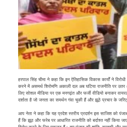
हरपाल सिंह चीमा ने कहा कि इन ऐतिहासिक विकास कार्यों ने विरोधी पा
करने में असमर्थ शिरोमणि अकाली दल अब घटिया राजनीति पर उतर आ
लिए सोशल मीडिया पर एक मनगढ़ंत और फर्जी वीडियो बनाकर वायर
दर्शाता है जो जनता का समर्थन गंवा चुकी हैं और झूठे प्रचार के ज
आप नेता ने कहा कि यह प्रदेश स्तरीय प्रदर्शन इस साजिश को पंजाब
हैं कि झूठ और फरेब पर आधारित राजनीति को बर्दाश्त नहीं किया जाएगा।
विरोध करने के लिए एकजुट हैं। हम पंजाब की शांति, तरक्की और स