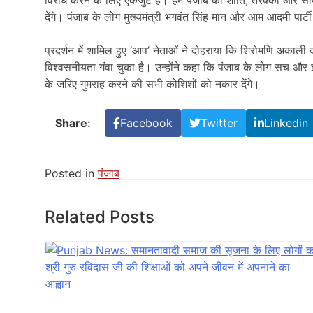
देंगे। पंजाब के लोग मुख्यमंत्री भगवंत सिंह मान और आम आदमी पार्
प्रदर्शन में शामिल हुए ‘आप’ नेताओं ने दोहराया कि शिरोमणि अकाली
विश्वसनीयता गंवा चुका है। उन्होंने कहा कि पंजाब के लोग सच और झ
के जरिए गुमराह करने की सभी कोशिशों को नकार देंगे।
Share:
Facebook
Twitter
Linkedin
Posted in
पंजाब
Related Posts