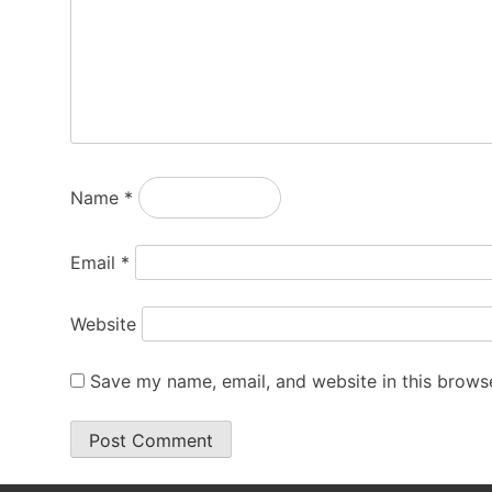
Name
*
Email
*
Website
Save my name, email, and website in this browse