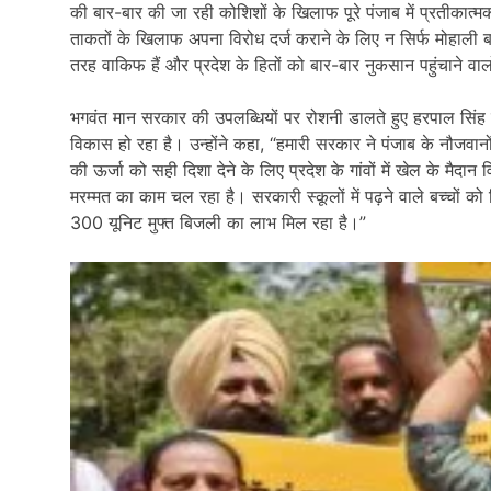
की बार-बार की जा रही कोशिशों के खिलाफ पूरे पंजाब में प्रतीकात्मक
ताकतों के खिलाफ अपना विरोध दर्ज कराने के लिए न सिर्फ मोहाली बल्क
तरह वाकिफ हैं और प्रदेश के हितों को बार-बार नुकसान पहुंचाने वाल
भगवंत मान सरकार की उपलब्धियों पर रोशनी डालते हुए हरपाल सिंह चीमा
विकास हो रहा है। उन्होंने कहा, “हमारी सरकार ने पंजाब के नौजवान
की ऊर्जा को सही दिशा देने के लिए प्रदेश के गांवों में खेल के म
मरम्मत का काम चल रहा है। सरकारी स्कूलों में पढ़ने वाले बच्चों को व
300 यूनिट मुफ्त बिजली का लाभ मिल रहा है।”