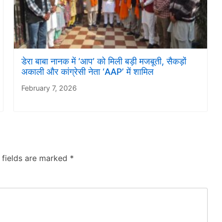
डेरा बाबा नानक में ‘आप’ को मिली बड़ी मजबूती, सैकड़ों
अकाली और कांग्रेसी नेता ‘AAP’ में शामिल
February 7, 2026
 fields are marked
*