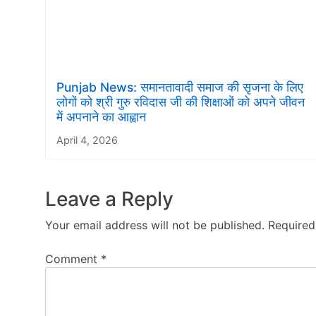
Punjab News: समानतावादी समाज की सृजना के लिए
लोगों को श्री गुरु रविदास जी की शिक्षाओं को अपने जीवन
में अपनाने का आह्वान
April 4, 2026
Leave a Reply
Your email address will not be published.
Required
Comment
*