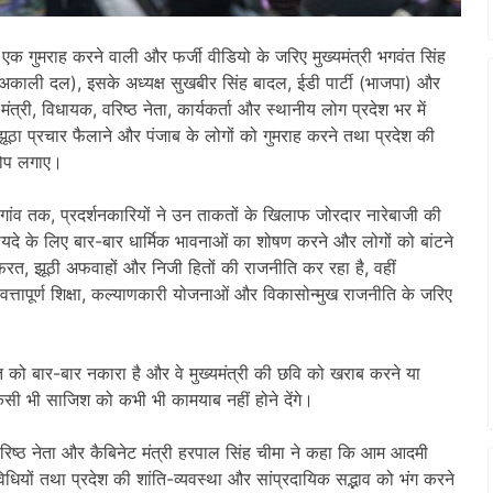
 गुमराह करने वाली और फर्जी वीडियो के जरिए मुख्यमंत्री भगवंत सिंह
अकाली दल), इसके अध्यक्ष सुखबीर सिंह बादल, ईडी पार्टी (भाजपा) और
े मंत्री, विधायक, वरिष्ठ नेता, कार्यकर्ता और स्थानीय लोग प्रदेश भर में
झूठा प्रचार फैलाने और पंजाब के लोगों को गुमराह करने तथा प्रदेश की
रोप लगाए।
व तक, प्रदर्शनकारियों ने उन ताकतों के खिलाफ जोरदार नारेबाजी की
फायदे के लिए बार-बार धार्मिक भावनाओं का शोषण करने और लोगों को बांटने
नफरत, झूठी अफवाहों और निजी हितों की राजनीति कर रहा है, वहीं
ुणवत्तापूर्ण शिक्षा, कल्याणकारी योजनाओं और विकासोन्मुख राजनीति के जरिए
ीति को बार-बार नकारा है और वे मुख्यमंत्री की छवि को खराब करने या
किसी भी साजिश को कभी भी कामयाब नहीं होने देंगे।
 वरिष्ठ नेता और कैबिनेट मंत्री हरपाल सिंह चीमा ने कहा कि आम आदमी
धियों तथा प्रदेश की शांति-व्यवस्था और सांप्रदायिक सद्भाव को भंग करने