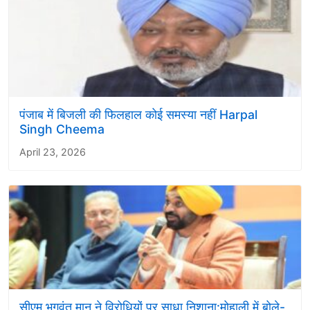
पंजाब में बिजली की फिलहाल कोई समस्या नहीं Harpal
Singh Cheema
April 23, 2026
सीएम भगवंत मान ने विरोधियों पर साधा निशाना:मोहाली में बोले-