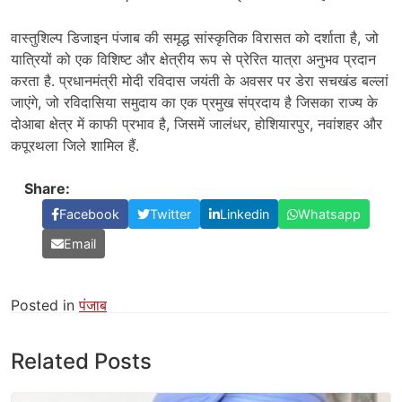
वास्तुशिल्प डिजाइन पंजाब की समृद्ध सांस्कृतिक विरासत को दर्शाता है, जो
यात्रियों को एक विशिष्ट और क्षेत्रीय रूप से प्रेरित यात्रा अनुभव प्रदान
करता है. प्रधानमंत्री मोदी रविदास जयंती के अवसर पर डेरा सचखंड बल्लां
जाएंगे, जो रविदासिया समुदाय का एक प्रमुख संप्रदाय है जिसका राज्य के
दोआबा क्षेत्र में काफी प्रभाव है, जिसमें जालंधर, होशियारपुर, नवांशहर और
कपूरथला जिले शामिल हैं.
Share:
Facebook
Twitter
Linkedin
Whatsapp
Email
Posted in
पंजाब
Related Posts