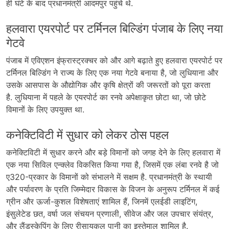
ही घंटे के बाद प्रधानमंत्री आदमपुर पहुंचे थे.
हलवारा एयरपोर्ट पर टर्मिनल बिल्डिंग पंजाब के लिए नया
गेटवे
पंजाब में एविएशन इंफ्रास्ट्रक्चर को और आगे बढ़ाते हुए हलवारा एयरपोर्ट पर
टर्मिनल बिल्डिंग ने राज्य के लिए एक नया गेटवे बनाया है, जो लुधियाना और
उसके आसपास के औद्योगिक और कृषि क्षेत्रों की जरूरतों को पूरा करता
है. लुधियाना में पहले के एयरपोर्ट का रनवे अपेक्षाकृत छोटा था, जो छोटे
विमानों के लिए उपयुक्त था.
कनेक्टिविटी में सुधार को लेकर ठोस पहल
कनेक्टिविटी में सुधार करने और बड़े विमानों को जगह देने के लिए हलवारा में
एक नया सिविल एन्क्लेव विकसित किया गया है, जिसमें एक लंबा रनवे है जो
ए320-प्रकार के विमानों को संभालने में सक्षम है. प्रधानमंत्री के स्थायी
और पर्यावरण के प्रति जिम्मेदार विकास के विजन के अनुरूप टर्मिनल में कई
ग्रीन और ऊर्जा-कुशल विशेषताएं शामिल हैं, जिनमें एलईडी लाइटिंग,
इंसुलेटेड छत, वर्षा जल संचयन प्रणाली, सीवेज और जल उपचार संयंत्र,
और लैंडस्केपिंग के लिए रीसायकल पानी का इस्तेमाल शामिल है.