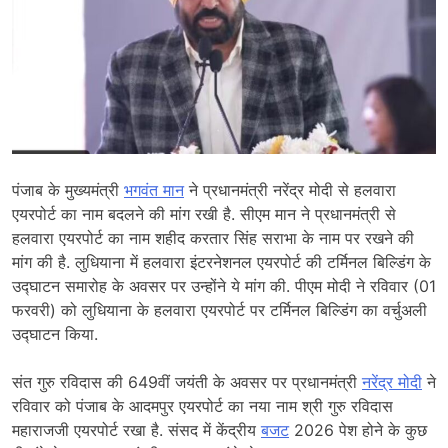
पंजाब के मुख्यमंत्री
भगवंत मान
ने प्रधानमंत्री नरेंद्र मोदी से हलवारा
एयरपोर्ट का नाम बदलने की मांग रखी है. सीएम मान ने प्रधानमंत्री से
हलवारा एयरपोर्ट का नाम शहीद करतार सिंह सराभा के नाम पर रखने की
मांग की है. लुधियाना में हलवारा इंटरनेशनल एयरपोर्ट की टर्मिनल बिल्डिंग के
उद्घाटन समारोह के अवसर पर उन्होंने ये मांग की. पीएम मोदी ने रविवार (01
फरवरी) को लुधियाना के हलवारा एयरपोर्ट पर टर्मिनल बिल्डिंग का वर्चुअली
उद्घाटन किया.
संत गुरु रविदास की 649वीं जयंती के अवसर पर प्रधानमंत्री
नरेंद्र मोदी
ने
रविवार को पंजाब के आदमपुर एयरपोर्ट का नया नाम श्री गुरु रविदास
महाराजजी एयरपोर्ट रखा है. संसद में केंद्रीय
बजट
2026 पेश होने के कुछ