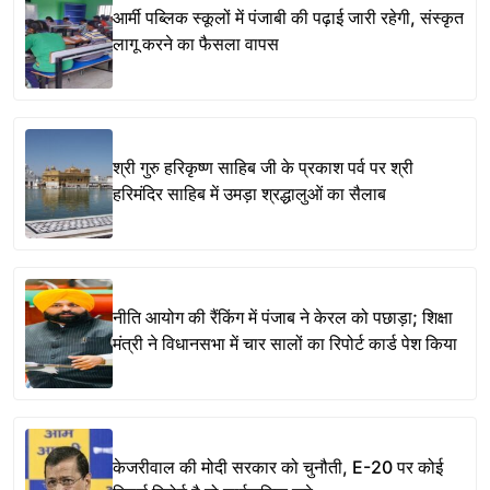
आर्मी पब्लिक स्कूलों में पंजाबी की पढ़ाई जारी रहेगी, संस्कृत
लागू करने का फैसला वापस
श्री गुरु हरिकृष्ण साहिब जी के प्रकाश पर्व पर श्री
हरिमंदिर साहिब में उमड़ा श्रद्धालुओं का सैलाब
नीति आयोग की रैंकिंग में पंजाब ने केरल को पछाड़ा; शिक्षा
मंत्री ने विधानसभा में चार सालों का रिपोर्ट कार्ड पेश किया
केजरीवाल की मोदी सरकार को चुनौती, E-20 पर कोई