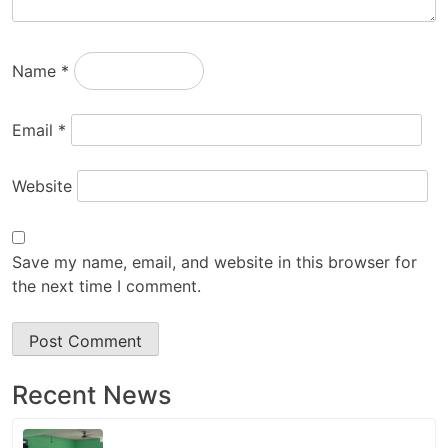
Name
*
Email
*
Website
Save my name, email, and website in this browser for
the next time I comment.
Recent News