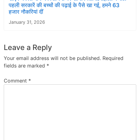
पहली सरकारें की बच्चों की पढ़ाई के पैसे खा गई, हमने 63
हजार नौकरियां दीं
January 31, 2026
Leave a Reply
Your email address will not be published.
Required
fields are marked
*
Comment
*