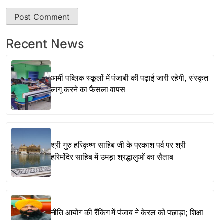
Recent News
आर्मी पब्लिक स्कूलों में पंजाबी की पढ़ाई जारी रहेगी, संस्कृत
लागू करने का फैसला वापस
श्री गुरु हरिकृष्ण साहिब जी के प्रकाश पर्व पर श्री
हरिमंदिर साहिब में उमड़ा श्रद्धालुओं का सैलाब
नीति आयोग की रैंकिंग में पंजाब ने केरल को पछाड़ा; शिक्षा