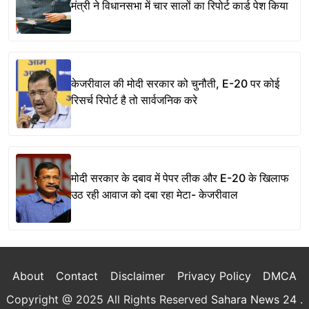
मंत्री ने विधानसभा में चार सालों का रिपोर्ट कार्ड पेश किया
केजरीवाल की मोदी सरकार को चुनौती, E-20 पर कोई
रिसर्च रिपोर्ट है तो सार्वजनिक करे
मोदी सरकार के दबाव में पेपर लीक और E-20 के खिलाफ
उठ रही आवाज को दबा रहा मेटा- केजरीवाल
About
Contact
Disclaimer
Privacy Policy
DMCA
Copyright @ 2025 All Rights Reserved
Sahara News 24
.