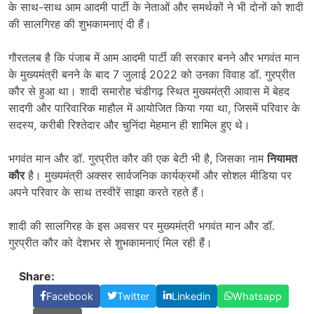
के साथ-साथ आम आदमी पार्टी के नेताओं और समर्थकों ने भी दोनों को शादी
की सालगिरह की शुभकामनाएं दी हैं।
गौरतलब है कि पंजाब में आम आदमी पार्टी की सरकार बनने और भगवंत मान
के मुख्यमंत्री बनने के बाद 7 जुलाई 2022 को उनका विवाह डॉ. गुरप्रीत
कौर से हुआ था। शादी समारोह चंडीगढ़ स्थित मुख्यमंत्री आवास में बेहद
सादगी और पारिवारिक माहौल में आयोजित किया गया था, जिसमें परिवार के
सदस्य, करीबी रिश्तेदार और चुनिंदा मेहमान ही शामिल हुए थे।
भगवंत मान और डॉ. गुरप्रीत कौर की एक बेटी भी है, जिसका नाम
नियामत
कौर
है। मुख्यमंत्री अक्सर सार्वजनिक कार्यक्रमों और सोशल मीडिया पर
अपने परिवार के साथ तस्वीरें साझा करते रहते हैं।
शादी की सालगिरह के इस अवसर पर मुख्यमंत्री भगवंत मान और डॉ.
गुरप्रीत कौर को देशभर से शुभकामनाएं मिल रही हैं।
Share:
Facebook
Twitter
Linkedin
Whatsapp