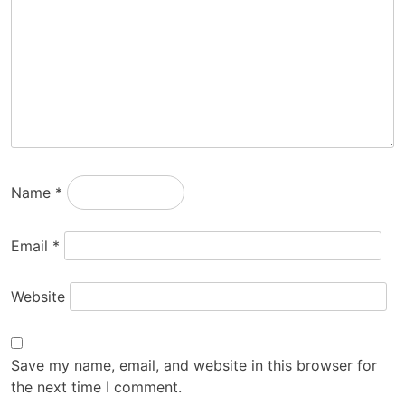
Name
*
Email
*
Website
Save my name, email, and website in this browser for
the next time I comment.