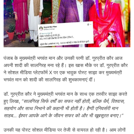
पंजाब के मुख्यमंत्री भगवंत मान और उनकी पत्नी डॉ. गुरप्रीत कौर आज
अपनी शादी की सालगिरह मना रहे हैं। इस खास मौके पर डॉ. गुरप्रीत कौर
ने सोशल मीडिया प्लेटफॉर्म X पर एक भावुक पोस्ट साझा कर मुख्यमंत्री
भगवंत मान को शादी की सालगिरह की शुभकामनाएं दीं।
डॉ. गुरप्रीत कौर ने मुख्यमंत्री भगवंत मान के साथ एक तस्वीर साझा करते
हुए लिखा,
“सालगिरह सिर्फ वर्षों का सफर नहीं होती, बल्कि धैर्य, विश्वास,
सहयोग और साथ निभाने की कहानी भी होती है। हैप्पी एनिवर्सरी मान
साहब… ईश्वर आपके आगे के जीवन सफर को और भी खूबसूरत बनाए।”
उनकी यह पोस्ट सोशल मीडिया पर तेजी से वायरल हो रही है। आम लोगों