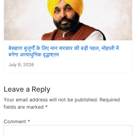
बेसहारा बुजुर्गों के लिए मान सरकार की बड़ी पहल, मोहाली में
बनेगा अत्याधुनिक वृद्धाश्रम
July 8, 2026
Leave a Reply
Your email address will not be published.
Required
fields are marked
*
Comment
*