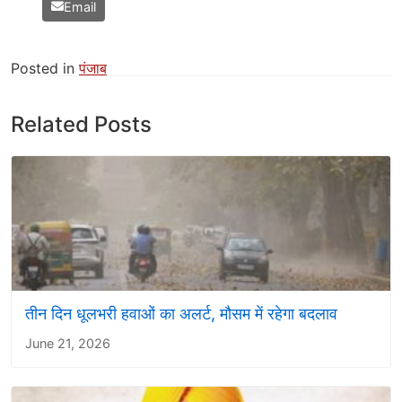
Email
Posted in
पंजाब
Related Posts
तीन दिन धूलभरी हवाओं का अलर्ट, मौसम में रहेगा बदलाव
June 21, 2026