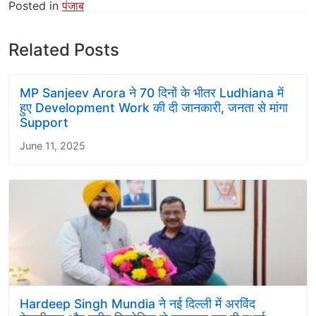
Posted in
पंजाब
Related Posts
MP Sanjeev Arora ने 70 दिनों के भीतर Ludhiana में
हुए Development Work की दी जानकारी, जनता से मांगा
Support
June 11, 2025
Hardeep Singh Mundia ने नई दिल्ली में अरविंद