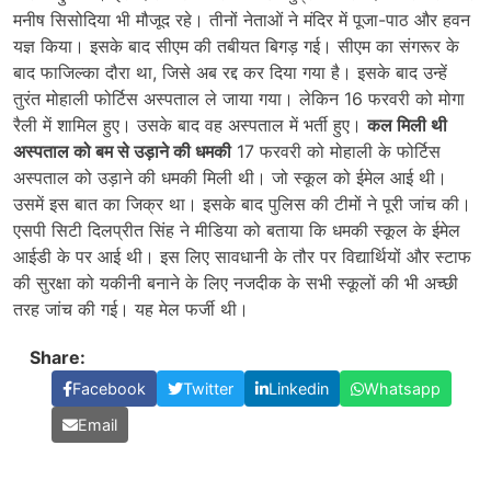
मनीष सिसोदिया भी मौजूद रहे। तीनों नेताओं ने मंदिर में पूजा-पाठ और हवन
यज्ञ किया। इसके बाद सीएम की तबीयत बिगड़ गई। सीएम का संगरूर के
बाद फाजिल्का दौरा था, जिसे अब रद्द कर दिया गया है। इसके बाद उन्हें
तुरंत मोहाली फोर्टिस अस्पताल ले जाया गया। लेकिन 16 फरवरी को मोगा
रैली में शामिल हुए। उसके बाद वह अस्पताल में भर्ती हुए।
कल मिली थी
अस्पताल को बम से उड़ाने की धमकी
17 फरवरी को मोहाली के फोर्टिस
अस्पताल को उड़ाने की धमकी मिली थी। जो स्कूल को ईमेल आई थी।
उसमें इस बात का जिक्र था। इसके बाद पुलिस की टीमों ने पूरी जांच की।
एसपी सिटी दिलप्रीत सिंह ने मीडिया को बताया कि धमकी स्कूल के ईमेल
आईडी के पर आई थी। इस लिए सावधानी के तौर पर विद्यार्थियों और स्टाफ
की सुरक्षा को यकीनी बनाने के लिए नजदीक के सभी स्कूलों की भी अच्छी
तरह जांच की गई। यह मेल फर्जी थी।
Share:
Facebook
Twitter
Linkedin
Whatsapp
Email