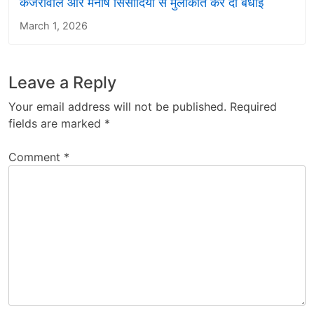
केजरीवाल और मनीष सिसोदिया से मुलाकात कर दी बधाई
March 1, 2026
Leave a Reply
Your email address will not be published.
Required
fields are marked
*
Comment
*