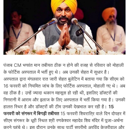
पंजाब CM भगवंत मान तबीयत ठीक न होने की वजह से रविवार को मोहाली
के फोर्टिस अस्पताल में भर्ती हुए थे। अब उनकी सेहत में सुधार है।
अस्पताल द्वारा मंगलवार रात जारी सेहत बुलेटिन में बताया गया कि सीएम को
16 फरवरी को नियमित जांच के लिए फोर्टिस अस्पताल, मोहाली गए थे। अब
वह ठीक है। उन्हें ज्यादा थकान महसूस हो रही थी, इसलिए डॉक्टरों की
निगरानी में आराम और इलाज के लिए अस्पताल में भर्ती किया गया है। उनकी
हालत स्थिर है और डॉक्टरों की टीम उनकी देखभाल कर रही है।
15
फरवरी को संगरूर में बिगड़ी तबीयत
15 फरवरी शिवरात्रि वाले दिन दोपहर में
सीएम संगरूर के धूरी स्थित श्री रणकेश्वर महादेव शिव मंदिर में पूजा-अर्चना
करने पहुंचे थे। इस दौरान उनके साथ पार्टी सुप्रीमो अरविंद केजरीवाल और