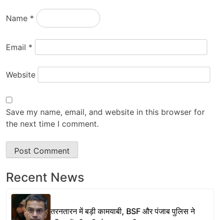
Name
*
Email
*
Website
Save my name, email, and website in this browser for
the next time I comment.
Recent News
तरनतारन में बड़ी कामयाबी, BSF और पंजाब पुलिस ने