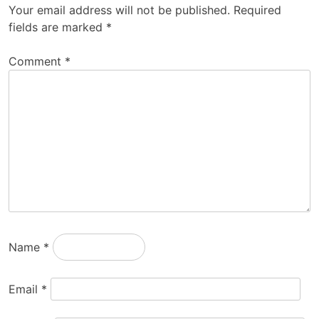
Your email address will not be published.
Required
fields are marked
*
Comment
*
Name
*
Email
*