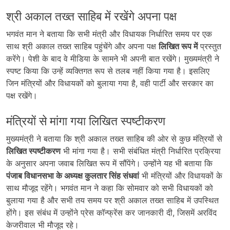
श्री अकाल तख्त साहिब में रखेंगे अपना पक्ष
भगवंत मान ने बताया कि सभी मंत्री और विधायक निर्धारित समय पर एक
साथ श्री अकाल तख्त साहिब पहुंचेंगे और अपना पक्ष
लिखित रूप में
प्रस्तुत
करेंगे। पेशी के बाद वे मीडिया के सामने भी अपनी बात रखेंगे। मुख्यमंत्री ने
स्पष्ट किया कि उन्हें व्यक्तिगत रूप से तलब नहीं किया गया है। इसलिए
जिन मंत्रियों और विधायकों को बुलाया गया है, वही पार्टी और सरकार का
पक्ष रखेंगे।
मंत्रियों से मांगा गया लिखित स्पष्टीकरण
मुख्यमंत्री ने बताया कि श्री अकाल तख्त साहिब की ओर से कुछ मंत्रियों से
लिखित स्पष्टीकरण
भी मांगा गया है। सभी संबंधित मंत्री निर्धारित प्रक्रिया
के अनुसार अपना जवाब लिखित रूप में सौंपेंगे। उन्होंने यह भी बताया कि
पंजाब विधानसभा के अध्यक्ष कुलतार सिंह संधवां
भी मंत्रियों और विधायकों के
साथ मौजूद रहेंगे। भगवंत मान ने कहा कि सोमवार को सभी विधायकों को
बुलाया गया है और सभी तय समय पर श्री अकाल तख्त साहिब में उपस्थित
होंगे। इस संबंध में उन्होंने प्रेस कॉन्फ्रेंस कर जानकारी दी, जिसमें अरविंद
केजरीवाल भी मौजूद रहे।