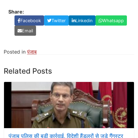
Share:
Facebook
Twitter
Linkedin
Whatsapp
Email
Posted in
पंजाब
Related Posts
पंजाब पुलिस की बड़ी कार्रवाई, विदेशी हैंडलरों से जुड़े गैंगस्टर