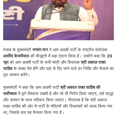
पंजाब के मुख्यमंत्री
भगवंत मान
ने आम आदमी पार्टी के राष्ट्रीय संयोजक
अरविंद केजरीवाल
की मौजूदगी में बड़ा ऐलान किया है। उन्होंने कहा कि
29
जून
को आम आदमी पार्टी के सभी मंत्री और विधायक
श्री अकाल तख्त
साहिब
के समक्ष पेश होंगे और वहां से दिए जाने वाले हर निर्देश और फैसले का
पूरा सम्मान करेंगे।
मुख्यमंत्री ने कहा कि आम आदमी पार्टी
श्री अकाल तख्त साहिब की
सर्वोच्चता
में पूर्ण विश्वास रखती है और जो भी निर्णय लिया जाएगा, उसे श्रद्धा
और सम्मान के साथ स्वीकार किया जाएगा। गौरतलब है कि श्री अकाल
तख्त साहिब की ओर से पार्टी के मंत्रियों और विधायकों को तलब किया गया
था, जिसके बाद यह फैसला लिया गया है।