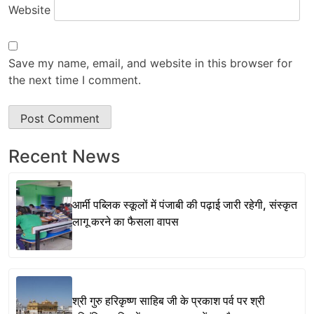
Website
Save my name, email, and website in this browser for
the next time I comment.
Recent News
आर्मी पब्लिक स्कूलों में पंजाबी की पढ़ाई जारी रहेगी, संस्कृत
लागू करने का फैसला वापस
श्री गुरु हरिकृष्ण साहिब जी के प्रकाश पर्व पर श्री