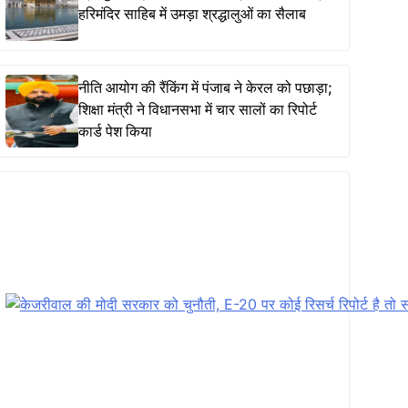
हरिमंदिर साहिब में उमड़ा श्रद्धालुओं का सैलाब
नीति आयोग की रैंकिंग में पंजाब ने केरल को पछाड़ा;
शिक्षा मंत्री ने विधानसभा में चार सालों का रिपोर्ट
कार्ड पेश किया