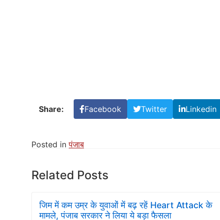
Share:
Facebook
Twitter
Linkedin
Posted in
पंजाब
Related Posts
जिम में कम उम्र के युवाओं में बढ़ रहें Heart Attack के
मामले, पंजाब सरकार ने लिया ये बड़ा फैसला