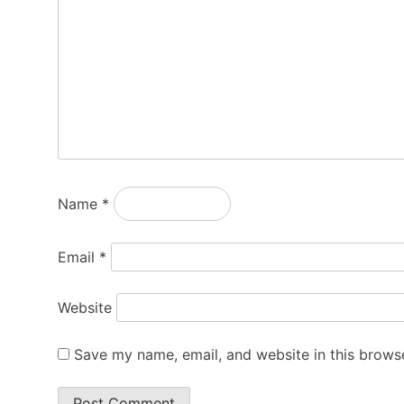
Name
*
Email
*
Website
Save my name, email, and website in this browse