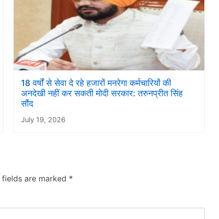
18 वर्षों से सेवा दे रहे हजारों मनरेगा कर्मचारियों की
अनदेखी नहीं कर सकती मोदी सरकार: तरुनप्रीत सिंह
सौंद
July 19, 2026
 fields are marked
*