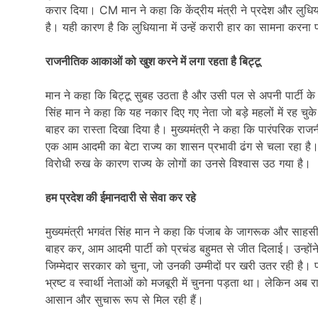
करार दिया। CM मान ने कहा कि केंद्रीय मंत्री ने प्रदेश और लुध
है। यही कारण है कि लुधियाना में उन्हें करारी हार का सामना करना
राजनीतिक आकाओं को खुश करने में लगा रहता है बिट्टू
मान ने कहा कि बिट्टू सुबह उठता है और उसी पल से अपनी पार्टी 
सिंह मान ने कहा कि यह नकार दिए गए नेता जो बड़े महलों में रह चुके ह
बाहर का रास्ता दिखा दिया है। मुख्यमंत्री ने कहा कि पारंपरिक राजनीति
एक आम आदमी का बेटा राज्य का शासन प्रभावी ढंग से चला रहा है। उ
विरोधी रुख के कारण राज्य के लोगों का उनसे विश्वास उठ गया है।
हम प्रदेश की ईमानदारी से सेवा कर रहे
मुख्यमंत्री भगवंत सिंह मान ने कहा कि पंजाब के जागरूक और साहसी लो
बाहर कर, आम आदमी पार्टी को प्रचंड बहुमत से जीत दिलाई। उन्ह
जिम्मेदार सरकार को चुना, जो उनकी उम्मीदों पर खरी उतर रही है। प
भ्रष्ट व स्वार्थी नेताओं को मजबूरी में चुनना पड़ता था। लेकिन अब र
आसान और सुचारू रूप से मिल रही हैं।