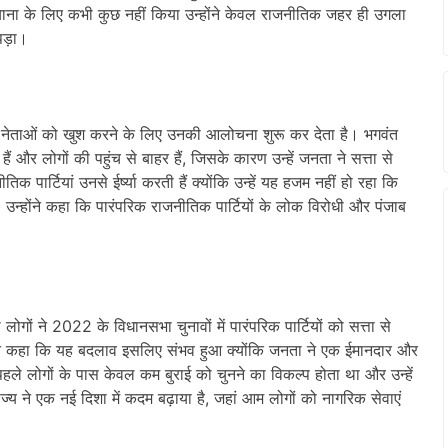
ियाना के लिए कभी कुछ नहीं किया उन्होंने केवल राजनीतिक जहर ही उगला
 पड़ा।
के नेताओं को खुश करने के लिए उनकी आलोचना शुरू कर देता है। भगवंत
ैं और लोगों की पहुंच से बाहर हैं, जिसके कारण उन्हें जनता ने सत्ता से
क पार्टियां उनसे ईर्ष्या करती हैं क्योंकि उन्हें यह हजम नहीं हो रहा कि
न्होंने कहा कि पारंपरिक राजनीतिक पार्टियों के लोक विरोधी और पंजाब
गों ने 2022 के विधानसभा चुनावों में पारंपरिक पार्टियों को सत्ता से
ोंने कहा कि यह बदलाव इसलिए संभव हुआ क्योंकि जनता ने एक ईमानदार और
हले लोगों के पास केवल कम बुराई को चुनने का विकल्प होता था और उन्हें
ाज्य ने एक नई दिशा में कदम बढ़ाया है, जहां आम लोगों को नागरिक सेवाएं