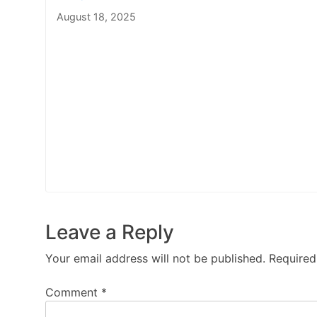
August 18, 2025
Leave a Reply
Your email address will not be published.
Required
Comment
*