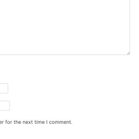
r for the next time I comment.