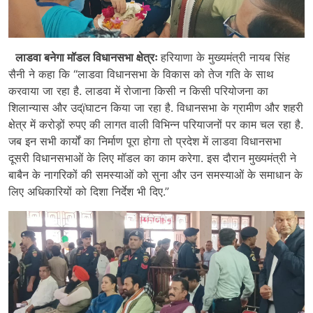
लाडवा बनेगा मॉडल विधानसभा क्षेत्रः
हरियाणा के मुख्यमंत्री नायब सिंह
सैनी ने कहा कि “लाडवा विधानसभा के विकास को तेज गति के साथ
करवाया जा रहा है. लाडवा में रोजाना किसी न किसी परियोजना का
शिलान्यास और उद्ïघाटन किया जा रहा है. विधानसभा के ग्रामीण और शहरी
क्षेत्र में करोड़ों रुपए की लागत वाली विभिन्न परियाजनों पर काम चल रहा है.
जब इन सभी कार्यों का निर्माण पूरा होगा तो प्रदेश में लाडवा विधानसभा
दूसरी विधानसभाओं के लिए मॉडल का काम करेगा. इस दौरान मुख्यमंत्री ने
बाबैन के नागरिकों की समस्याओं को सुना और उन समस्याओं के समाधान के
लिए अधिकारियों को दिशा निर्देश भी दिए.”