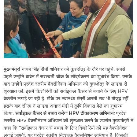
मुख्यमंत्री नायब सिंह सैनी शनिवार को कुरुक्षेत्र के दौरे पर पहुंचे. सबसे
पहले उन्होंने बाबैन में सरस्वती चौक के सौंदर्यकरण का शुभारंभ किया. उसके
बाद उन्होंने प्रदेश स्तरीय वैक्सीनेशन अभियान की कुरुक्षेत्र के लाडवा से
शुरुआत की. इसमें किशोरियों को सर्वाइकल कैंसर से बचाने के लिए HPV
वैक्सीन लगाई जा रही है. मौके पर स्वास्थ्य मंत्री आरती राव भी मौजूद रहीं.
इसके बाद सीएम ने लाडवा अनाज मंडी में कृषि विकास मेले का शुभारंभ
किया.
सर्वाइकल कैंसर से बचाव करेगा HPV टीकाकरण अभियानः
प्रदेश
स्तरीय HPV वैक्सीनेशन अभियान की शुरुआत करने के उपरांत मुख्यमंत्री ने
कहा कि “सर्वाइकल कैंसर से बचाव के लिए किशोरियों को यह वैक्सीनेशन
लगाई जाएगी. यह प्रदेश स्तरीय निःशुल्क वैक्सीनेशन अभियान है, जिसकी