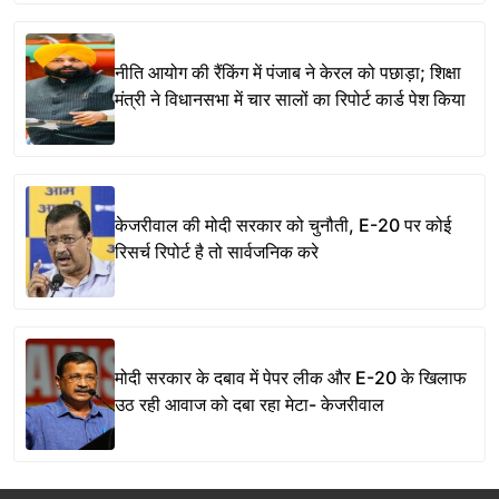
नीति आयोग की रैंकिंग में पंजाब ने केरल को पछाड़ा; शिक्षा
मंत्री ने विधानसभा में चार सालों का रिपोर्ट कार्ड पेश किया
केजरीवाल की मोदी सरकार को चुनौती, E-20 पर कोई
रिसर्च रिपोर्ट है तो सार्वजनिक करे
मोदी सरकार के दबाव में पेपर लीक और E-20 के खिलाफ
उठ रही आवाज को दबा रहा मेटा- केजरीवाल