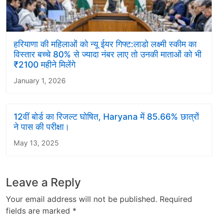
हरियाणा की महिलाओं को न्यू ईयर गिफ्ट:लाडो लक्ष्मी स्कीम का
विस्तार बच्चे 80% से ज्यादा नंबर लाए तो उनकी माताओं को भी
₹2100 महीने मिलेंगे
January 1, 2026
12वीं बोर्ड का रिजल्ट घोषित, Haryana में 85.66% छात्रों
ने पास की परीक्षा।
May 13, 2025
Leave a Reply
Your email address will not be published.
Required
fields are marked
*