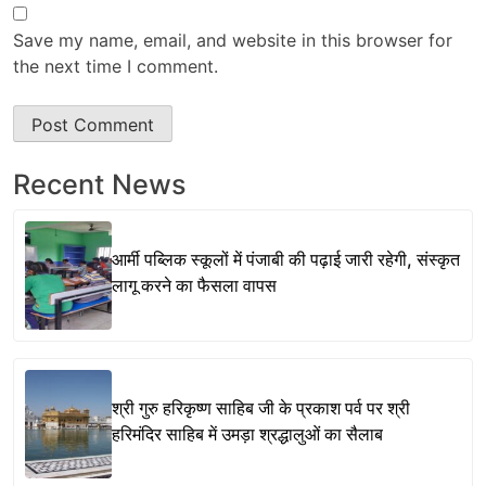
Save my name, email, and website in this browser for
the next time I comment.
Recent News
आर्मी पब्लिक स्कूलों में पंजाबी की पढ़ाई जारी रहेगी, संस्कृत
लागू करने का फैसला वापस
श्री गुरु हरिकृष्ण साहिब जी के प्रकाश पर्व पर श्री
हरिमंदिर साहिब में उमड़ा श्रद्धालुओं का सैलाब