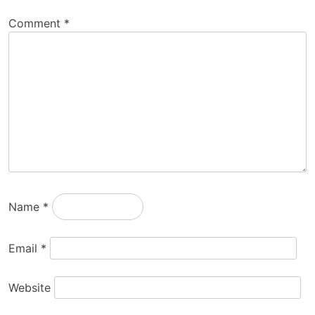
Comment
*
Name
*
Email
*
Website