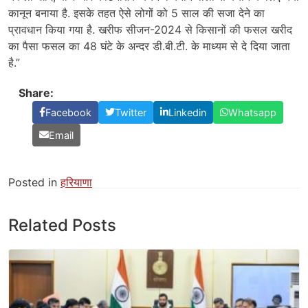
कानून बनाया है. इसके तहत ऐसे लोगों को 5 साल की सजा देने का
प्रावधान किया गया है. खरीफ सीजन-2024 से किसानों की फसल खरीद
का पैसा फसल का 48 घंटे के अन्दर डी.बी.टी. के माध्यम से दे दिया जाता
है.”
Share:
Facebook
Twitter
Linkedin
Whatsapp
Email
Posted in
हरियाणा
Related Posts