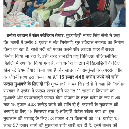
धनौरा जाटान में खेल स्टेडियम तैयारः
मुख्यमंत्री नायब सिंह सैनी ने कहा
कि “उमरी में करीब 5 एकड़ में संत शिरोमणि गुरु रविदास स्मारक का निर्माण
किया जा रहा है. राक्षी नदी को पक्का करने और लाडवा शहर में रास्ता
निर्माण किया जा रहा है. इसी तरह राजकीय पशु चिकित्सा पॉलिक्लीनिक
बिहोली में स्थापित किया गया है. गांव धनौरा जाटान में खिलाड़ियों के लिए
खेल स्टेडियम तैयार किया गया है और लाडवा के रामकुंडी के अग्रसेन चौक
के सौंदर्यीकरण पूरा किया गया है.”
15 हजार 448 करोड़ रुपये की राशि
फसल मुआवजे के लिए दी गईः
मुख्यमंत्री नायब सिंह सैनी ने कहा कि “वर्तमान
सरकार ने प्रदेश में फसल खराब होने पर गत 11 सालों में किसानों को
मुआवजे और प्रधानमंत्री फसल बीमा योजना के तहत क्लेम के रूप में अब
तक 15 हजार 448 करोड़ रुपये की राशि दी है. फसलों के नुकसान की
भरपाई के लिए 15 सितम्बर तक ई-क्षतिपूर्ति पोर्टल खोला गया था. इस
नुकसान की भरपाई के लिए 53 हजार 821 किसानों को 116 करोड़ 15
लाख 57 हजार रुपये की मुआवजा राशि जारी कर दी है. इसमें बाजरे की