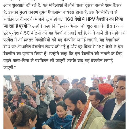
आज शुरुआत की गई है. यह महिलाओं में होने वाला दूसरा सबसे आम कैंसर
है. इसका मुख्य कारण वूमेन पैपालोमा वायरस होता है. इस वैक्सीनेशन से
सर्वाइकल कैंसर के मामले शून्य होगा.”
160 देशों में HPV वैक्सीन का किया
जा रहा है प्रयोगः
उन्होंने कहा कि “इस अभियान की शुरुआत के दौरान आज
पूरे प्रदेश में 50 बेटियों को यह वैक्सीन लगाई गई है. आने वाले तीन महीना में
प्रदेश में अधिकतर किशोरियों को यह वैक्सीन लगाई जाएगी. यह वैज्ञानिक
शोध पर आधारित वैक्सीन तैयार की गई है और पूरे विश्व में 160 देशों ने इस
वैक्सीन का प्रयोग किया है. उन्होंने कहा कि इस वैक्सीन को लगाने के लिए
पहले माता-पिता से परमिशन ली जाएगी उसके बाद यह वैक्सीन लगाई
जाएगी.”