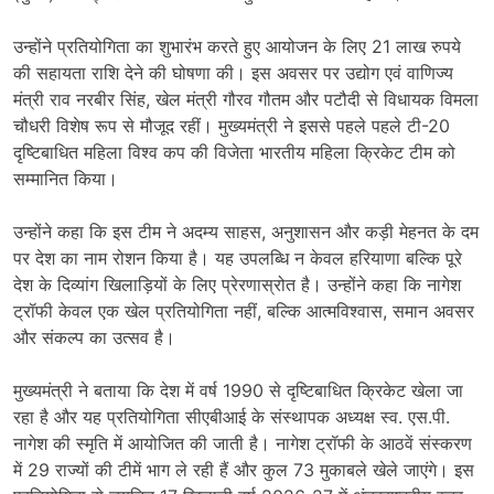
उन्होंने प्रतियोगिता का शुभारंभ करते हुए आयोजन के लिए 21 लाख रुपये
की सहायता राशि देने की घोषणा की। इस अवसर पर उद्योग एवं वाणिज्य
मंत्री राव नरबीर सिंह, खेल मंत्री गौरव गौतम और पटौदी से विधायक विमला
चौधरी विशेष रूप से मौजूद रहीं। मुख्यमंत्री ने इससे पहले पहले टी-20
दृष्टिबाधित महिला विश्व कप की विजेता भारतीय महिला क्रिकेट टीम को
सम्मानित किया।
उन्होंने कहा कि इस टीम ने अदम्य साहस, अनुशासन और कड़ी मेहनत के दम
पर देश का नाम रोशन किया है। यह उपलब्धि न केवल हरियाणा बल्कि पूरे
देश के दिव्यांग खिलाड़ियों के लिए प्रेरणास्रोत है। उन्होंने कहा कि नागेश
ट्रॉफी केवल एक खेल प्रतियोगिता नहीं, बल्कि आत्मविश्वास, समान अवसर
और संकल्प का उत्सव है।
मुख्यमंत्री ने बताया कि देश में वर्ष 1990 से दृष्टिबाधित क्रिकेट खेला जा
रहा है और यह प्रतियोगिता सीएबीआई के संस्थापक अध्यक्ष स्व. एस.पी.
नागेश की स्मृति में आयोजित की जाती है। नागेश ट्रॉफी के आठवें संस्करण
में 29 राज्यों की टीमें भाग ले रही हैं और कुल 73 मुकाबले खेले जाएंगे। इस