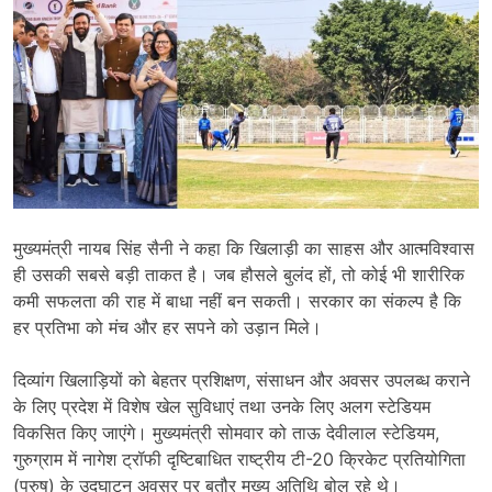
मुख्यमंत्री नायब सिंह सैनी ने कहा कि खिलाड़ी का साहस और आत्मविश्वास
ही उसकी सबसे बड़ी ताकत है। जब हौसले बुलंद हों, तो कोई भी शारीरिक
कमी सफलता की राह में बाधा नहीं बन सकती। सरकार का संकल्प है कि
हर प्रतिभा को मंच और हर सपने को उड़ान मिले।
दिव्यांग खिलाड़ियों को बेहतर प्रशिक्षण, संसाधन और अवसर उपलब्ध कराने
के लिए प्रदेश में विशेष खेल सुविधाएं तथा उनके लिए अलग स्टेडियम
विकसित किए जाएंगे। मुख्यमंत्री सोमवार को ताऊ देवीलाल स्टेडियम,
गुरुग्राम में नागेश ट्रॉफी दृष्टिबाधित राष्ट्रीय टी-20 क्रिकेट प्रतियोगिता
(पुरुष) के उद्घाटन अवसर पर बतौर मुख्य अतिथि बोल रहे थे।