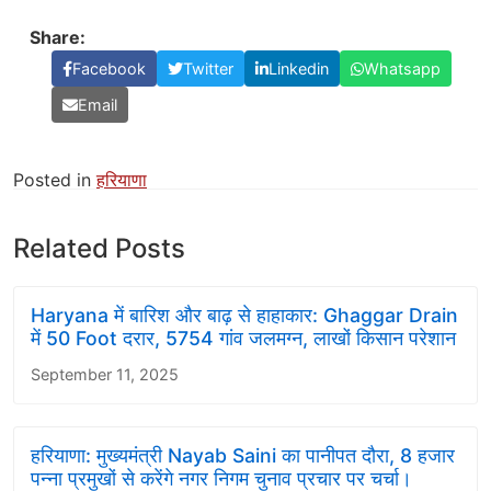
Share:
Facebook
Twitter
Linkedin
Whatsapp
Email
Posted in
हरियाणा
Related Posts
Haryana में बारिश और बाढ़ से हाहाकार: Ghaggar Drain
में 50 Foot दरार, 5754 गांव जलमग्न, लाखों किसान परेशान
September 11, 2025
हरियाणा: मुख्यमंत्री Nayab Saini का पानीपत दौरा, 8 हजार
पन्ना प्रमुखों से करेंगे नगर निगम चुनाव प्रचार पर चर्चा।