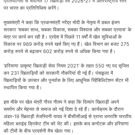
प्रतियोगिता से चयनित 17 खिलाड़ी वर्ष 2026-27 में अंतरराष्ट्रीय स्तर
पर भारत का प्रतिनिधित्व करेंगे।
मुख्यमंत्री ने कहा कि प्रधानमंत्री नरेंद्र मोदी के नेतृत्व में डबल इंजन
सरकार ‘सबका साथ, सबका विकास, सबका विश्वास और सबका प्रयास’ के
मंत्र पर कार्य कर रही है। प्रदेश में पिछले 11 वर्षों में खेल सुविधाओं के
विकास पर 989 करोड़ रुपये खर्च किए गए हैं। खेल विभाग का बजट 275
करोड़ रुपये से बढ़ाकर 602 करोड़ रुपये से अधिक किया गया है।
‘हरियाणा उत्कृष्ट खिलाड़ी सेवा नियम 2021’ के तहत 550 नए पद सृजित
कर 231 खिलाड़ियों को सरकारी नौकरियां दी गई हैं। पंचकूला में
खिलाड़ियों के उपचार और पुनर्वास के लिए आधुनिक रिहैबिलिटेशन सेंटर भी
स्थापित किया गया है।
इस मौके पर खेल मंत्री गौरव गौतम ने कहा कि दिव्यांग खिलाड़ी अपने
समर्पण और मेहनत से समाज को नई दिशा दे रहे हैं। कार्यक्रम के दौरान
अंडर-19 खिलाड़ी तेजस्विनी यादव ने बीसीसीआई से प्राप्त धनराशि भारतीय
महिला ब्लाइंड क्रिकेट टीम को भेंट की। इसके बाद कर्नाटक और हरियाणा
की टीमों के बीच प्रदर्शनी मैच खेला गया।