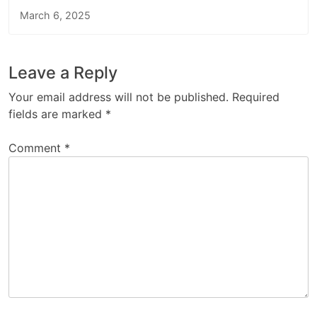
March 6, 2025
Leave a Reply
Your email address will not be published.
Required
fields are marked
*
Comment
*