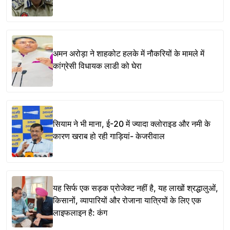
अमन अरोड़ा ने शाहकोट हलके में नौकरियों के मामले में
कांग्रेसी विधायक लाडी को घेरा
सियाम ने भी माना, ई-20 में ज्यादा क्लोराइड और नमी के
कारण खराब हो रही गाड़ियां- केजरीवाल
यह सिर्फ एक सड़क प्रोजेक्ट नहीं है, यह लाखों श्रद्धालुओं,
किसानों, व्यापारियों और रोजाना यात्रियों के लिए एक
लाइफलाइन है: कंग