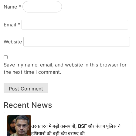
Name
*
Email
*
Website
Save my name, email, and website in this browser for
the next time I comment.
Recent News
तरनतारन में बड़ी कामयाबी, BSF और पंजाब पुलिस ने
हथियारों की बड़ी खेप बरामद की