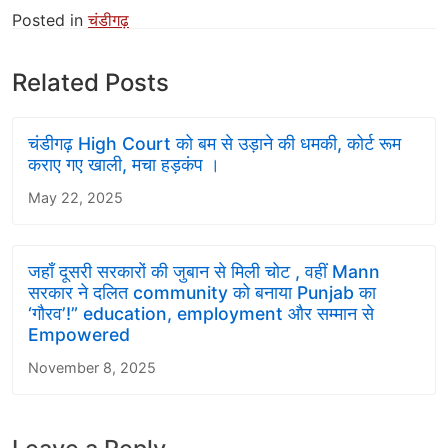
Posted in
चंडीगढ़
Related Posts
चंडीगढ़ High Court को बम से उड़ाने की धमकी, कोर्ट रूम
कराए गए खाली, मचा हड़कंप ।
May 22, 2025
जहाँ दूसरी सरकारों की जुबान से मिली चोट , वहीं Mann
सरकार ने दलित community को बनाया Punjab का
‘गौरव’!” education, employment और सम्मान से
Empowered
November 8, 2025