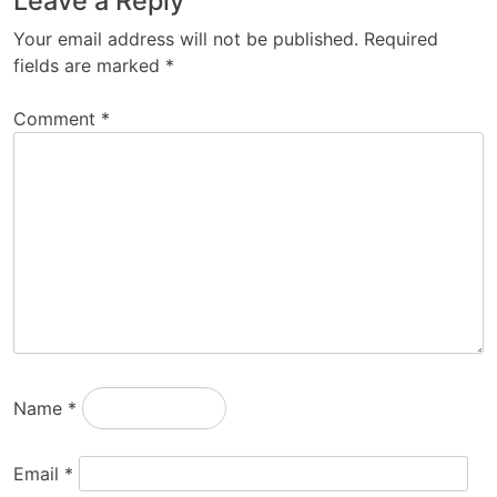
Leave a Reply
Your email address will not be published.
Required
fields are marked
*
Comment
*
Name
*
Email
*