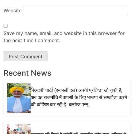
Website
Save my name, email, and website in this browser for
the next time I comment.
Recent News
‘बेअदबी’ पार्टी (अकाली दल) अपनी प्रतिष्ठा खो चुकी है,
अब वह राजनीति में वापसी के लिए भाजपा से समझौता करने
की कोशिश कर रही है: बलतेज पन्नू