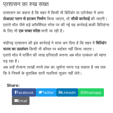
प्रशासन का रुख सख्त
प्रशासन का कहना है कि शहर में किसी भी बिल्डिंग या प्रोजेक्ट में अगर
लेआउट प्लान से हटकर निर्माण
किया जाएगा, तो
सीधी कार्रवाई
की जाएगी।
एलांते मॉल जैसे बड़े कॉमर्शियल स्पेस पर की गई यह कार्रवाई बाकी बिल्डिंग्स
के लिए भी
एक सख्त संदेश
मानी जा रही है।
चंडीगढ़ प्रशासन की इस कार्रवाई ने साफ कर दिया है कि शहर में
बिल्डिंग
रूल्स का उल्लंघन
किसी भी कीमत पर बर्दाश्त नहीं किया जाएगा।
एलांते मॉल में पार्किंग की जगह हरियाली बनाना अब मॉल प्रबंधन को महंगा
पड़ रहा है।
अब उन्हें रोजाना लाखों रुपये तक का जुर्माना भरना पड़ सकता है जब तक
कि वे नियमों के मुताबिक सारी गलतियां सुधार नहीं लेते।
Share:
Facebook
Twitter
Linkedin
Whatsapp
Email