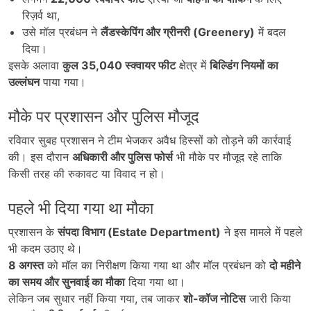
रिज़र्व था,
उसे मॉल प्रबंधन ने
लैंडस्केपिंग और ग्रीनरी (Greenery)
में बदल
दिया।
इसके अलावा
कुल 35,040
स्क्वायर फीट
क्षेत्र में
बिल्डिंग नियमों का
उल्लंघन
पाया गया।
मौके पर प्रशासन और पुलिस मौजूद
रविवार सुबह प्रशासन ने टीम भेजकर अवैध हिस्सों को तोड़ने की कार्रवाई
की। इस दौरान
अधिकारी और पुलिस फोर्स
भी मौके पर मौजूद रहे ताकि
किसी तरह की रुकावट या विवाद न हो।
पहले भी दिया गया था मौका
प्रशासन के
संपदा विभाग (Estate Department)
ने इस मामले में पहले
भी कदम उठाए थे।
8
अगस्त
को मॉल का निरीक्षण किया गया था और मॉल प्रबंधन को
दो महीने
का समय और सुनवाई का मौका
दिया गया था।
लेकिन जब सुधार नहीं किया गया, तब जाकर
शो-कॉज नोटिस
जारी किया