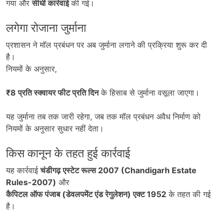
गया और
सीधी कार्रवाई
की गई।
लगेगा रोजाना जुर्माना
प्रशासन ने मॉल प्रबंधन पर अब जुर्माना लगाने की प्रक्रिया शुरू कर दी
है।
नियमों के अनुसार,
₹8
प्रति स्क्वायर फीट प्रति दिन
के हिसाब से जुर्माना वसूला जाएगा।
यह जुर्माना तब तक जारी रहेगा, जब तक मॉल प्रबंधन अवैध निर्माण को
नियमों के अनुसार सुधार नहीं देता।
किस कानून के तहत हुई कार्रवाई
यह कार्रवाई
चंडीगढ़ एस्टेट रूल्स 2007 (Chandigarh Estate
Rules-2007)
और
कैपिटल ऑफ पंजाब (डेवलपमेंट एंड रेगुलेशन) एक्ट 1952
के तहत की गई
है।