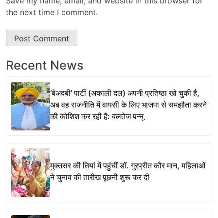
Save my name, email, and website in this browser for
the next time I comment.
Recent News
‘बेअदबी’ पार्टी (अकाली दल) अपनी प्रतिष्ठा खो चुकी है,
अब वह राजनीति में वापसी के लिए भाजपा से समझौता करने
की कोशिश कर रही है: बलतेज पन्नू
मुक्तसर की तियां में पहुंचीं डॉ. गुरप्रीत कौर मान, महिलाओं
ने चुनाव की तारीख पूछनी शुरू कर दी