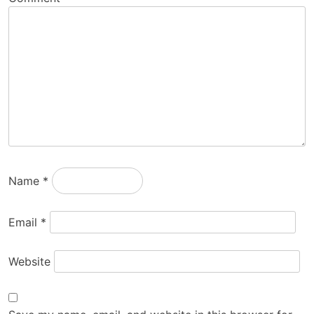
Name
*
Email
*
Website