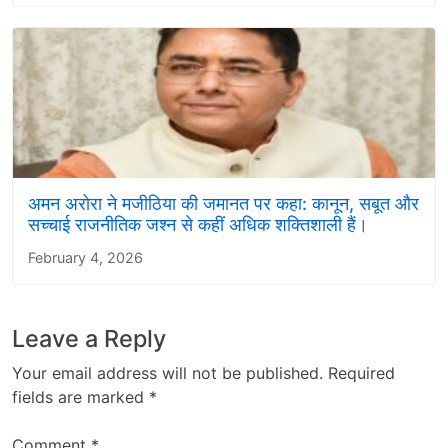
अमन अरोरा ने मजीठिया की जमानत पर कहा: कानून, सबूत और
सच्चाई राजनीतिक जश्न से कहीं अधिक शक्तिशाली हैं।
February 4, 2026
Leave a Reply
Your email address will not be published.
Required
fields are marked
*
Comment
*