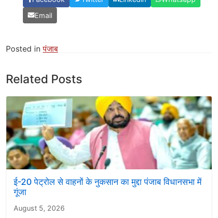
Email
Posted in
पंजाब
Related Posts
ई-20 पेट्रोल से वाहनों के नुकसान का मुद्दा पंजाब विधानसभा में
गूंजा
August 5, 2026