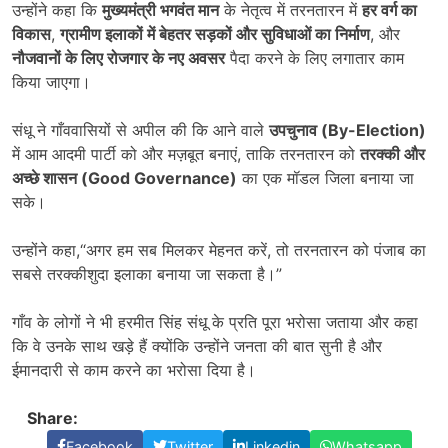
उन्होंने कहा कि
मुख्यमंत्री भगवंत मान
के नेतृत्व में तरनतारन में
हर वर्ग का
विकास
,
ग्रामीण इलाकों में बेहतर सड़कों और सुविधाओं का निर्माण
, और
नौजवानों के लिए रोजगार के नए अवसर
पैदा करने के लिए लगातार काम
किया जाएगा।
संधू ने गाँववासियों से अपील की कि आने वाले
उपचुनाव (
By-Election)
में आम आदमी पार्टी को और मज़बूत बनाएं, ताकि तरनतारन को
तरक्की और
अच्छे शासन (
Good Governance)
का एक मॉडल जिला बनाया जा
सके।
उन्होंने कहा,“अगर हम सब मिलकर मेहनत करें, तो तरनतारन को पंजाब का
सबसे तरक्कीशुदा इलाका बनाया जा सकता है।”
गाँव के लोगों ने भी हरमीत सिंह संधू के प्रति पूरा भरोसा जताया और कहा
कि वे उनके साथ खड़े हैं क्योंकि उन्होंने जनता की बात सुनी है और
ईमानदारी से काम करने का भरोसा दिया है।
Share:
Facebook
Twitter
Linkedin
Whatsapp