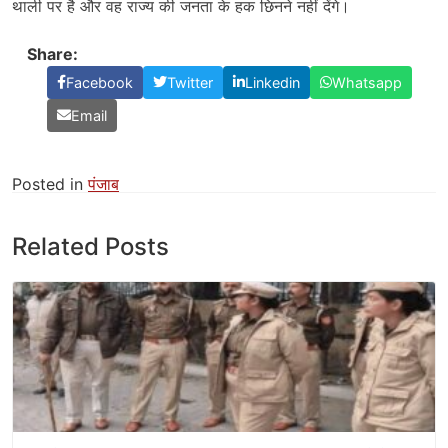
थाली पर है और वह राज्य की जनता के हक छिनने नहीं देंगे।
Share:
Facebook
Twitter
Linkedin
Whatsapp
Email
Posted in
पंजाब
Related Posts