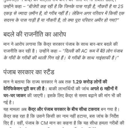
उन्होंने कहा –
“
बीजेपी कह रही है कि जिनके पास गाड़ी है,
नौकरी है या 25
एकड़ से ज्यादा ज़मीन है,
वो गरीब नहीं हैं। लेकिन अगर परिवार में किसी एक
सदस्य के पास गाड़ी है या नौकरी है,
तो क्या पूरा परिवार अमीर हो गया?”
बदले की राजनीति का आरोप
मान ने आरोप लगाया कि केंद्र सरकार पंजाब के साथ बार-बार बदले की
राजनीति कर रही है। उन्होंने कहा –
“
दिल्ली की AC
रूम में बैठे लोग पंजाब
के गाँवों के गरीबों की थाली गिन रहे हैं। ये गरीबों के साथ नाइंसाफी है।”
पंजाब सरकार का स्टैंड
मान ने बताया कि राज्य सरकार ने अब तक
1.29
करोड़ लोगों की
वेरिफिकेशन पूरी कर ली है
। बाकी लाभार्थियों की जांच
अगले 6
महीनों में
घर-घर जाकर
की जाएगी। इसके लिए केंद्र से समय बढ़ाने की मांग भी की
गई है।
यह मामला अब
केंद्र और पंजाब सरकार के बीच सीधा टकराव
बन गया है।
केंद्र कह रहा है कि उसने किसी का नाम नहीं हटाया, बस जांच के निर्देश
दिए हैं। वहीं, पंजाब के CM मान का कहना है कि यह सीधा हमला गरीबों की