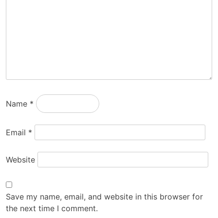
Name
*
Email
*
Website
Save my name, email, and website in this browser for
the next time I comment.