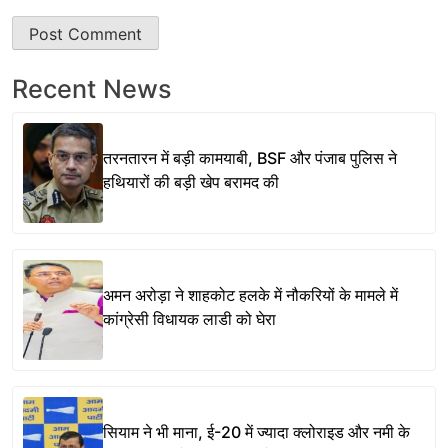
Recent News
तरनतारन में बड़ी कामयाबी, BSF और पंजाब पुलिस ने
हथियारों की बड़ी खेप बरामद की
अमन अरोड़ा ने शाहकोट हलके में नौकरियों के मामले में
कांग्रेसी विधायक लाडी को घेरा
सियाम ने भी माना, ई-20 में ज्यादा क्लोराइड और नमी के