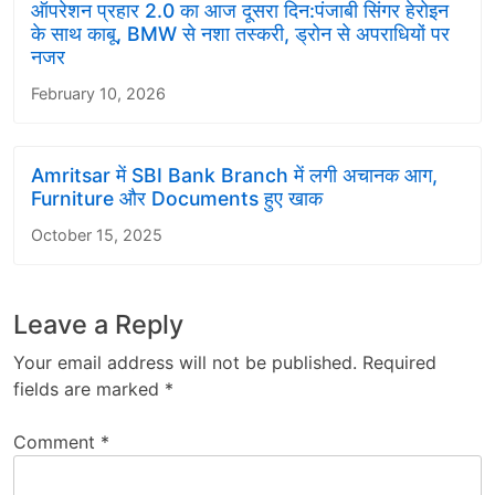
ऑपरेशन प्रहार 2.0 का आज दूसरा दिन:पंजाबी सिंगर हेरोइन
के साथ काबू, BMW से नशा तस्करी, ड्रोन से अपराधियों पर
नजर
February 10, 2026
Amritsar में SBI Bank Branch में लगी अचानक आग,
Furniture और Documents हुए खाक
October 15, 2025
Leave a Reply
Your email address will not be published.
Required
fields are marked
*
Comment
*