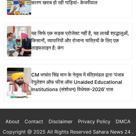
कारण खराब हो रही गाड़ियां- केजरीवाल
यह सिर्फ एक सड़क प्रोजेक्ट नहीं है, यह लाखों श्रद्धालुओं,
किसानों, व्यापारियों और रोजाना यात्रियों के लिए एक
लाइफलाइन है: कंग
CM भगवंत सिंह मान के नेतृत्व में मंत्रिमंडल द्वारा ‘पंजाब
रेगुलेशन ऑफ फीस ऑफ Unaided Educational
Institutions (संशोधन) विधेयक-2026’ पास
About
Contact
Disclaimer
Privacy Policy
DMCA
Copyright @ 2025 All Rights Reserved
Sahara News 24
.