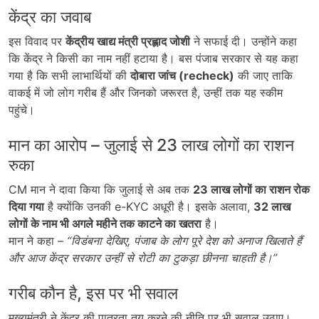
केंद्र का जवाब
इस विवाद पर
केंद्रीय खाद्य मंत्री प्रह्लाद जोशी
ने सफाई दी। उन्होंने कहा
कि केंद्र ने किसी का नाम नहीं हटाया है। बस पंजाब सरकार से यह कहा
गया है कि सभी लाभार्थियों की
दोबारा जांच (recheck)
की जाए ताकि
वाकई में जो लोग गरीब हैं और जिनको जरूरत है, उन्हीं तक यह स्कीम
पहुंचे।
मान का आरोप – जुलाई से 23 लाख लोगों का राशन
रुका
CM मान ने दावा किया कि जुलाई से अब तक
23
लाख लोगों का राशन रोक
दिया गया
है क्योंकि उनकी e-KYC अधूरी है। इसके अलावा,
32
लाख
लोगों के नाम भी अगले महीने तक काटने का खतरा
है।
मान ने कहा –
“
विडंबना देखिए,
पंजाब के लोग पूरे देश को अनाज खिलाते हैं
और आज केंद्र सरकार उन्हीं से रोटी का टुकड़ा छीनना चाहती है।”
गरीब कौन है, इस पर भी सवाल
मुख्यमंत्री ने केंद्र की पात्रता तय करने की नीति पर भी सवाल उठाए।