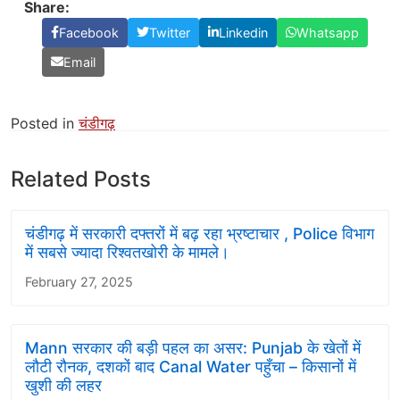
Share:
Facebook
Twitter
Linkedin
Whatsapp
Email
Posted in
चंडीगढ़
Related Posts
चंडीगढ़ में सरकारी दफ्तरों में बढ़ रहा भ्रष्टाचार , Police विभाग
में सबसे ज्यादा रिश्वतखोरी के मामले।
February 27, 2025
Mann सरकार की बड़ी पहल का असर: Punjab के खेतों में
लौटी रौनक, दशकों बाद Canal Water पहुँचा – किसानों में
खुशी की लहर