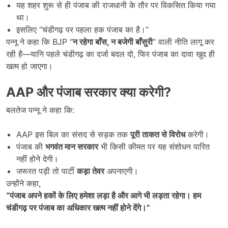
यह शहर शुरू से ही पंजाब की राजधानी के तौर पर विकसित किया गया
था।
इसलिए “चंडीगढ़ पर पहला हक पंजाब का है।”
पन्नू ने कहा कि BJP “
न रहेगा बाँस,
न बजेगी बाँसुरी
” वाली नीति लागू कर
रही है—यानि पहले चंडीगढ़ का दर्जा बदल दो, फिर पंजाब का दावा खुद ही
खत्म हो जाएगा।
AAP
और पंजाब सरकार क्या करेगी
?
बलतेज पन्नू ने कहा कि:
AAP इस बिल का संसद से सड़क तक
पूरी ताकत से विरोध
करेगी।
पंजाब की
भगवंत मान सरकार
भी किसी कीमत पर यह संशोधन पारित
नहीं होने देगी।
जरूरत पड़ी तो पार्टी
कड़ा तेवर
अपनाएगी।
उन्होंने कहा,
“
पंजाब अपने हकों के लिए हमेशा लड़ा है और आगे भी लड़ता रहेगा। हम
चंडीगढ़ पर पंजाब का अधिकार खत्म नहीं होने देंगे।”