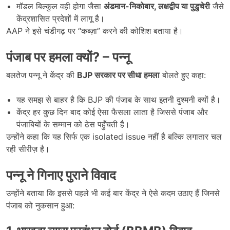
मॉडल बिल्कुल वही होगा जैसा
अंडमान-निकोबार,
लक्षद्वीप या पुडुचेरी
जैसे
केंद्रशासित प्रदेशों में लागू है।
AAP ने इसे चंडीगढ़ पर “कब्ज़ा” करने की कोशिश बताया है।
पंजाब पर हमला क्यों
? –
पन्नू
बलतेज पन्नू ने केंद्र की
BJP
सरकार पर सीधा हमला
बोलते हुए कहा:
यह समझ से बाहर है कि BJP की पंजाब के साथ इतनी दुश्मनी क्यों है।
केंद्र हर कुछ दिन बाद कोई ऐसा फैसला लाता है जिससे पंजाब और
पंजाबियों के सम्मान को ठेस पहुँचती है।
उन्होंने कहा कि यह सिर्फ एक isolated issue नहीं है बल्कि लगातार चल
रही सीरीज़ है।
पन्नू ने गिनाए पुराने विवाद
उन्होंने बताया कि इससे पहले भी कई बार केंद्र ने ऐसे कदम उठाए हैं जिनसे
पंजाब को नुकसान हुआ: