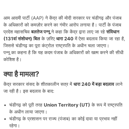
आम आदमी पार्टी (AAP) ने केंद्र की मोदी सरकार पर चंडीगढ़ और पंजाब
के अधिकारों को कमज़ोर करने का गंभीर आरोप लगाया है। पार्टी के पंजाब
प्रदेश महासचिव
बलतेज पन्नू
ने कहा कि केंद्र द्वारा लाए जा रहे
संविधान
(131
वां संशोधन) बिल
के ज़रिए
धारा 240
में ऐसा बदलाव किया जा रहा है,
जिससे चंडीगढ़ का पूरा कंट्रोल राष्ट्रपति के अधीन चला जाएगा।
पन्नू का कहना है कि यह कदम पंजाब के अधिकारों को खत्म करने की सीधी
कोशिश है।
क्या है मामला
?
केंद्र सरकार संसद के शीतकालीन सत्र में
धारा 240
में बड़ा बदलाव
लाने
जा रही है। इस बदलाव के बाद:
चंडीगढ़ को पूरी तरह
Union Territory (UT)
के रूप में राष्ट्रपति
के अधीन लाया जाएगा।
चंडीगढ़ के प्रशासन पर राज्य (पंजाब) का कोई दावा या प्रभाव नहीं
रहेगा।