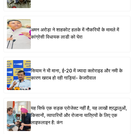
अमन अरोड़ा ने शाहकोट हलके में नौकरियों के मामले में
कांग्रेसी विधायक लाडी को घेरा
सियाम ने भी माना, ई-20 में ज्यादा क्लोराइड और नमी के
कारण खराब हो रही गाड़ियां- केजरीवाल
यह सिर्फ एक सड़क प्रोजेक्ट नहीं है, यह लाखों श्रद्धालुओं,
किसानों, व्यापारियों और रोजाना यात्रियों के लिए एक
लाइफलाइन है: कंग