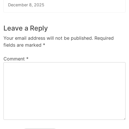
December 8, 2025
Leave a Reply
Your email address will not be published.
Required
fields are marked
*
Comment
*