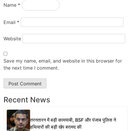
Name
*
Email
*
Website
Save my name, email, and website in this browser for
the next time I comment.
Recent News
तरनतारन में बड़ी कामयाबी, BSF और पंजाब पुलिस ने
हथियारों की बड़ी खेप बरामद की