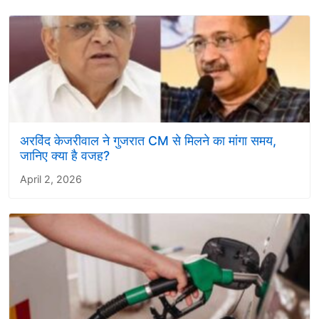
अरविंद केजरीवाल ने गुजरात CM से मिलने का मांगा समय,
जानिए क्या है वजह?
April 2, 2026