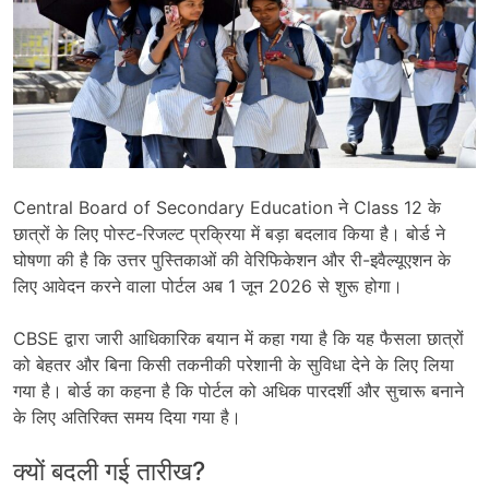
Central Board of Secondary Education
ने Class 12 के
छात्रों के लिए पोस्ट-रिजल्ट प्रक्रिया में बड़ा बदलाव किया है। बोर्ड ने
घोषणा की है कि उत्तर पुस्तिकाओं की वेरिफिकेशन और री-इवैल्यूएशन के
लिए आवेदन करने वाला पोर्टल अब 1 जून 2026 से शुरू होगा।
CBSE द्वारा जारी आधिकारिक बयान में कहा गया है कि यह फैसला छात्रों
को बेहतर और बिना किसी तकनीकी परेशानी के सुविधा देने के लिए लिया
गया है। बोर्ड का कहना है कि पोर्टल को अधिक पारदर्शी और सुचारू बनाने
के लिए अतिरिक्त समय दिया गया है।
क्यों बदली गई तारीख?