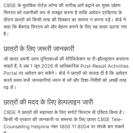
CBSE के मुताबिक पोर्टल लॉन्च की तारीख आगे बढ़ाने का मुख्य उद्देश्य
सिस्टम को तकनीकी रूप से मजबूत करना है ताकि आवेदन प्रक्रिया के
दौरान छात्रों को किसी तरह की दिक्कत का सामना न करना पड़े। बोर्ड ने
कहा कि बैकएंड सिस्टम को और बेहतर बनाने के लिए यह कदम उठाया गया
है।
छात्रों के लिए जरूरी जानकारी
जो छात्र अपनी उत्तर पुस्तिकाओं की वेरिफिकेशन या री-इवैल्यूएशन करवाना
चाहते हैं, वे अब 1 जून 2026 से आधिकारिक Post-Result Activities
Portal पर आवेदन कर सकेंगे। बोर्ड ने छात्रों को सलाह दी है कि आवेदन
करते समय सभी जानकारियां ध्यान से भरें और दिशा-निर्देशों को अच्छी तरह
पढ़ लें।
छात्रों की मदद के लिए हेल्पलाइन जारी
CBSE ने छात्रों की सहायता के लिए सपोर्ट सिस्टम भी एक्टिव किया है।
किसी भी प्रकार की जानकारी या समस्या के लिए छात्र CBSE Tele-
Counselling Helpline नंबर 1800 11 8004 पर संपर्क कर सकते