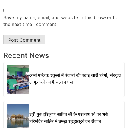
Save my name, email, and website in this browser for
the next time I comment.
Recent News
आर्मी पब्लिक स्कूलों में पंजाबी की पढ़ाई जारी रहेगी, संस्कृत
लागू करने का फैसला वापस
श्री गुरु हरिकृष्ण साहिब जी के प्रकाश पर्व पर श्री
हरिमंदिर साहिब में उमड़ा श्रद्धालुओं का सैलाब