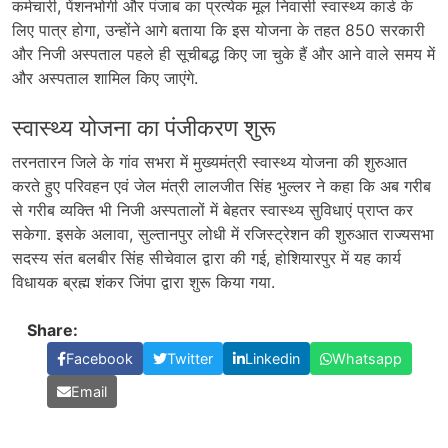
कर्मचारी, पेंशनभोगी और पंजाब का प्रत्येक मूल निवासी स्वास्थ्य कार्ड के
लिए पात्र होगा, उन्होंने आगे बताया कि इस योजना के तहत 850 सरकारी
और निजी अस्पताल पहले ही सूचीबद्ध किए जा चुके हैं और आने वाले समय में
और अस्पताल शामिल किए जाएंगे.
स्वास्थ्य योजना का पंजीकरण शुरू
तरनतारन जिले के गांव सभरा में मुख्यमंत्री स्वास्थ्य योजना की शुरुआत
करते हुए परिवहन एवं जेल मंत्री लालजीत सिंह भुल्लर ने कहा कि अब गरीब
से गरीब व्यक्ति भी निजी अस्पतालों में बेहतर स्वास्थ्य सुविधाएं प्राप्त कर
सकेगा. इसके अलावा, सुल्तानपुर लोधी में रजिस्ट्रेशन की शुरुआत राज्यसभा
सदस्य संत बलबीर सिंह सीचेवाल द्वारा की गई, होशियारपुर में यह कार्य
विधायक ब्रह्म शंकर जिंपा द्वारा शुरू किया गया.
Share:
Facebook
Twitter
Linkedin
Whatsapp
Email