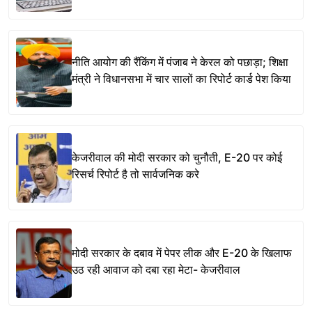
नीति आयोग की रैंकिंग में पंजाब ने केरल को पछाड़ा; शिक्षा
मंत्री ने विधानसभा में चार सालों का रिपोर्ट कार्ड पेश किया
केजरीवाल की मोदी सरकार को चुनौती, E-20 पर कोई
रिसर्च रिपोर्ट है तो सार्वजनिक करे
मोदी सरकार के दबाव में पेपर लीक और E-20 के खिलाफ
उठ रही आवाज को दबा रहा मेटा- केजरीवाल