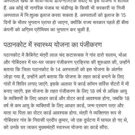
अस्पताल खर्चों के साथ-साथ डायग्नोस्टिक सेवाएं भी इस योजना में शामिल
हैं. अब कोई भी नागरिक पंजाब या चंडीगढ़ के किसी भी सरकारी या निजी
अस्पताल में निःशुल्क इलाज करवा सकता है. अस्पतालों को इलाज के 15
दिनों के भीतर भुगतान प्राप्त हो जाएगा, क्योंकि राज्य सरकार पहले ही बीमा
कंपनी को अग्रिम प्रीमियम का भुगतान कर चुकी है.
पठानकोट में स्वास्थ्य योजना का पंजीकरण
पठानकोट में कैबिनेट मंत्री लाल चंद कटारूचक ने गांव दारो सलाम, भोआ
और गोबिंदसर में घर-घर जाकर पंजीकरण प्रक्रिया की शुरुआत की, उन्होंने
बताया कि जिला पठानकोट के 14 अस्पतालों को इस योजना के अंतर्गत
जोड़ा गया है, उन्होंने आगे बताया कि योजना के तहत कार्ड बनाने के लिए
गांवों में शिविर लगाए जाएंगे. इसके अलावा ये कार्ड कॉमन सर्विस सेंटरों में भी
बनाए जाएंगे. इस योजना के तहत पंजीकरण के लिए 18 वर्ष से अधिक आयु
के व्यक्तियों के लिए आधार कार्ड और वोटर कार्ड आवश्यक होगा, जबकि 18
वर्ष से कम आयु के व्यक्तियों के लिए आधार कार्ड, जन्म प्रमाण पत्र और
माता या पिता का वोटर कार्ड आवश्यक होगा. मंत्री ने व्यक्तिगत रूप से
गोबिंदसर गांव के निवासी प्रदीप कुमार, जो एक दुर्घटना में घायल हो गए थे,
को उनके घर जाकर मुख्यमंत्री स्वास्थ्य योजना का कार्ड सौंपा.