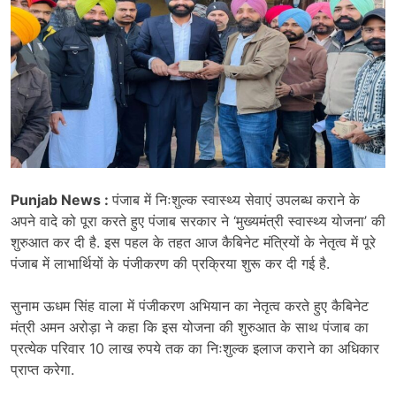
Punjab News :
पंजाब में निःशुल्क स्वास्थ्य सेवाएं उपलब्ध कराने के
अपने वादे को पूरा करते हुए पंजाब सरकार ने ‘मुख्यमंत्री स्वास्थ्य योजना’ की
शुरुआत कर दी है. इस पहल के तहत आज कैबिनेट मंत्रियों के नेतृत्व में पूरे
पंजाब में लाभार्थियों के पंजीकरण की प्रक्रिया शुरू कर दी गई है.
सुनाम ऊधम सिंह वाला में पंजीकरण अभियान का नेतृत्व करते हुए कैबिनेट
मंत्री अमन अरोड़ा ने कहा कि इस योजना की शुरुआत के साथ पंजाब का
प्रत्येक परिवार 10 लाख रुपये तक का निःशुल्क इलाज कराने का अधिकार
प्राप्त करेगा.