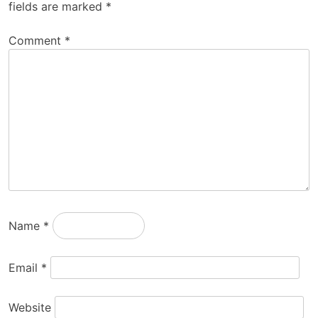
fields are marked
*
Comment
*
Name
*
Email
*
Website