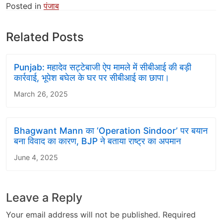
Posted in
पंजाब
Related Posts
Punjab: महादेव सट्टेबाजी ऐप मामले में सीबीआई की बड़ी
कार्रवाई, भूपेश बघेल के घर पर सीबीआई का छापा।
March 26, 2025
Bhagwant Mann का ‘Operation Sindoor’ पर बयान
बना विवाद का कारण, BJP ने बताया राष्ट्र का अपमान
June 4, 2025
Leave a Reply
Your email address will not be published.
Required