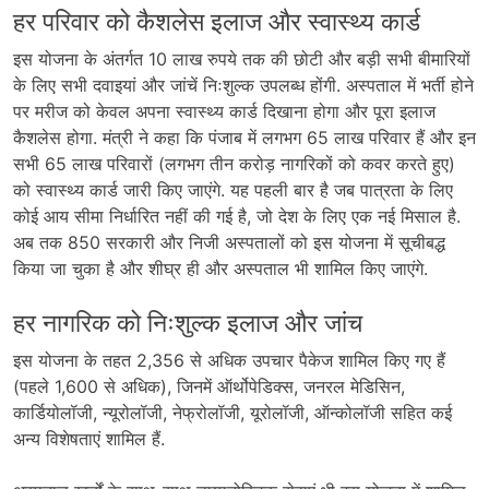
हर परिवार को कैशलेस इलाज और स्वास्थ्य कार्ड
इस योजना के अंतर्गत 10 लाख रुपये तक की छोटी और बड़ी सभी बीमारियों
के लिए सभी दवाइयां और जांचें निःशुल्क उपलब्ध होंगी. अस्पताल में भर्ती होने
पर मरीज को केवल अपना स्वास्थ्य कार्ड दिखाना होगा और पूरा इलाज
कैशलेस होगा. मंत्री ने कहा कि पंजाब में लगभग 65 लाख परिवार हैं और इन
सभी 65 लाख परिवारों (लगभग तीन करोड़ नागरिकों को कवर करते हुए)
को स्वास्थ्य कार्ड जारी किए जाएंगे. यह पहली बार है जब पात्रता के लिए
कोई आय सीमा निर्धारित नहीं की गई है, जो देश के लिए एक नई मिसाल है.
अब तक 850 सरकारी और निजी अस्पतालों को इस योजना में सूचीबद्ध
किया जा चुका है और शीघ्र ही और अस्पताल भी शामिल किए जाएंगे.
हर नागरिक को निःशुल्क इलाज और जांच
इस योजना के तहत 2,356 से अधिक उपचार पैकेज शामिल किए गए हैं
(पहले 1,600 से अधिक), जिनमें ऑर्थोपेडिक्स, जनरल मेडिसिन,
कार्डियोलॉजी, न्यूरोलॉजी, नेफ्रोलॉजी, यूरोलॉजी, ऑन्कोलॉजी सहित कई
अन्य विशेषताएं शामिल हैं.