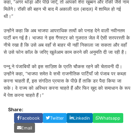
कहा, “अगर थोड़ा और पीछे जाएँ, तो आपको शेरा खुब्बन और रॉकी जैसे नाम
मिलेंगे। रॉकी की बहन भी बाद में अकाली दल (बादल) में शामिल हो गई
थी।”
उन्होंने कहा कि अब भाजपा आपराधिक तत्वों को पनाह देने वाली नवीनतम
पार्टी बन गई है। भाजपा ने इस गैंगस्टर को गुजरात जेल में ऐसी सरपरस्ती के
नीचे रखा है कि उसे अब वहाँ से बाहर भी नहीं निकाला जा सकता और वहाँ
से उसे फोन कॉल के जरिए खुलेआम काम करने की अनुमति दी जा रही है।
पन्नू ने पंजाबियों को इस साज़िश के प्रति चौकस रहने की चेतावनी दी।
उन्होंने कहा, “भाजपा समेत वे सभी राजनीतिक पार्टियाँ जो पंजाब पर कब्ज़ा
करना चाहती हैं, इस संगठित प्रयास के पीछे हैं ताकि डर पैदा किया जा
सके। वे राज्य को अस्थिर करना चाहते हैं और फिर ख़ुद को समाधान के रूप
में पेश करना चाहते हैं।”
Share:
Facebook
Twitter
Linkedin
Whatsapp
Email