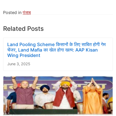
Posted in
पंजाब
Related Posts
Land Pooling Scheme किसानों के लिए साबित होगी गेम
चेंजर, Land Mafia का खेल होगा खत्म: AAP Kisan
Wing President
June 3, 2025