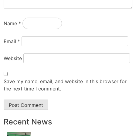
Name
*
Email
*
Website
Save my name, email, and website in this browser for
the next time I comment.
Recent News