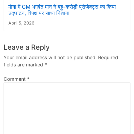
मोगा में CM भगवंत मान ने बहु-करोड़ी प्रोजेक्ट्स का किया
उद्घाटन, विपक्ष पर साधा निशाना
April 5, 2026
Leave a Reply
Your email address will not be published.
Required
fields are marked
*
Comment
*