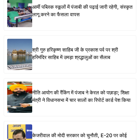
आर्मी पब्लिक स्कूलों में पंजाबी की पढ़ाई जारी रहेगी, संस्कृत
लागू करने का फैसला वापस
श्री गुरु हरिकृष्ण साहिब जी के प्रकाश पर्व पर श्री
हरिमंदिर साहिब में उमड़ा श्रद्धालुओं का सैलाब
नीति आयोग की रैंकिंग में पंजाब ने केरल को पछाड़ा; शिक्षा
मंत्री ने विधानसभा में चार सालों का रिपोर्ट कार्ड पेश किया
केजरीवाल की मोदी सरकार को चुनौती, E-20 पर कोई