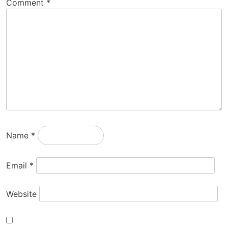
Comment
*
Name
*
Email
*
Website