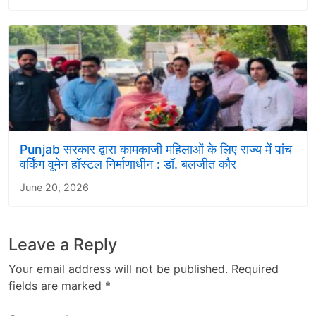
Punjab सरकार द्वारा कामकाजी महिलाओं के लिए राज्य में पांच
वर्किंग वूमेन हॉस्टल निर्माणाधीन : डॉ. बलजीत कौर
June 20, 2026
Leave a Reply
Your email address will not be published.
Required
fields are marked
*