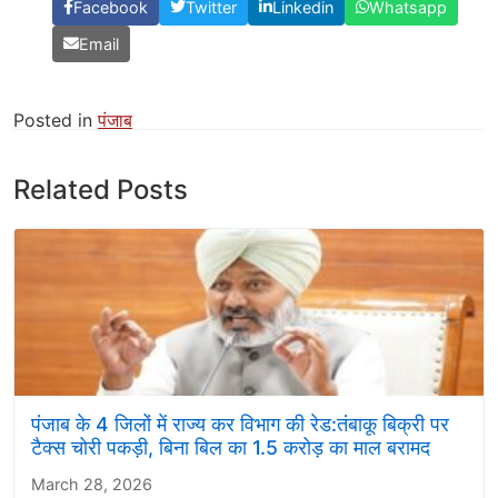
Facebook
Twitter
Linkedin
Whatsapp
Email
Posted in
पंजाब
Related Posts
पंजाब के 4 जिलों में राज्य कर विभाग की रेड:तंबाकू बिक्री पर
टैक्स चोरी पकड़ी, बिना बिल का 1.5 करोड़ का माल बरामद
March 28, 2026