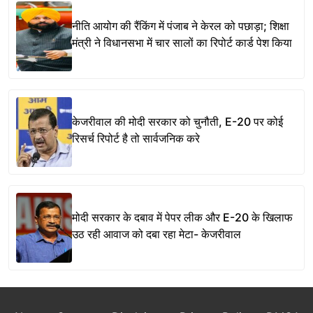
नीति आयोग की रैंकिंग में पंजाब ने केरल को पछाड़ा; शिक्षा
मंत्री ने विधानसभा में चार सालों का रिपोर्ट कार्ड पेश किया
केजरीवाल की मोदी सरकार को चुनौती, E-20 पर कोई
रिसर्च रिपोर्ट है तो सार्वजनिक करे
मोदी सरकार के दबाव में पेपर लीक और E-20 के खिलाफ
उठ रही आवाज को दबा रहा मेटा- केजरीवाल