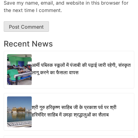
Save my name, email, and website in this browser for
the next time I comment.
Recent News
आर्मी पब्लिक स्कूलों में पंजाबी की पढ़ाई जारी रहेगी, संस्कृत
लागू करने का फैसला वापस
श्री गुरु हरिकृष्ण साहिब जी के प्रकाश पर्व पर श्री
हरिमंदिर साहिब में उमड़ा श्रद्धालुओं का सैलाब