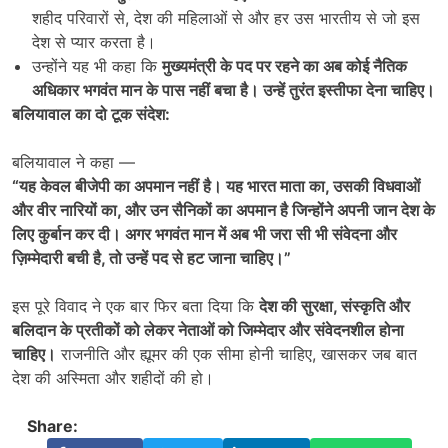
शहीद परिवारों से, देश की महिलाओं से और हर उस भारतीय से जो इस
देश से प्यार करता है।
उन्होंने यह भी कहा कि
मुख्यमंत्री के पद पर रहने का अब कोई नैतिक
अधिकार भगवंत मान के पास नहीं बचा है। उन्हें तुरंत इस्तीफा देना चाहिए।
बलियावाल का दो टूक संदेश:
बलियावाल ने कहा —
“
यह केवल बीजेपी का अपमान नहीं है। यह भारत माता का
,
उसकी विधवाओं
और वीर नारियों का
,
और उन सैनिकों का अपमान है जिन्होंने अपनी जान देश के
लिए कुर्बान कर दी। अगर भगवंत मान में अब भी जरा सी भी संवेदना और
ज़िम्मेदारी बची है
,
तो उन्हें पद से हट जाना चाहिए।”
इस पूरे विवाद ने एक बार फिर बता दिया कि
देश की सुरक्षा
,
संस्कृति और
बलिदान के प्रतीकों को लेकर नेताओं को जिम्मेदार और संवेदनशील होना
चाहिए।
राजनीति और ह्यूमर की एक सीमा होनी चाहिए, खासकर जब बात
देश की अस्मिता और शहीदों की हो।
Share: