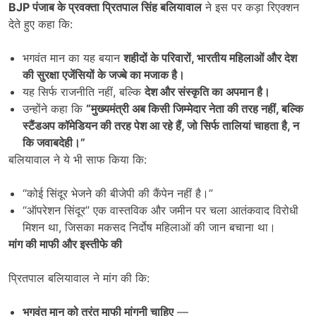
BJP
पंजाब के प्रवक्ता प्रितपाल सिंह बलियावाल
ने इस पर कड़ा रिएक्शन
देते हुए कहा कि:
भगवंत मान का यह बयान
शहीदों के परिवारों
,
भारतीय महिलाओं और देश
की सुरक्षा एजेंसियों के जज्बे का मजाक है।
यह सिर्फ राजनीति नहीं, बल्कि
देश और संस्कृति का अपमान है।
उन्होंने कहा कि
“
मुख्यमंत्री अब किसी जिम्मेदार नेता की तरह नहीं
,
बल्कि
स्टैंडअप कॉमेडियन की तरह पेश आ रहे हैं
,
जो सिर्फ तालियां चाहता है
,
न
कि जवाबदेही।”
बलियावाल ने ये भी साफ किया कि:
“कोई सिंदूर भेजने की बीजेपी की कैंपेन नहीं है।”
“ऑपरेशन सिंदूर” एक वास्तविक और जमीन पर चला आतंकवाद विरोधी
मिशन था, जिसका मकसद निर्दोष महिलाओं की जान बचाना था।
मांग की माफी और इस्तीफे की
प्रितपाल बलियावाल ने मांग की कि:
भगवंत मान को तुरंत माफी मांगनी चाहिए
—