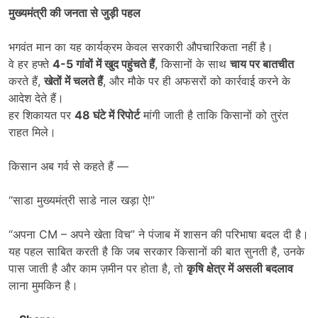
मुख्यमंत्री की जनता से जुड़ी पहल
भगवंत मान का यह कार्यक्रम केवल सरकारी औपचारिकता नहीं है।
वे हर हफ्ते
4-5
गांवों में खुद पहुंचते हैं
, किसानों के साथ
चाय पर बातचीत
करते हैं,
खेतों में चलते हैं
, और मौके पर ही अफसरों को कार्रवाई करने के
आदेश देते हैं।
हर शिकायत पर
48
घंटे में रिपोर्ट
मांगी जाती है ताकि किसानों को तुरंत
राहत मिले।
किसान अब गर्व से कहते हैं —
“साडा मुख्यमंत्री साडे नाल खड़ा ऐ!”
“अपना CM – अपने खेता विच” ने पंजाब में शासन की परिभाषा बदल दी है।
यह पहल साबित करती है कि जब सरकार किसानों की बात सुनती है, उनके
पास जाती है और काम ज़मीन पर होता है, तो
कृषि क्षेत्र में असली बदलाव
लाना मुमकिन है।