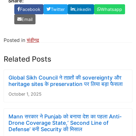
Share:
Facebook
Twitter
Linkedin
Whatsapp
Email
Posted in
चंडीगढ़
Related Posts
Global Sikh Council ने तख़्तों की sovereignty और
heritage sites के preservation पर लिया बड़ा फैसला
October 1, 2025
Mann सरकार ने Punjab को बनाया देश का पहला Anti-
Drone Coverage State,‘ Second Line of
Defense’ बनी Security की मिसाल