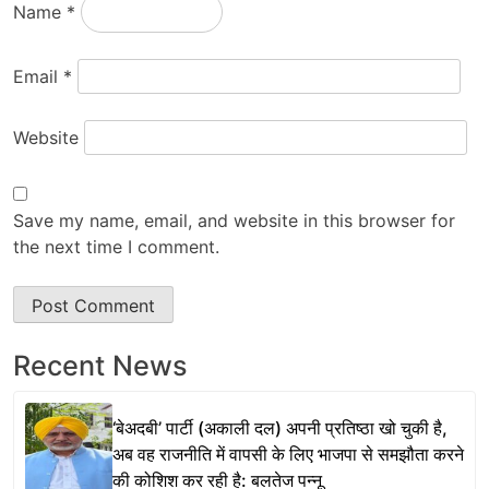
Name
*
Email
*
Website
Save my name, email, and website in this browser for
the next time I comment.
Recent News
‘बेअदबी’ पार्टी (अकाली दल) अपनी प्रतिष्ठा खो चुकी है,
अब वह राजनीति में वापसी के लिए भाजपा से समझौता करने
की कोशिश कर रही है: बलतेज पन्नू