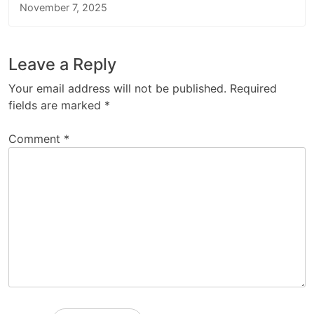
November 7, 2025
Leave a Reply
Your email address will not be published.
Required
fields are marked
*
Comment
*