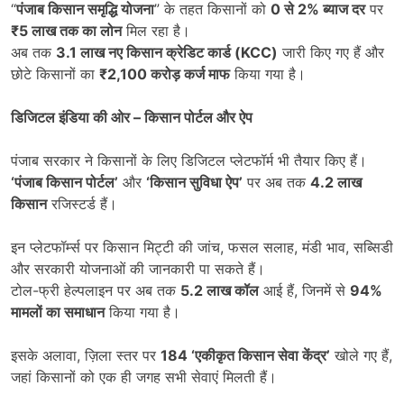
“
पंजाब किसान समृद्धि योजना
” के तहत किसानों को
0
से
2%
ब्याज दर
पर
₹5
लाख तक का लोन
मिल रहा है।
अब तक
3.1
लाख नए किसान क्रेडिट कार्ड (
KCC)
जारी किए गए हैं और
छोटे किसानों का
₹2,100
करोड़ कर्ज माफ
किया गया है।
डिजिटल इंडिया की ओर
–
किसान पोर्टल और ऐप
पंजाब सरकार ने किसानों के लिए डिजिटल प्लेटफॉर्म भी तैयार किए हैं।
‘
पंजाब किसान पोर्टल
’
और
‘
किसान सुविधा ऐप
’
पर अब तक
4.2
लाख
किसान
रजिस्टर्ड हैं।
इन प्लेटफॉर्म्स पर किसान मिट्टी की जांच, फसल सलाह, मंडी भाव, सब्सिडी
और सरकारी योजनाओं की जानकारी पा सकते हैं।
टोल-फ्री हेल्पलाइन पर अब तक
5.2
लाख कॉल
आई हैं, जिनमें से
94%
मामलों का समाधान
किया गया है।
इसके अलावा, ज़िला स्तर पर
184 ‘
एकीकृत किसान सेवा केंद्र
’
खोले गए हैं,
जहां किसानों को एक ही जगह सभी सेवाएं मिलती हैं।