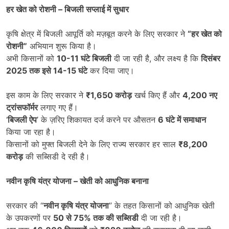
हर खेत को रोशनी
–
बिजली सप्लाई में सुधार
कृषि क्षेत्र में बिजली आपूर्ति को मज़बूत करने के लिए सरकार ने
“
हर खेत को
रोशनी
”
अभियान शुरू किया है।
अभी किसानों को
10-11
घंटे बिजली
दी जा रही है, और लक्ष्य है कि
दिसंबर
2025
तक इसे
14-15
घंटे
कर दिया जाए।
इस काम के लिए सरकार ने
₹1,650
करोड़
खर्च किए हैं और
4,200
नए
ट्रांसफॉर्मर
लगाए गए हैं।
‘
बिजली ऐप
’ के ज़रिए शिकायत दर्ज करने पर औसतन
6
घंटे में समाधान
किया जा रहा है।
किसानों को मुफ्त बिजली देने के लिए राज्य सरकार हर साल
₹8,200
करोड़
की सब्सिडी दे रही है।
नवीन कृषि यंत्र योजना
–
खेती को आधुनिक बनाना
सरकार की “
नवीन कृषि यंत्र योजना
” के तहत किसानों को आधुनिक खेती
के उपकरणों पर
50
से
75%
तक की सब्सिडी
दी जा रही है।