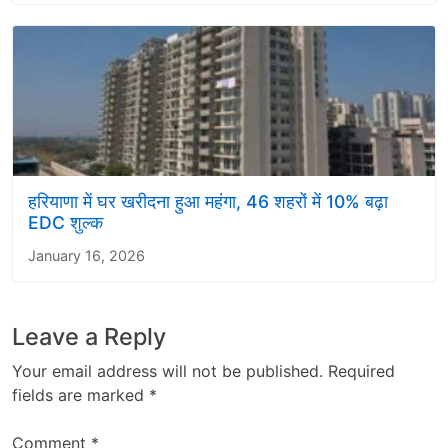
हरियाणा में घर खरीदना हुआ महंगा, 46 शहरों में 10% बढ़ा
EDC शुल्क
January 16, 2026
Leave a Reply
Your email address will not be published.
Required
fields are marked
*
Comment
*