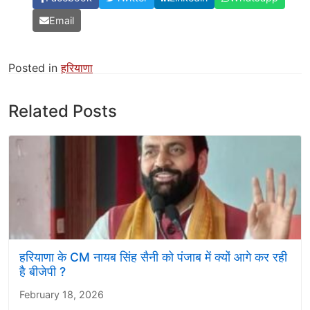
Email
Posted in
हरियाणा
Related Posts
हरियाणा के CM नायब सिंह सैनी को पंजाब में क्यों आगे कर रही
है बीजेपी ?
February 18, 2026