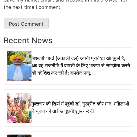
the next time I comment.
Recent News
‘बेअदबी’ पार्टी (अकाली दल) अपनी प्रतिष्ठा खो चुकी है,
अब वह राजनीति में वापसी के लिए भाजपा से समझौता करने
की कोशिश कर रही है: बलतेज पन्नू
मुक्तसर की तियां में पहुंचीं डॉ. गुरप्रीत कौर मान, महिलाओं
ने चुनाव की तारीख पूछनी शुरू कर दी