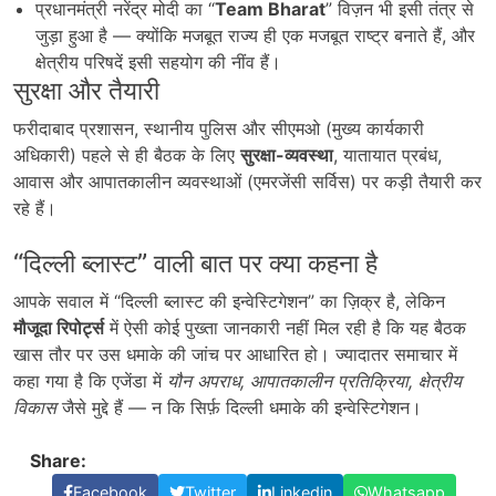
प्रधानमंत्री नरेंद्र मोदी का “
Team Bharat
” विज़न भी इसी तंत्र से
जुड़ा हुआ है — क्योंकि मजबूत राज्य ही एक मजबूत राष्ट्र बनाते हैं, और
क्षेत्रीय परिषदें इसी सहयोग की नींव हैं।
सुरक्षा और तैयारी
फरीदाबाद प्रशासन, स्थानीय पुलिस और सीएमओ (मुख्य कार्यकारी
अधिकारी) पहले से ही बैठक के लिए
सुरक्षा-व्यवस्था
, यातायात प्रबंध,
आवास और आपातकालीन व्यवस्थाओं (एमरजेंसी सर्विस) पर कड़ी तैयारी कर
रहे हैं।
“दिल्ली ब्लास्ट” वाली बात पर क्या कहना है
आपके सवाल में “दिल्ली ब्लास्ट की इन्वेस्टिगेशन” का ज़िक्र है, लेकिन
मौजूदा रिपोर्ट्स
में ऐसी कोई पुख्ता जानकारी नहीं मिल रही है कि यह बैठक
खास तौर पर उस धमाके की जांच पर आधारित हो। ज्यादातर समाचार में
कहा गया है कि एजेंडा में
यौन अपराध,
आपातकालीन प्रतिक्रिया,
क्षेत्रीय
विकास
जैसे मुद्दे हैं — न कि सिर्फ़ दिल्ली धमाके की इन्वेस्टिगेशन।
Share:
Facebook
Twitter
Linkedin
Whatsapp