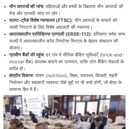
यौन अपराधों की जांच
: महिलाओं और बच्चों के खिलाफ यौन अपराधों की
तेज़ और प्रभावी जांच पर ज़ोर।
फास्ट-ट्रैक विशेष न्यायालय (FTSC)
: यौन अपराधों के मामलों को
जल्दी निपटाने के लिए विशेष अदालतों की स्थापना।
आपातकालीन प्रतिक्रिया प्रणाली (ERSS-112)
: हरियाणा समेत अन्य
राज्यों में आपातकालीन कॉल रिस्पॉन्स सिस्टम के बेहतर संचालन की
योजना।
ग्रामीण बैंकों की पहुंच
: हर गांव में भौतिक बैंकिंग सुविधाएँ (brick-and-
mortar बैंक) उपलब्ध कराने का प्रस्ताव, ताकि लोग बैंकिंग सेवाओं के
करीब हों।
क्षेत्रीय विकास
: पोषण (nutrition), शिक्षा, स्वास्थ्य, बिजली, शहरी
नियोजन और सहकारी व्यवस्था जैसे मुद्दों पर भी चर्चा होगी, जो क्षेत्र के
सामान्य हित में हैं।