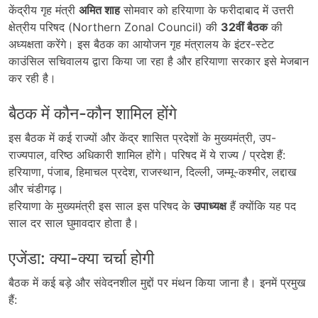
केंद्रीय गृह मंत्री
अमित शाह
सोमवार को हरियाणा के फरीदाबाद में उत्तरी
क्षेत्रीय परिषद (Northern Zonal Council) की
32
वीं बैठक
की
अध्यक्षता करेंगे। इस बैठक का आयोजन गृह मंत्रालय के इंटर-स्टेट
काउंसिल सचिवालय द्वारा किया जा रहा है और हरियाणा सरकार इसे मेजबान
कर रही है।
बैठक में कौन-कौन शामिल होंगे
इस बैठक में कई राज्यों और केंद्र शासित प्रदेशों के मुख्यमंत्री, उप-
राज्यपाल, वरिष्ठ अधिकारी शामिल होंगे। परिषद में ये राज्य / प्रदेश हैं:
हरियाणा, पंजाब, हिमाचल प्रदेश, राजस्थान, दिल्ली, जम्मू-कश्मीर, लद्दाख
और चंडीगढ़।
हरियाणा के मुख्यमंत्री इस साल इस परिषद के
उपाध्यक्ष
हैं क्योंकि यह पद
साल दर साल घुमावदार होता है।
एजेंडा: क्या-क्या चर्चा होगी
बैठक में कई बड़े और संवेदनशील मुद्दों पर मंथन किया जाना है। इनमें प्रमुख
हैं: