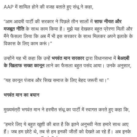
AAP में शामिल होने की वजह बताते हुए संधू ने कहा,
“आम आदमी पार्टी की सरकार ने पिछले तीन सालों में
साफ
नीयत
और
मजबूत
नीति
के साथ काम किया है। मुझे यह देखकर बहुत प्रेरणा मिली और
मैंने फैसला लिया कि अब मैं भी इस सरकार के साथ मिलकर अपने इलाके के
विकास के लिए काम करूं।”
उन्होंने यह भी कहा कि उन्हें
भगवंत
मान
सरकार
द्वारा विधानसभा में
बेअदबी
के
खिलाफ
सख्त
कानून
लाने का फैसला बहुत पसंद आया। उनके अनुसार,
“यह कानून पंजाब और सिख समाज के लिए बेहद जरूरी था।”
भगवंत
मान
का
बयान
मुख्यमंत्री भगवंत मान ने हरमीत संधू का पार्टी में स्वागत करते हुए कहा कि,
“हमारे लिए ये बहुत खुशी की बात है कि इतने अनुभवी नेता हमारे साथ आए
हैं। जब हम छोटे थे, तब से हम इनकी जीतों को देखते आ रहे हैं। अब इनके