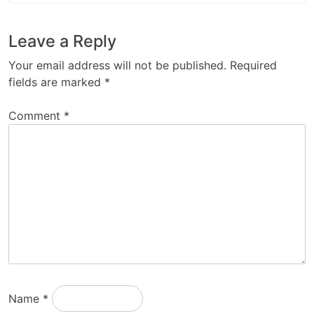
Leave a Reply
Your email address will not be published.
Required
fields are marked
*
Comment
*
Name
*