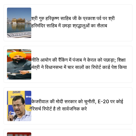
श्री गुरु हरिकृष्ण साहिब जी के प्रकाश पर्व पर श्री
हरिमंदिर साहिब में उमड़ा श्रद्धालुओं का सैलाब
नीति आयोग की रैंकिंग में पंजाब ने केरल को पछाड़ा; शिक्षा
मंत्री ने विधानसभा में चार सालों का रिपोर्ट कार्ड पेश किया
केजरीवाल की मोदी सरकार को चुनौती, E-20 पर कोई
रिसर्च रिपोर्ट है तो सार्वजनिक करे