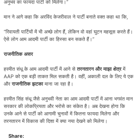
अनुभव का फायदा पार्टी को मिलेगा।”
मान ने आगे कहा कि अरविंद केजरीवाल ने पार्टी बनाते वक्त कहा था कि,
“रिवायती पार्टियों में भी अच्छे लोग हैं, लेकिन वो वहां घुटन महसूस करते हैं।
ऐसे लोग आम आदमी पार्टी का हिस्सा बन सकते हैं।”
राजनीतिक
असर
हरमीत संधू के आम आदमी पार्टी में आने से
तरनतारन
और
माझा
क्षेत्र
में
AAP को एक बड़ी ताकत मिल सकती है। वहीं, अकाली दल के लिए ये एक
और
राजनीतिक
झटका
माना जा रहा है।
हरमीत सिंह संधू जैसे अनुभवी नेता का आम आदमी पार्टी में आना भगवंत मान
सरकार की लोकप्रियता और भरोसे का संकेत है। अब देखना होगा कि
उनके आने से पार्टी को आगामी चुनावों में कितना फायदा मिलेगा और
तरनतारन में विकास की दिशा में क्या नया देखने को मिलेगा।
Share: