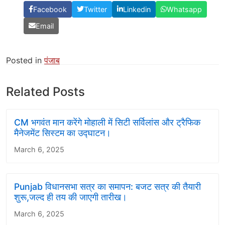
Facebook
Twitter
Linkedin
Whatsapp
Email
Posted in
पंजाब
Related Posts
CM भगवंत मान करेंगे मोहाली में सिटी सर्विलांस और ट्रैफिक
मैनेजमेंट सिस्टम का उद्घाटन।
March 6, 2025
Punjab विधानसभा सत्र का समापन: बजट सत्र की तैयारी
शुरू,जल्द ही तय की जाएगी तारीख।
March 6, 2025