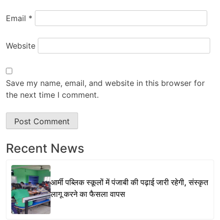
Email
*
Website
Save my name, email, and website in this browser for
the next time I comment.
Recent News
आर्मी पब्लिक स्कूलों में पंजाबी की पढ़ाई जारी रहेगी, संस्कृत
लागू करने का फैसला वापस