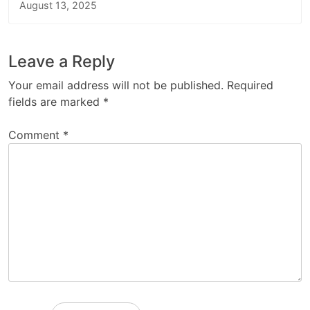
August 13, 2025
Leave a Reply
Your email address will not be published.
Required
fields are marked
*
Comment
*