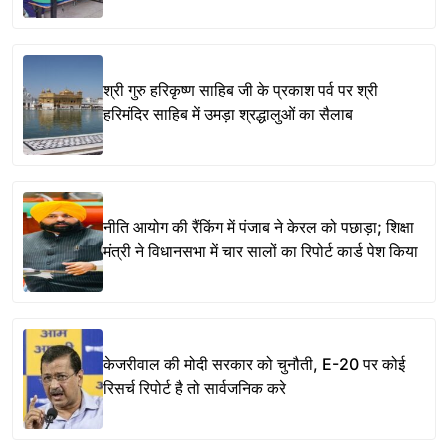
श्री गुरु हरिकृष्ण साहिब जी के प्रकाश पर्व पर श्री
हरिमंदिर साहिब में उमड़ा श्रद्धालुओं का सैलाब
नीति आयोग की रैंकिंग में पंजाब ने केरल को पछाड़ा; शिक्षा
मंत्री ने विधानसभा में चार सालों का रिपोर्ट कार्ड पेश किया
केजरीवाल की मोदी सरकार को चुनौती, E-20 पर कोई
रिसर्च रिपोर्ट है तो सार्वजनिक करे