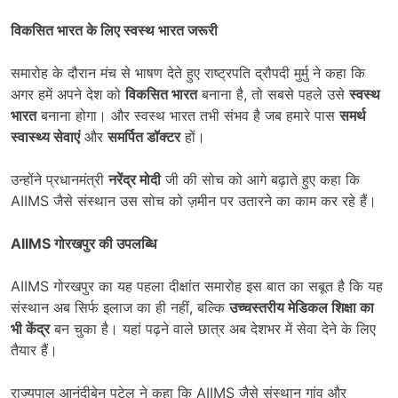
विकसित भारत के लिए स्वस्थ भारत जरूरी
समारोह के दौरान मंच से भाषण देते हुए राष्ट्रपति द्रौपदी मुर्मु ने कहा कि
अगर हमें अपने देश को
विकसित भारत
बनाना है, तो सबसे पहले उसे
स्वस्थ
भारत
बनाना होगा। और स्वस्थ भारत तभी संभव है जब हमारे पास
समर्थ
स्वास्थ्य सेवाएं
और
समर्पित डॉक्टर
हों।
उन्होंने प्रधानमंत्री
नरेंद्र मोदी
जी की सोच को आगे बढ़ाते हुए कहा कि
AIIMS जैसे संस्थान उस सोच को ज़मीन पर उतारने का काम कर रहे हैं।
AIIMS गोरखपुर की उपलब्धि
AIIMS गोरखपुर का यह पहला दीक्षांत समारोह इस बात का सबूत है कि यह
संस्थान अब सिर्फ इलाज का ही नहीं, बल्कि
उच्चस्तरीय मेडिकल शिक्षा का
भी केंद्र
बन चुका है। यहां पढ़ने वाले छात्र अब देशभर में सेवा देने के लिए
तैयार हैं।
राज्यपाल आनंदीबेन पटेल ने कहा कि AIIMS जैसे संस्थान गांव और