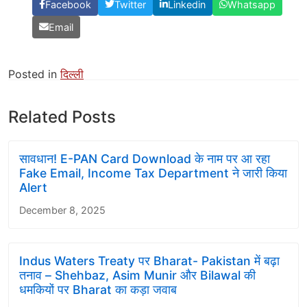
Facebook
Twitter
Linkedin
Whatsapp
Email
Posted in
दिल्ली
Related Posts
सावधान! E-PAN Card Download के नाम पर आ रहा
Fake Email, Income Tax Department ने जारी किया
Alert
December 8, 2025
Indus Waters Treaty पर Bharat- Pakistan में बढ़ा
तनाव – Shehbaz, Asim Munir और Bilawal की
धमकियों पर Bharat का कड़ा जवाब