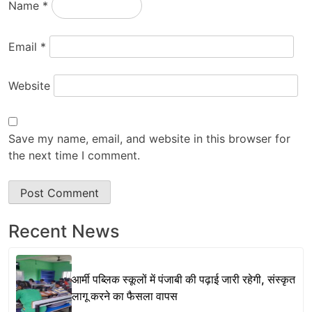
Name
*
Email
*
Website
Save my name, email, and website in this browser for
the next time I comment.
Recent News
आर्मी पब्लिक स्कूलों में पंजाबी की पढ़ाई जारी रहेगी, संस्कृत
लागू करने का फैसला वापस