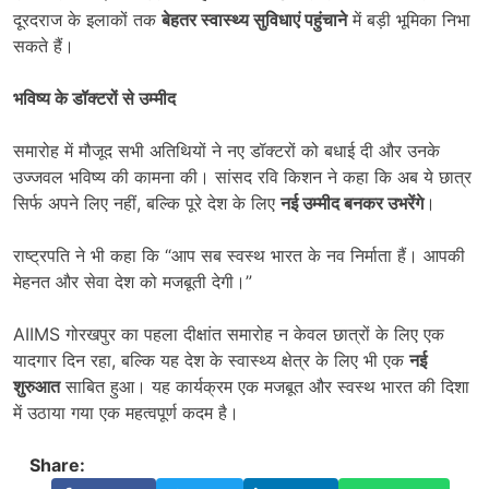
दूरदराज के इलाकों तक
बेहतर स्वास्थ्य सुविधाएं पहुंचाने
में बड़ी भूमिका निभा
सकते हैं।
भविष्य के डॉक्टरों से उम्मीद
समारोह में मौजूद सभी अतिथियों ने नए डॉक्टरों को बधाई दी और उनके
उज्जवल भविष्य की कामना की। सांसद रवि किशन ने कहा कि अब ये छात्र
सिर्फ अपने लिए नहीं, बल्कि पूरे देश के लिए
नई उम्मीद बनकर उभरेंगे
।
राष्ट्रपति ने भी कहा कि “आप सब स्वस्थ भारत के नव निर्माता हैं। आपकी
मेहनत और सेवा देश को मजबूती देगी।”
AIIMS गोरखपुर का पहला दीक्षांत समारोह न केवल छात्रों के लिए एक
यादगार दिन रहा, बल्कि यह देश के स्वास्थ्य क्षेत्र के लिए भी एक
नई
शुरुआत
साबित हुआ। यह कार्यक्रम एक मजबूत और स्वस्थ भारत की दिशा
में उठाया गया एक महत्वपूर्ण कदम है।
Share: