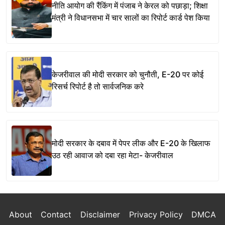
नीति आयोग की रैंकिंग में पंजाब ने केरल को पछाड़ा; शिक्षा
मंत्री ने विधानसभा में चार सालों का रिपोर्ट कार्ड पेश किया
केजरीवाल की मोदी सरकार को चुनौती, E-20 पर कोई
रिसर्च रिपोर्ट है तो सार्वजनिक करे
मोदी सरकार के दबाव में पेपर लीक और E-20 के खिलाफ
उठ रही आवाज को दबा रहा मेटा- केजरीवाल
About
Contact
Disclaimer
Privacy Policy
DMCA