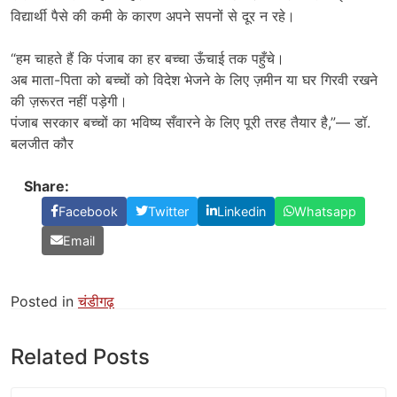
विद्यार्थी पैसे की कमी के कारण अपने सपनों से दूर न रहे।
“हम चाहते हैं कि पंजाब का हर बच्चा ऊँचाई तक पहुँचे।
अब माता-पिता को बच्चों को विदेश भेजने के लिए ज़मीन या घर गिरवी रखने
की ज़रूरत नहीं पड़ेगी।
पंजाब सरकार बच्चों का भविष्य सँवारने के लिए पूरी तरह तैयार है,”— डॉ.
बलजीत कौर
Share:
Facebook
Twitter
Linkedin
Whatsapp
Email
Posted in
चंडीगढ़
Related Posts