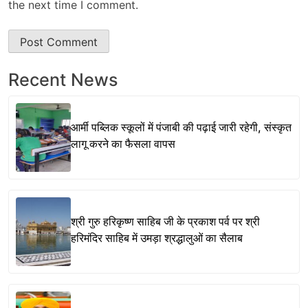
the next time I comment.
Recent News
आर्मी पब्लिक स्कूलों में पंजाबी की पढ़ाई जारी रहेगी, संस्कृत
लागू करने का फैसला वापस
श्री गुरु हरिकृष्ण साहिब जी के प्रकाश पर्व पर श्री
हरिमंदिर साहिब में उमड़ा श्रद्धालुओं का सैलाब