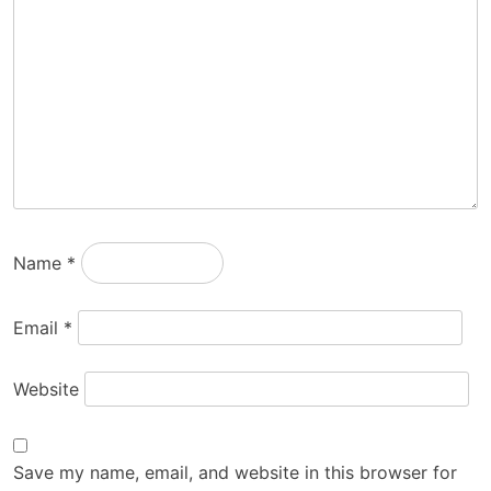
Name
*
Email
*
Website
Save my name, email, and website in this browser for