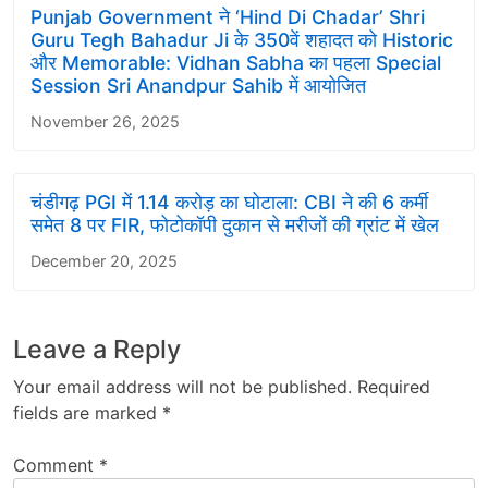
Punjab Government ने ‘Hind Di Chadar’ Shri
Guru Tegh Bahadur Ji के 350वें शहादत को Historic
और Memorable: Vidhan Sabha का पहला Special
Session Sri Anandpur Sahib में आयोजित
November 26, 2025
चंडीगढ़ PGI में 1.14 करोड़ का घोटाला: CBI ने की 6 कर्मी
समेत 8 पर FIR, फोटोकॉपी दुकान से मरीजों की ग्रांट में खेल
December 20, 2025
Leave a Reply
Your email address will not be published.
Required
fields are marked
*
Comment
*