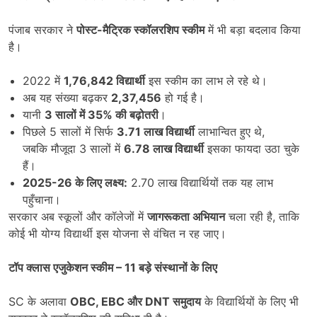
पंजाब सरकार ने
पोस्ट-मैट्रिक स्कॉलरशिप स्कीम
में भी बड़ा बदलाव किया
है।
2022 में
1,76,842
विद्यार्थी
इस स्कीम का लाभ ले रहे थे।
अब यह संख्या बढ़कर
2,37,456
हो गई है।
यानी
3
सालों में
35%
की बढ़ोतरी
।
पिछले 5 सालों में सिर्फ
3.71
लाख विद्यार्थी
लाभान्वित हुए थे,
जबकि मौजूदा 3 सालों में
6.78
लाख विद्यार्थी
इसका फायदा उठा चुके
हैं।
2025-26
के लिए लक्ष्य:
2.70 लाख विद्यार्थियों तक यह लाभ
पहुँचाना।
सरकार अब स्कूलों और कॉलेजों में
जागरूकता अभियान
चला रही है, ताकि
कोई भी योग्य विद्यार्थी इस योजना से वंचित न रह जाए।
टॉप क्लास एजुकेशन स्कीम
– 11
बड़े संस्थानों के लिए
SC के अलावा
OBC, EBC
और
DNT
समुदाय
के विद्यार्थियों के लिए भी