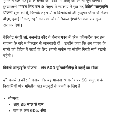
भूमिहीन खेत मज़दूरों के बच्चों का विदेश में पढ़ाई का सपना पूरा करेगी।
मुख्यमंत्री
भगवंत सिंह मान
के नेतृत्व में सरकार ने एक नई
विदेशी छात्रवृत्ति
योजना
शुरू की है, जिसके तहत योग्य विद्यार्थियों की ट्यूशन फीस से लेकर
वीज़ा, हवाई टिकट, रहने का खर्च और मेडिकल इंश्योरेंस तक सब कुछ
सरकार देगी।
कैबिनेट मंत्री
डॉ. बलजीत कौर
ने
पंजाब भवन
में प्रेस कॉन्फ्रेंस कर इस
योजना के बारे में विस्तार से जानकारी दी। उन्होंने कहा कि अब पंजाब के
बच्चों को विदेश में पढ़ाई के लिए अपनी ज़मीन या संपत्ति गिरवी नहीं रखनी
पड़ेगी।
विदेशी छात्रवृत्ति योजना
–
टॉप
500
यूनिवर्सिटीज़ में पढ़ाई का मौका
डॉ. बलजीत कौर ने बताया कि यह योजना खासतौर पर SC समुदाय के
विद्यार्थियों और भूमिहीन खेत मज़दूरों के बच्चों के लिए है।
योग्यता:
आयु
35
साल से कम
कम से कम
60%
अंक