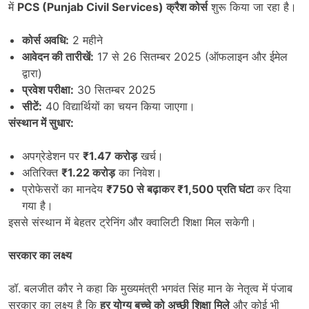
में
PCS (Punjab Civil Services)
क्रैश कोर्स
शुरू किया जा रहा है।
कोर्स अवधि:
2 महीने
आवेदन की तारीखें:
17 से 26 सितम्बर 2025 (ऑफलाइन और ईमेल
द्वारा)
प्रवेश परीक्षा:
30 सितम्बर 2025
सीटें:
40 विद्यार्थियों का चयन किया जाएगा।
संस्थान में सुधार:
अपग्रेडेशन पर
₹1.47
करोड़
खर्च।
अतिरिक्त
₹1.22
करोड़
का निवेश।
प्रोफेसरों का मानदेय
₹750
से बढ़ाकर
₹1,500
प्रति घंटा
कर दिया
गया है।
इससे संस्थान में बेहतर ट्रेनिंग और क्वालिटी शिक्षा मिल सकेगी।
सरकार का लक्ष्य
डॉ. बलजीत कौर ने कहा कि मुख्यमंत्री भगवंत सिंह मान के नेतृत्व में पंजाब
सरकार का लक्ष्य है कि
हर योग्य बच्चे को अच्छी शिक्षा मिले
और कोई भी