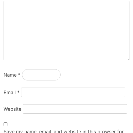
Name
*
Email
*
Website
Save my name, email, and website in this browser for