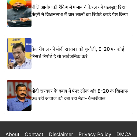
नीति आयोग की रैंकिंग में पंजाब ने केरल को पछाड़ा; शिक्षा
मंत्री ने विधानसभा में चार सालों का रिपोर्ट कार्ड पेश किया
केजरीवाल की मोदी सरकार को चुनौती, E-20 पर कोई
रिसर्च रिपोर्ट है तो सार्वजनिक करे
मोदी सरकार के दबाव में पेपर लीक और E-20 के खिलाफ
उठ रही आवाज को दबा रहा मेटा- केजरीवाल
About
Contact
Disclaimer
Privacy Policy
DMCA