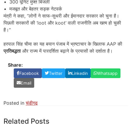
300 यूनिट मुफ्त बिजली
मजबूत और बेहतर सड़क नेटवर्क
मंत्री ने कहा, “लोगों ने साफ-सुथरी और ईमानदार सरकार को चुना है।
पिछली सरकारों की ‘loot और koot’ वाली राजनीति अब खत्म हो चुकी
है।”
हरपाल सिंह चीमा का यह बयान पंजाब में भ्रष्टाचार के खिलाफ AAP की
प्रतिबद्धता
और राज्य में पारदर्शिता बढ़ाने के प्रयासों को दर्शाता है।
Share:
Facebook
Twitter
Linkedin
Whatsapp
Email
Posted in
चंडीगढ़
Related Posts