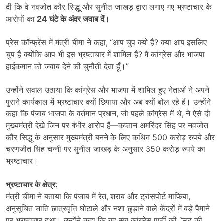
दी कि वे नवजोत कौर सिद्धू और सुनील जाखड़ द्वारा लगाए गए भ्रष्टाचार के
आरोपों का
24
घंटे के अंदर जवाब दें
।
प्रेस कॉन्फ्रेंस में मंत्री चीमा ने कहा, “आप चुप क्यों हैं? क्या आप इसलिए
चुप हैं क्योंकि आप भी इस भ्रष्टाचार में शामिल हैं? मैं कांग्रेस और भाजपा
हाईकमान को जवाब देने की चुनौती देता हूँ।”
उन्होंने सवाल उठाया कि कांग्रेस और भाजपा में शामिल हुए नेताओं ने अपने
पुराने कार्यकाल में भ्रष्टाचार क्यों छिपाया और अब क्यों बोल रहे हैं। उन्होंने
कहा कि पंजाब भाजपा के वर्तमान प्रधान, जो पहले कांग्रेस में थे, ने ऐसे दो
मुख्यमंत्री देखे जिन पर गंभीर आरोप हैं—कप्तान अमरिंदर सिंह पर नवजोत
कौर सिद्धू के अनुसार मुख्यमंत्री बनने के लिए कथित 500 करोड़ रुपये और
चरणजीत सिंह चन्नी पर सुनील जाखड़ के अनुसार 350 करोड़ रुपये का
भ्रष्टाचार।
भ्रष्टाचार के क्षेत्र:
मंत्री चीमा ने बताया कि पंजाब में रेत, शराब और ट्रांसपोर्ट माफिया,
अनुसूचित जाति छात्रवृत्ति घोटाले और नशा छुड़ाने वाले केंद्रों में बड़े पैमाने
पर भ्रष्टाचार हुआ। उन्होंने कहा कि यह सब कांग्रेस पार्टी की “लूट की