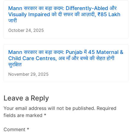
Mann सरकार का बड़ा कदम: Differently-Abled और
Visually Impaired को दी सफर की आज़ादी, ₹85 Lakh
जारी
October 24, 2025
Mann सरकार का बड़ा कदम: Punjab में 45 Maternal &
Child Care Centres, अब माँ और बच्चे की सेहत होगी
सुरक्षित
November 29, 2025
Leave a Reply
Your email address will not be published.
Required
fields are marked
*
Comment
*