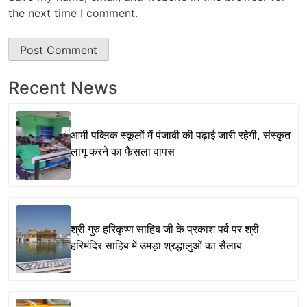
the next time I comment.
Recent News
आर्मी पब्लिक स्कूलों में पंजाबी की पढ़ाई जारी रहेगी, संस्कृत
लागू करने का फैसला वापस
श्री गुरु हरिकृष्ण साहिब जी के प्रकाश पर्व पर श्री
हरिमंदिर साहिब में उमड़ा श्रद्धालुओं का सैलाब