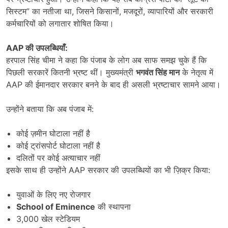
सिस्टम” का नतीजा था, जिसने किसानों, मजदूरों, व्यापारियों और सरकारी
कर्मचारियों को लगातार शोषित किया।
AAP
की उपलब्धियाँ:
हरपाल सिंह चीमा ने कहा कि पंजाब के लोग अब साफ समझ चुके हैं कि
पिछली सरकारें कितनी भ्रष्ट थीं। मुख्यमंत्री
भगवंत सिंह मान
के नेतृत्व में
AAP की ईमानदार सरकार बनने के बाद ही असली भ्रष्टाचार सामने आया।
उन्होंने बताया कि अब पंजाब में:
कोई ज़मीन घोटाला नहीं है
कोई ट्रांसपोर्ट घोटाला नहीं है
दलितों पर कोई अत्याचार नहीं
इसके साथ ही उन्होंने AAP सरकार की उपलब्धियों का भी ज़िक्र किया:
युवाओं के लिए नए रोजगार
School of Eminence
की स्थापना
3,000 खेल स्टेडियम