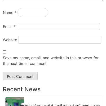
Name
*
Email
*
Website
Save my name, email, and website in this browser for
the next time I comment.
Recent News
आर्मी पब्लिक स्कूलों में पंजाबी की पढ़ाई जारी रहेगी, संस्कृत