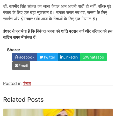
डॉ. कश्मीर सिंह सोहल का जाना केवल आम आदमी पार्टी ही नहीं, बल्कि पूरे
पंजाब के लिए एक बड़ा नुकसान है। उनका सरल स्वभाव, जनता के लिए
समर्पण और ईमानदार छवि आज के नेताओं के लिए एक मिसाल है।
ईश्वर से प्रार्थना है कि दिवंगत आत्मा को शांति प्रदान करें और परिवार को इस
कठिन समय में संबल दें।
Share:
Facebook
Twitter
Linkedin
Whatsapp
Email
Posted in
पंजाब
Related Posts