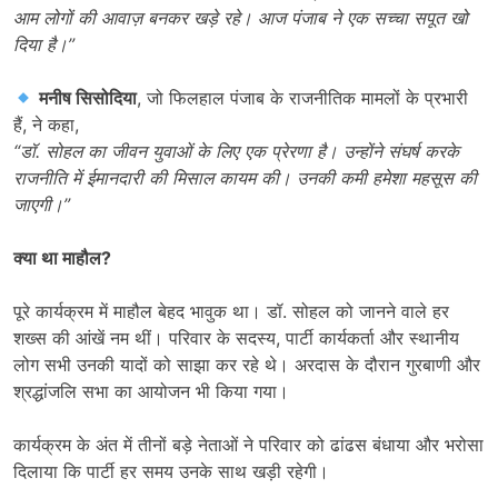
आम लोगों की आवाज़ बनकर खड़े रहे। आज पंजाब ने एक सच्चा सपूत खो
दिया है।”
मनीष सिसोदिया
, जो फिलहाल पंजाब के राजनीतिक मामलों के प्रभारी
हैं, ने कहा,
“
डॉ. सोहल का जीवन युवाओं के लिए एक प्रेरणा है। उन्होंने संघर्ष करके
राजनीति में ईमानदारी की मिसाल कायम की। उनकी कमी हमेशा महसूस की
जाएगी।”
क्या था माहौल
?
पूरे कार्यक्रम में माहौल बेहद भावुक था। डॉ. सोहल को जानने वाले हर
शख्स की आंखें नम थीं। परिवार के सदस्य, पार्टी कार्यकर्ता और स्थानीय
लोग सभी उनकी यादों को साझा कर रहे थे। अरदास के दौरान गुरबाणी और
श्रद्धांजलि सभा का आयोजन भी किया गया।
कार्यक्रम के अंत में तीनों बड़े नेताओं ने परिवार को ढांढस बंधाया और भरोसा
दिलाया कि पार्टी हर समय उनके साथ खड़ी रहेगी।