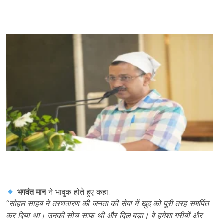
भगवंत मान
ने भावुक होते हुए कहा,
“
सोहल साहब ने तरणतारण की जनता की सेवा में खुद को पूरी तरह समर्पित
कर दिया था। उनकी सोच साफ थी और दिल बड़ा। वे हमेशा गरीबों और