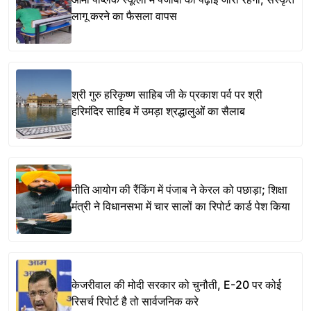
लागू करने का फैसला वापस
श्री गुरु हरिकृष्ण साहिब जी के प्रकाश पर्व पर श्री
हरिमंदिर साहिब में उमड़ा श्रद्धालुओं का सैलाब
नीति आयोग की रैंकिंग में पंजाब ने केरल को पछाड़ा; शिक्षा
मंत्री ने विधानसभा में चार सालों का रिपोर्ट कार्ड पेश किया
केजरीवाल की मोदी सरकार को चुनौती, E-20 पर कोई
रिसर्च रिपोर्ट है तो सार्वजनिक करे