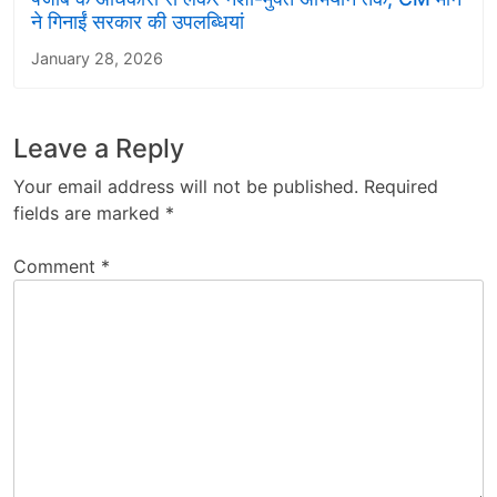
ने गिनाईं सरकार की उपलब्धियां
January 28, 2026
Leave a Reply
Your email address will not be published.
Required
fields are marked
*
Comment
*