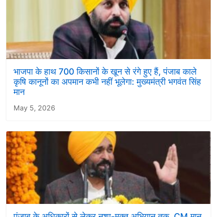
भाजपा के हाथ 700 किसानों के खून से रंगे हुए हैं, पंजाब काले
कृषि कानूनों का अपमान कभी नहीं भूलेगा: मुख्यमंत्री भगवंत सिंह
मान
May 5, 2026
पंजाब के अधिकारों से लेकर नशा-मुक्त अभियान तक, CM मान