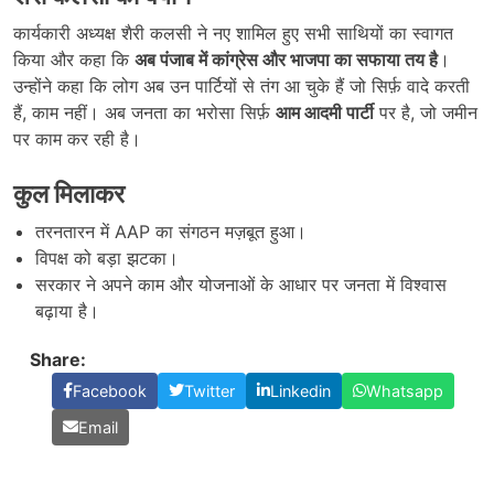
कार्यकारी अध्यक्ष शैरी कलसी ने नए शामिल हुए सभी साथियों का स्वागत
किया और कहा कि
अब पंजाब में कांग्रेस और भाजपा का सफाया तय है
।
उन्होंने कहा कि लोग अब उन पार्टियों से तंग आ चुके हैं जो सिर्फ़ वादे करती
हैं, काम नहीं। अब जनता का भरोसा सिर्फ़
आम आदमी पार्टी
पर है, जो जमीन
पर काम कर रही है।
कुल मिलाकर
तरनतारन में AAP का संगठन मज़बूत हुआ।
विपक्ष को बड़ा झटका।
सरकार ने अपने काम और योजनाओं के आधार पर जनता में विश्वास
बढ़ाया है।
Share:
Facebook
Twitter
Linkedin
Whatsapp
Email