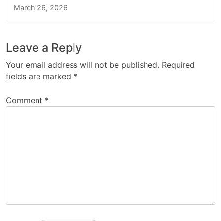
March 26, 2026
Leave a Reply
Your email address will not be published.
Required
fields are marked
*
Comment
*