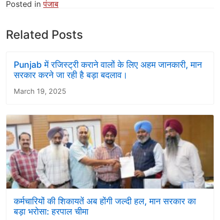
Posted in
पंजाब
Related Posts
Punjab में रजिस्ट्री कराने वालों के लिए अहम जानकारी, मान
सरकार करने जा रही है बड़ा बदलाव।
March 19, 2025
कर्मचारियों की शिकायतें अब होंगी जल्दी हल, मान सरकार का
बड़ा भरोसा: हरपाल चीमा