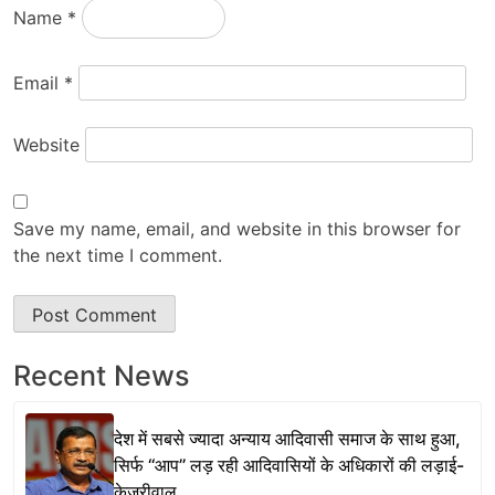
Name
*
Email
*
Website
Save my name, email, and website in this browser for
the next time I comment.
Recent News
देश में सबसे ज्यादा अन्याय आदिवासी समाज के साथ हुआ,
सिर्फ ‘‘आप’’ लड़ रही आदिवासियों के अधिकारों की लड़ाई-
केजरीवाल