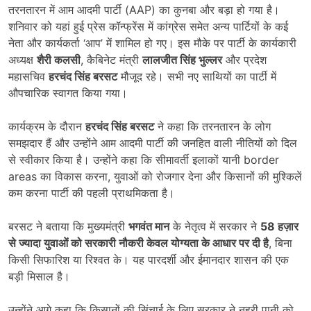
तरनतारन में आम आदमी पार्टी (AAP) का कुनबा और बड़ा हो गया है।
शनिवार को यहां हुई प्रेस कॉन्फ्रेंस में कांग्रेस समेत अन्य पार्टियों के कई
नेता और कार्यकर्ता ‘आप’ में शामिल हो गए। इस मौके पर पार्टी के कार्यकारी
अध्यक्ष
शैरी कलसी
, कैबिनेट मंत्री
लालजीत सिंह भुल्लर
और प्रदेश
महासचिव
हरचंद सिंह बरसट
मौजूद रहे। सभी नए साथियों का पार्टी में
औपचारिक स्वागत किया गया।
कार्यक्रम के दौरान
हरचंद सिंह बरसट
ने कहा कि तरनतारन के लोग
समझदार हैं और उन्होंने आम आदमी पार्टी की जनहित वाली नीतियों को दिल
से स्वीकार किया है। उन्होंने कहा कि सीमावर्ती इलाकों यानी border
areas का विकास करना, युवाओं को रोजगार देना और किसानों की मुश्किलें
कम करना पार्टी की पहली प्राथमिकता है।
बरसट ने बताया कि मुख्यमंत्री
भगवंत मान
के नेतृत्व में सरकार ने
58
हज़ार
से ज्यादा युवाओं को सरकारी नौकरी केवल योग्यता के आधार पर दी है
, बिना
किसी सिफारिश या रिश्वत के। यह पारदर्शी और ईमानदार शासन की एक
बड़ी मिसाल है।
उन्होंने आगे कहा कि किसानों की सिंचाई के लिए सरकार ने नहरी पानी को