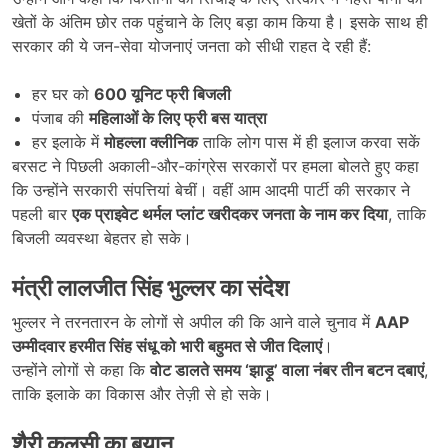
खेतों के अंतिम छोर तक पहुंचाने के लिए बड़ा काम किया है। इसके साथ ही
सरकार की ये जन-सेवा योजनाएं जनता को सीधी राहत दे रही हैं:
हर घर को
600
यूनिट फ्री बिजली
पंजाब की
महिलाओं के लिए फ्री बस यात्रा
हर इलाके में
मोहल्ला क्लीनिक
ताकि लोग पास में ही इलाज करवा सकें
बरसट ने पिछली अकाली-और-कांग्रेस सरकारों पर हमला बोलते हुए कहा
कि उन्होंने सरकारी संपत्तियां बेचीं। वहीं आम आदमी पार्टी की सरकार ने
पहली बार
एक प्राइवेट थर्मल प्लांट खरीदकर जनता के नाम कर दिया
, ताकि
बिजली व्यवस्था बेहतर हो सके।
मंत्री लालजीत सिंह भुल्लर का संदेश
भुल्लर ने तरनतारन के लोगों से अपील की कि आने वाले चुनाव में
AAP
उम्मीदवार हरमीत सिंह संधू को भारी बहुमत से जीत दिलाएं
।
उन्होंने लोगों से कहा कि
वोट डालते समय ‘
झाड़ू’
वाला नंबर तीन बटन दबाएं
,
ताकि इलाके का विकास और तेज़ी से हो सके।
शैरी कलसी का बयान