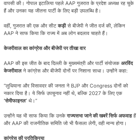
वापसी की। गोपाल इटालिया पहले AAP गुजरात के प्रदेश अध्यक्ष रह चुके
हैं और उनका यह जीतना पार्टी के लिए बड़ी उपलब्धि है।
वहीं, गुजरात की एक और सीट
कड़ी
से बीजेपी ने जीत दर्ज की, लेकिन
AAP ने साफ किया कि राज्य में अब लोग बदलाव चाहते हैं।
केजरीवाल का कांग्रेस और बीजेपी पर तीखा वार
AAP की इस जीत के बाद दिल्ली के मुख्यमंत्री और पार्टी संयोजक
अरविंद
केजरीवाल
ने कांग्रेस और बीजेपी दोनों पर निशाना साधा। उन्होंने कहा:
“लुधियाना और विसावदर की जनता ने BJP और Congress दोनों को
नकार दिया है। ये सिर्फ उपचुनाव नहीं थे, बल्कि 2027 के लिए एक
‘
सेमीफाइनल
‘
थे।”
उन्होंने यह भी साफ किया कि उनके
राज्यसभा जाने की खबरें सिर्फ अफवाह
हैं
और AAP की राजनीतिक समिति जो भी फैसला लेगी, वही मान्य होगा।
कांग्रेस की प्रतिक्रिया