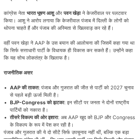
कांग्रेस नेता
भारत भूषण आशु
और
पवन खेड़ा
ने केजरीवाल पर पलटवार
किया। आशु ने आरोप लगाया कि केजरीवाल पंजाब में दिल्ली के लोगों को
थोपना चाहते हैं और पंजाब की अस्मिता से खिलवाड़ कर रहे हैं।
वहीं पवन खेड़ा ने AAP के उस बयान की आलोचना की जिसमें कहा गया था
कि सिर्फ सत्ताधारी पार्टी के विधायक ही विकास कर सकते हैं। उन्होंने कहा
कि यह सोच लोकतंत्र के खिलाफ है।
राजनीतिक असर
AAP
की ताकत
: पंजाब और गुजरात की जीत से पार्टी को 2027 चुनाव
से पहले बड़ी ऊर्जा मिली है।
BJP-Congress
को झटका
: इन सीटों पर जनता ने दोनों राष्ट्रीय
पार्टियों को नकारा है।
तीसरे विकल्प की ओर इशारा
: अब AAP खुद को BJP और Congress
के विकल्प के रूप में पेश कर रही है।
पंजाब और गुजरात की ये दो सीटें सिर्फ उपचुनाव नहीं थीं, बल्कि एक बड़ा