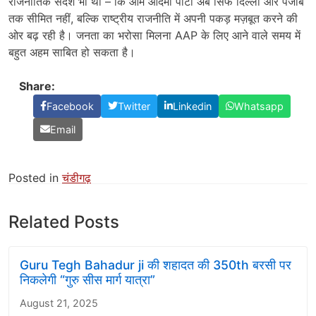
राजनीतिक संदेश भी थीं – कि आम आदमी पार्टी अब सिर्फ दिल्ली और पंजाब
तक सीमित नहीं, बल्कि राष्ट्रीय राजनीति में अपनी पकड़ मज़बूत करने की
ओर बढ़ रही है। जनता का भरोसा मिलना AAP के लिए आने वाले समय में
बहुत अहम साबित हो सकता है।
Share:
Facebook
Twitter
Linkedin
Whatsapp
Email
Posted in
चंडीगढ़
Related Posts
Guru Tegh Bahadur ji की शहादत की 350th बरसी पर
निकलेगी “गुरु सीस मार्ग यात्रा”
August 21, 2025