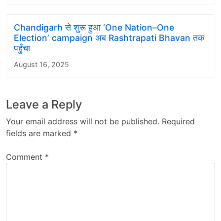
Chandigarh से शुरू हुआ ‘One Nation–One
Election’ campaign अब Rashtrapati Bhavan तक
पहुँचा
August 16, 2025
Leave a Reply
Your email address will not be published.
Required
fields are marked
*
Comment
*