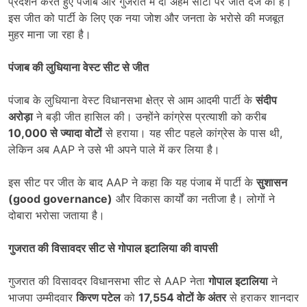
प्रदर्शन करते हुए पंजाब और गुजरात में दो अहम सीटों पर जीत दर्ज की है।
इस जीत को पार्टी के लिए एक नया जोश और जनता के भरोसे की मजबूत
मुहर माना जा रहा है।
पंजाब की लुधियाना वेस्ट सीट से जीत
पंजाब के लुधियाना वेस्ट विधानसभा क्षेत्र से आम आदमी पार्टी के
संदीप
अरोड़ा
ने बड़ी जीत हासिल की। उन्होंने कांग्रेस प्रत्याशी को करीब
10,000
से ज्यादा वोटों
से हराया। यह सीट पहले कांग्रेस के पास थी,
लेकिन अब AAP ने उसे भी अपने पाले में कर लिया है।
इस सीट पर जीत के बाद AAP ने कहा कि यह पंजाब में पार्टी के
सुशासन
(
good governance)
और विकास कार्यों का नतीजा है। लोगों ने
दोबारा भरोसा जताया है।
गुजरात की विसावदर सीट से गोपाल इटालिया की वापसी
गुजरात की विसावदर विधानसभा सीट से AAP नेता
गोपाल इटालिया
ने
भाजपा उम्मीदवार
किरण पटेल
को
17,554
वोटों के अंतर
से हराकर शानदार