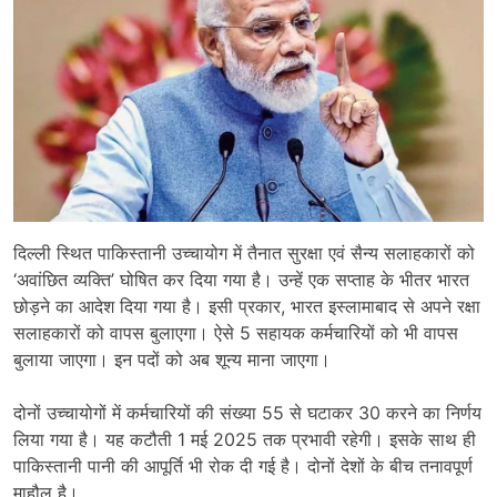
दिल्ली स्थित पाकिस्तानी उच्चायोग में तैनात सुरक्षा एवं सैन्य सलाहकारों को
‘अवांछित व्यक्ति’ घोषित कर दिया गया है। उन्हें एक सप्ताह के भीतर भारत
छोड़ने का आदेश दिया गया है। इसी प्रकार, भारत इस्लामाबाद से अपने रक्षा
सलाहकारों को वापस बुलाएगा। ऐसे 5 सहायक कर्मचारियों को भी वापस
बुलाया जाएगा। इन पदों को अब शून्य माना जाएगा।
दोनों उच्चायोगों में कर्मचारियों की संख्या 55 से घटाकर 30 करने का निर्णय
लिया गया है। यह कटौती 1 मई 2025 तक प्रभावी रहेगी। इसके साथ ही
पाकिस्तानी पानी की आपूर्ति भी रोक दी गई है। दोनों देशों के बीच तनावपूर्ण
माहौल है।