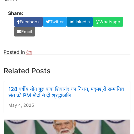
Share:
Facebook
Twitter
Linkedin
Whatsapp
Email
Posted in
देश
Related Posts
128 वर्षीय योग गुरु बाबा शिवानंद का निधन, पद्मश्री सम्मानित
संत को PM मोदी ने दी श्रद्धांजलि।
May 4, 2025