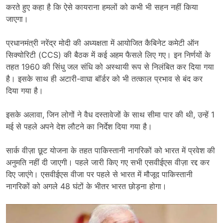
करते हुए कहा है कि ऐसे कायराना हमलों को कभी भी सहन नहीं किया
जाएगा।
प्रधानमंत्री नरेंद्र मोदी की अध्यक्षता में आयोजित कैबिनेट कमेटी ऑन
सिक्योरिटी (CCS) की बैठक में कई अहम फैसले लिए गए। इन निर्णयों के
तहत 1960 की सिंधु जल संधि को अस्थायी रूप से निलंबित कर दिया गया
है। इसके साथ ही अटारी-वाघा बॉर्डर को भी तत्काल प्रभाव से बंद कर
दिया गया है।
इसके अलावा, जिन लोगों ने वैध दस्तावेजों के साथ सीमा पार की थी, उन्हें 1
मई से पहले अपने देश लौटने का निर्देश दिया गया है।
सार्क वीज़ा छूट योजना के तहत पाकिस्तानी नागरिकों को भारत में प्रवेश की
अनुमति नहीं दी जाएगी। पहले जारी किए गए सभी एसवीईएस वीज़ा रद्द कर
दिए जाएंगे। एसवीईएस वीजा पर पहले से भारत में मौजूद पाकिस्तानी
नागरिकों को अगले 48 घंटों के भीतर भारत छोड़ना होगा।