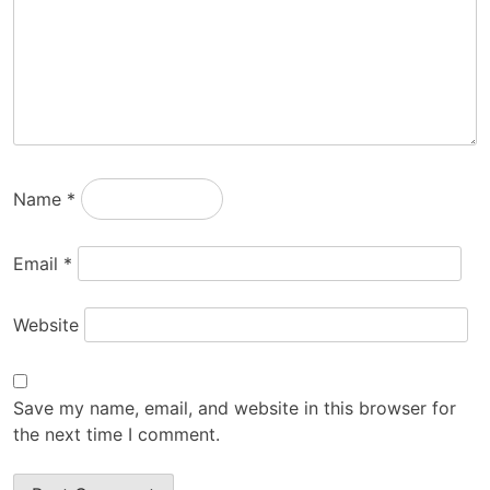
Name
*
Email
*
Website
Save my name, email, and website in this browser for
the next time I comment.