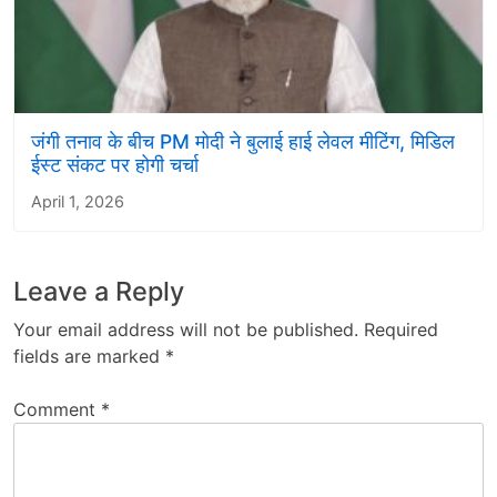
जंगी तनाव के बीच PM मोदी ने बुलाई हाई लेवल मीटिंग, मिडिल
ईस्ट संकट पर होगी चर्चा
April 1, 2026
Leave a Reply
Your email address will not be published.
Required
fields are marked
*
Comment
*