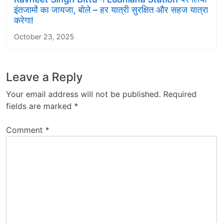
इंतजामों का जायजा, बोले – हर यात्री सुरक्षित और सहज यात्रा
करेगा!
October 23, 2025
Leave a Reply
Your email address will not be published.
Required
fields are marked
*
Comment
*