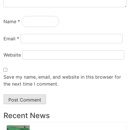
Name
*
Email
*
Website
Save my name, email, and website in this browser for
the next time I comment.
Recent News