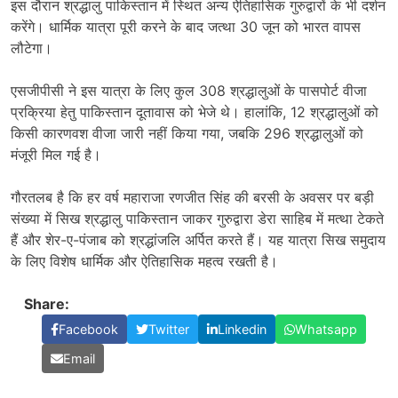
इस दौरान श्रद्धालु पाकिस्तान में स्थित अन्य ऐतिहासिक गुरुद्वारों के भी दर्शन
करेंगे। धार्मिक यात्रा पूरी करने के बाद जत्था 30 जून को भारत वापस
लौटेगा।
एसजीपीसी ने इस यात्रा के लिए कुल 308 श्रद्धालुओं के पासपोर्ट वीजा
प्रक्रिया हेतु पाकिस्तान दूतावास को भेजे थे। हालांकि, 12 श्रद्धालुओं को
किसी कारणवश वीजा जारी नहीं किया गया, जबकि 296 श्रद्धालुओं को
मंजूरी मिल गई है।
गौरतलब है कि हर वर्ष महाराजा रणजीत सिंह की बरसी के अवसर पर बड़ी
संख्या में सिख श्रद्धालु पाकिस्तान जाकर गुरुद्वारा डेरा साहिब में मत्था टेकते
हैं और शेर-ए-पंजाब को श्रद्धांजलि अर्पित करते हैं। यह यात्रा सिख समुदाय
के लिए विशेष धार्मिक और ऐतिहासिक महत्व रखती है।
Share:
Facebook
Twitter
Linkedin
Whatsapp
Email