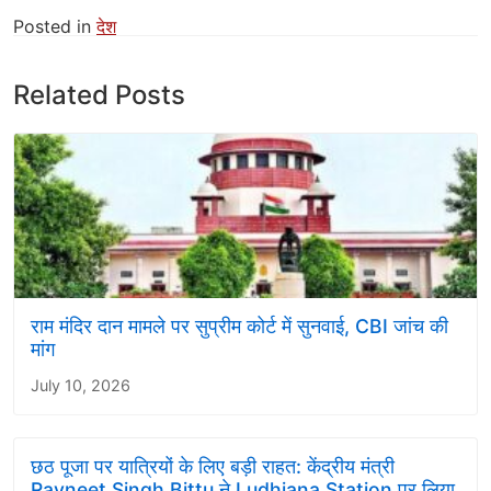
Posted in
देश
Related Posts
राम मंदिर दान मामले पर सुप्रीम कोर्ट में सुनवाई, CBI जांच की
मांग
July 10, 2026
छठ पूजा पर यात्रियों के लिए बड़ी राहत: केंद्रीय मंत्री
Ravneet Singh Bittu ने Ludhiana Station पर लिया