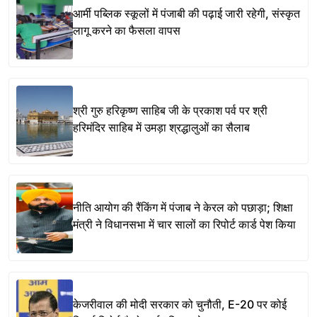
आर्मी पब्लिक स्कूलों में पंजाबी की पढ़ाई जारी रहेगी, संस्कृत
लागू करने का फैसला वापस
श्री गुरु हरिकृष्ण साहिब जी के प्रकाश पर्व पर श्री
हरिमंदिर साहिब में उमड़ा श्रद्धालुओं का सैलाब
नीति आयोग की रैंकिंग में पंजाब ने केरल को पछाड़ा; शिक्षा
मंत्री ने विधानसभा में चार सालों का रिपोर्ट कार्ड पेश किया
केजरीवाल की मोदी सरकार को चुनौती, E-20 पर कोई