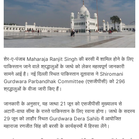
शेर-ए-पंजाब
Maharaja Ranjit Singh
की बरसी में शामिल होने के लिए
पाकिस्तान जाने वाले श्रद्धालुओं के जत्थे को लेकर महत्वपूर्ण जानकारी
सामने आई है। नई दिल्ली स्थित पाकिस्तान दूतावास ने
Shiromani
Gurdwara Parbandhak Committee
(एसजीपीसी) को 296
श्रद्धालुओं के वीजा जारी किए हैं।
जानकारी के अनुसार, यह जत्था 21 जून को एसजीपीसी मुख्यालय से
अटारी-वाघा सीमा के रास्ते पाकिस्तान के लिए रवाना होगा। जत्थे के सदस्य
29 जून को लाहौर स्थित
Gurdwara Dera Sahib
में आयोजित
महाराजा रणजीत सिंह की बरसी के कार्यक्रमों में हिस्सा लेंगे।