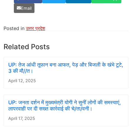
Email
Posted in
उत्तर प्रदेश
Related Posts
UP: तेज आंधी तूफान बना आफत, पेड़ और बिजली के खंभे टूटे,
3 की मौ//त।
April 12, 2025
UP: जनता दर्शन में मुख्यमंत्री योगी ने सुनीं लोगों की समस्याएं,
लापरवाही पर दी सख्त कार्रवाई की चे/ता/वनी।
April 17, 2025