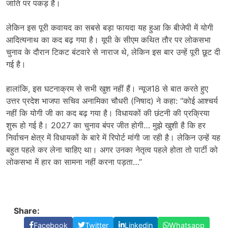
जाति पर पकड़ है।
लेकिन इस पूरी कवायद का सबसे बड़ा फायदा यह हुआ कि बीजेपी में योगी
आदित्यनाथ का कद बढ़ गया है। यूपी के सीएम कथित तौर पर लोकसभा
चुनाव के दौरान टिकट बंटवारे से नाराज थे, लेकिन इस बार उन्हें पूरी छूट दी
गई है।
हालांकि, इस घटनाक्रम से सभी खुश नहीं हैं। न्यूज18 से बात करते हुए
उत्तर प्रदेश भाजपा सचिव अनामिका चौधरी (निषाद) ने कहा: “कोई आश्चर्य
नहीं कि योगी जी का कद बढ़ गया है। विधायकों की छंटनी की प्रक्रिया
शुरू हो गई है। 2027 का चुनाव बंपर जीत होगी… मुझे खुशी है कि हर
निर्वाचन क्षेत्र में विधायकों के बारे में रिपोर्ट मांगी जा रही है। लेकिन उन्हें यह
बहुत पहले कर लेना चाहिए था। अगर उनका नेतृत्व पहले होता तो पार्टी को
लोकसभा में हार का सामना नहीं करना पड़ता…”
Share:
Facebook
Twitter
Linkedin
Whatsapp