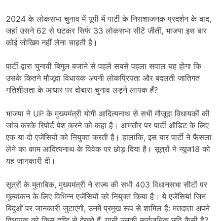
2024 के लोकसभा चुनाव में यूपी में पार्टी के निराशाजनक प्रदर्शन के बाद,
जहां उसने 62 से घटकर सिर्फ 33 लोकसभा सीटें जीतीं, भाजपा इस बार
कोई जोखिम नहीं लेना चाहती है।
पार्टी द्वारा चुनावी बिगुल बजाने से पहले सबसे पहला सवाल यह होगा कि
उसके कितने मौजूदा विधायक अपनी लोकप्रियता और बदलती जातिगत
गतिशीलता के आधार पर दोबारा चुनाव लड़ने लायक हैं?
भाजपा ने UP के मुख्यमंत्री योगी आदित्यनाथ से सभी मौजूदा विधायकों की
जांच करके रिपोर्ट पेश करने को कहा है। आमतौर पर पार्टी ऑडिट के लिए
एक या दो एजेंसियों को नियुक्त करती है। हालांकि, इस बार पार्टी ने फैसला
लेने का काम आदित्यनाथ के विवेक पर छोड़ दिया है। सूत्रों ने न्यूज18 को
यह जानकारी दी।
सूत्रों के मुताबिक, मुख्यमंत्री ने राज्य की सभी 403 विधानसभा सीटों पर
मूल्यांकन के लिए विभिन्न एजेंसियों को नियुक्त किया है। ये एजेंसियां जिन
बिंदुओं पर जानकारी जुटाएंगी, उनमें प्रमुख रूप से शामिल हैं: मतदाता अपने
विधायक को किस दृष्टि से देखते हैं, यानी उनकी सार्वजनिक छवि कैसी है?