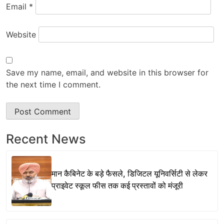
Email
*
Website
Save my name, email, and website in this browser for
the next time I comment.
Recent News
मान कैबिनेट के बड़े फैसले, डिजिटल यूनिवर्सिटी से लेकर
प्राइवेट स्कूल फीस तक कई प्रस्तावों को मंजूरी