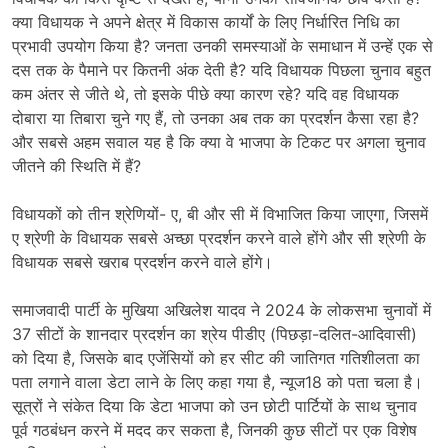
क्या विधायक ने अपने क्षेत्र में विकास कार्यों के लिए निर्धारित निधि का
प्रभावी उपयोग किया है? जनता उनकी समस्याओं के समाधान में उन्हें एक से
दस तक के पैमाने पर कितनी अंक देती है? यदि विधायक पिछला चुनाव बहुत
कम अंतर से जीते थे, तो इसके पीछे क्या कारण रहे? यदि वह विधायक
दोबारा या तिबारा चुने गए हैं, तो उनका अब तक का प्रदर्शन कैसा रहा है?
और सबसे अहम सवाल यह है कि क्या वे भाजपा के टिकट पर अगला चुनाव
जीतने की स्थिति में हैं?
विधायकों को तीन श्रेणियों- ए, बी और सी में विभाजित किया जाएगा, जिसमें
ए श्रेणी के विधायक सबसे अच्छा प्रदर्शन करने वाले होंगे और सी श्रेणी के
विधायक सबसे खराब प्रदर्शन करने वाले होंगे।
समाजवादी पार्टी के मुखिया अखिलेश यादव ने 2024 के लोकसभा चुनावों में
37 सीटों के शानदार प्रदर्शन का श्रेय पीडीए (पिछड़ा-दलित-आदिवासी)
को दिया है, जिसके बाद एजेंसियों को हर सीट की जातिगत गतिशीलता का
पता लगाने वाला डेटा लाने के लिए कहा गया है, न्यूज18 को पता चला है।
सूत्रों ने संकेत दिया कि डेटा भाजपा को उन छोटी पार्टियों के साथ चुनाव
पूर्व गठबंधन करने में मदद कर सकता है, जिनकी कुछ सीटों पर एक विशेष