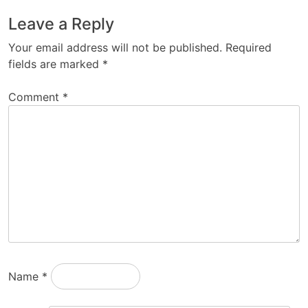
Leave a Reply
Your email address will not be published.
Required
fields are marked
*
Comment
*
Name
*