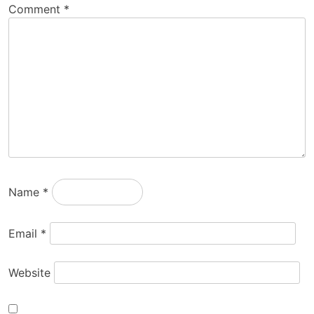
Comment
*
Name
*
Email
*
Website