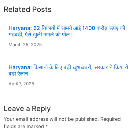
Related Posts
Haryana: 62 निकायों में सामने आई 1400 करोड़ रूपए की
गड़बड़ी, ऐसे खुली मामले की पोल।
March 25, 2025
Haryana: किसानों के लिए बड़ी खुशखबरी, सरकार ने किया ये
बड़ा ऐलान
April 7, 2025
Leave a Reply
Your email address will not be published.
Required
fields are marked
*