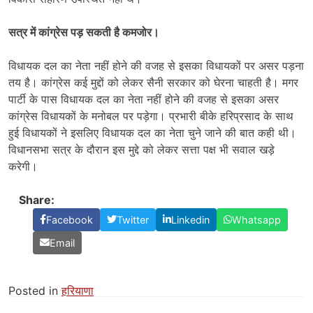
सत्र में कांग्रेस पड़ सकती है कमजोर।
विधायक दल का नेता नहीं होने की वजह से इसका विधायकों पर असर पड़ना
तय है। कांग्रेस कई मुद्दों को लेकर सैनी सरकार को घेरना चाहती है। मगर
पार्टी के पास विधायक दल का नेता नहीं होने की वजह से इसका असर
कांग्रेस विधायकों के मनोबल पर पड़ेगा। प्रभारी बीके हरिप्रसाद के साथ
हुई विधायकों ने इसलिए विधायक दल का नेता चुने जाने की बात कही थी।
विधानसभा सत्र के दौरान इस मुद्दे को लेकर सत्ता पक्ष भी सवाल खड़े
करेगी।
Share:
Facebook
Twitter
Linkedin
Whatsapp
Email
Posted in
हरियाणा