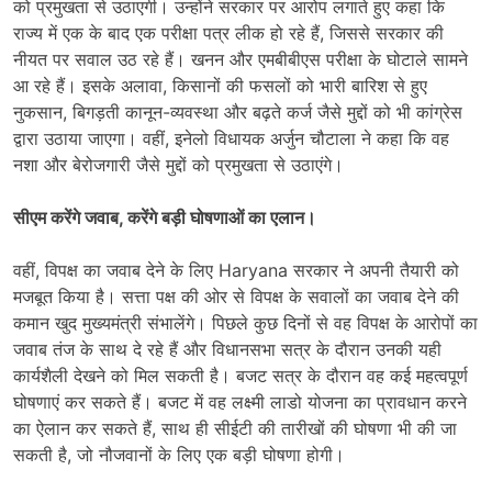
को प्रमुखता से उठाएगी। उन्होंने सरकार पर आरोप लगाते हुए कहा कि
राज्य में एक के बाद एक परीक्षा पत्र लीक हो रहे हैं, जिससे सरकार की
नीयत पर सवाल उठ रहे हैं। खनन और एमबीबीएस परीक्षा के घोटाले सामने
आ रहे हैं। इसके अलावा, किसानों की फसलों को भारी बारिश से हुए
नुकसान, बिगड़ती कानून-व्यवस्था और बढ़ते कर्ज जैसे मुद्दों को भी कांग्रेस
द्वारा उठाया जाएगा। वहीं, इनेलो विधायक अर्जुन चौटाला ने कहा कि वह
नशा और बेरोजगारी जैसे मुद्दों को प्रमुखता से उठाएंगे।
सीएम करेंगे जवाब, करेंगे बड़ी घोषणाओं का एलान।
वहीं, विपक्ष का जवाब देने के लिए Haryana सरकार ने अपनी तैयारी को
मजबूत किया है। सत्ता पक्ष की ओर से विपक्ष के सवालों का जवाब देने की
कमान खुद मुख्यमंत्री संभालेंगे। पिछले कुछ दिनों से वह विपक्ष के आरोपों का
जवाब तंज के साथ दे रहे हैं और विधानसभा सत्र के दौरान उनकी यही
कार्यशैली देखने को मिल सकती है। बजट सत्र के दौरान वह कई महत्वपूर्ण
घोषणाएं कर सकते हैं। बजट में वह लक्ष्मी लाडो योजना का प्रावधान करने
का ऐलान कर सकते हैं, साथ ही सीईटी की तारीखों की घोषणा भी की जा
सकती है, जो नौजवानों के लिए एक बड़ी घोषणा होगी।