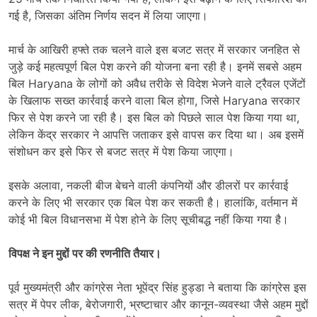
गई है, जिसका अंतिम निर्णय सदन में लिया जाएगा।
मार्च के आखिरी हफ्ते तक चलने वाले इस बजट सत्र में सरकार जनहित से
जुड़े कई महत्वपूर्ण बिल पेश करने की योजना बना रही है। इनमें सबसे अहम
बिल Haryana के लोगों को अवैध तरीके से विदेश भेजने वाले ट्रैवल एजेंटों
के खिलाफ सख्त कार्रवाई करने वाला बिल होगा, जिसे Haryana सरकार
फिर से पेश करने जा रही है। इस बिल को पिछले साल पेश किया गया था,
लेकिन केंद्र सरकार ने आपत्ति जताकर इसे वापस कर दिया था। अब इसमें
संशोधन कर इसे फिर से बजट सत्र में पेश किया जाएगा।
इसके अलावा, नकली बीज बेचने वाली कंपनियों और डीलरों पर कार्रवाई
करने के लिए भी सरकार एक बिल पेश कर सकती है। हालांकि, वर्तमान में
कोई भी बिल विधानसभा में पेश होने के लिए सूचीबद्ध नहीं किया गया है।
विपक्ष ने इन मुद्दों पर की रणनीति तैयार।
पूर्व मुख्यमंत्री और कांग्रेस नेता भूपेंद्र सिंह हुड्डा ने बताया कि कांग्रेस इस
सत्र में पेपर लीक, बेरोजगारी, भ्रष्टाचार और कानून-व्यवस्था जैसे अहम मुद्दों