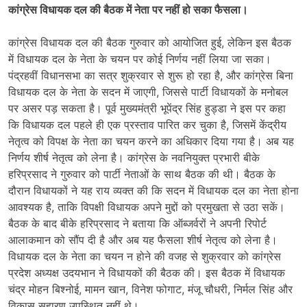
कांग्रेस विधायक दल की बैठक में नेता पर नहीं हो सका फैसला।
कांग्रेस विधायक दल की बैठक गुरुवार को आयोजित हुई, लेकिन इस बैठक
में विधायक दल के नेता के चयन पर कोई निर्णय नहीं लिया जा सका।
पंद्रहवीं विधानसभा का सत्र शुक्रवार से शुरू हो रहा है, और कांग्रेस बिना
विधायक दल के नेता के सदन में जाएगी, जिससे पार्टी विधायकों के मनोबल
पर असर पड़ सकता है। पूर्व मुख्यमंत्री भूपेंद्र सिंह हुड्डा ने इस पर कहा
कि विधायक दल पहले ही एक प्रस्ताव पारित कर चुका है, जिसमें केंद्रीय
नेतृत्व को विपक्ष के नेता का चयन करने का अधिकार दिया गया है। अब यह
निर्णय शीर्ष नेतृत्व को लेना है। कांग्रेस के नवनियुक्त प्रभारी बीके
हरिप्रसाद ने गुरुवार को पार्टी नेताओं के साथ बैठक की थी। बैठक के
दौरान विधायकों ने यह राय व्यक्त की कि सदन में विधायक दल का नेता होना
आवश्यक है, ताकि विपक्षी विधायक अपने मुद्दों को प्रमुखता से उठा सकें।
बैठक के बाद बीके हरिप्रसाद ने बताया कि ऑब्जर्वरों ने अपनी रिपोर्ट
आलाकमान को सौंप दी है और अब यह फैसला शीर्ष नेतृत्व को लेना है।
विधायक दल के नेता का चयन न होने की वजह से शुक्रवार को कांग्रेस
प्रदेश अध्यक्ष उदयभान ने विधायकों की बैठक की। इस बैठक में विधायक
चंद्र मोहन बिश्नोई, मामन खान, विनेश फोगाट, मंजू चौधरी, निर्मल सिंह और
विकास सहारण उपस्थित नहीं थे।