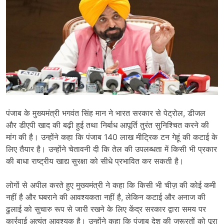
पंजाब के मुख्यमंत्री भगवंत सिंह मान ने भारत सरकार से पेट्रोल
,
डीजल
और डीएपी खाद की बढ़ी हुई तथा निर्बाध आपूर्ति तुरंत सुनिश्चित करने की
मांग की है। उन्होंने कहा कि पंजाब
140
लाख मीट्रिक टन गेहूं की कटाई के
लिए तैयार है। उन्होंने चेतावनी दी कि तेल की उपलब्धता में किसी भी प्रकार
की बाधा राष्ट्रीय खाद्य सुरक्षा को सीधे प्रभावित कर सकती है।
लोगों से अपील करते हुए मुख्यमंत्री ने कहा कि किसी भी चीज़ की कोई कमी
नहीं है और घबराने की आवश्यकता नहीं है
,
लेकिन कटाई और अनाज की
ढुलाई को सुचारु रूप से जारी रखने के लिए केंद्र सरकार द्वारा समय पर
कार्रवाई अत्यंत आवश्यक है। उन्होंने कहा कि पंजाब देश की जरूरतों को पूरा