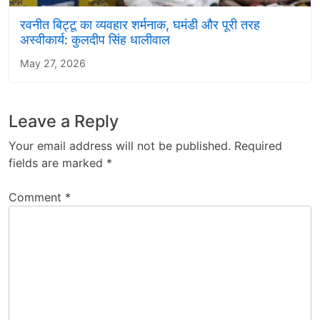
रवनीत बिट्टू का व्यवहार शर्मनाक, घमंडी और पूरी तरह
अस्वीकार्य: कुलदीप सिंह धालीवाल
May 27, 2026
Leave a Reply
Your email address will not be published.
Required
fields are marked
*
Comment
*