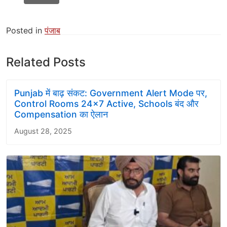
Posted in
पंजाब
Related Posts
Punjab में बाढ़ संकट: Government Alert Mode पर,
Control Rooms 24×7 Active, Schools बंद और
Compensation का ऐलान
August 28, 2025