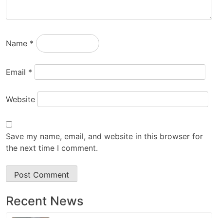
Name
*
Email
*
Website
Save my name, email, and website in this browser for
the next time I comment.
Recent News