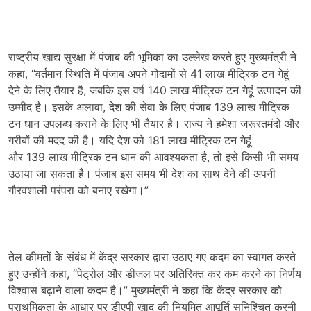
राष्ट्रीय खाद्य सुरक्षा में पंजाब की भूमिका का उल्लेख करते हुए मुख्यमंत्री ने
कहा
, “
वर्तमान स्थिति में पंजाब अपने गोदामों से
41
लाख मीट्रिक टन गेहूं
देने के लिए तैयार है
,
जबकि इस वर्ष
140
लाख मीट्रिक टन गेहूं उत्पादन की
उम्मीद है। इसके अलावा
,
देश की सेवा के लिए पंजाब
139
लाख मीट्रिक
टन धान उपलब्ध कराने के लिए भी तैयार है। राज्य ने हमेशा जरूरतमंदों और
गरीबों की मदद की है। यदि देश को
181
लाख मीट्रिक टन गेहूं
और
139
लाख मीट्रिक टन धान की आवश्यकता है
,
तो इसे किसी भी समय
उठाया जा सकता है। पंजाब इस समय भी देश का साथ देने की अपनी
गौरवशाली परंपरा को बनाए रखेगा।”
तेल कीमतों के संबंध में केंद्र सरकार द्वारा उठाए गए कदम का स्वागत करते
हुए उन्होंने कहा
, “
पेट्रोल और डीजल पर अतिरिक्त कर कम करने का निर्णय
विश्वास बढ़ाने वाला कदम है।” मुख्यमंत्री ने कहा कि केंद्र सरकार को
प्राथमिकता के आधार पर डीएपी खाद की नियमित आपूर्ति सुनिश्चित करनी