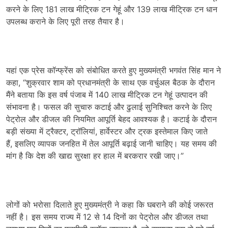
करने के लिए
181
लाख मीट्रिक टन गेहूं और
139
लाख मीट्रिक टन धान
उपलब्ध कराने के लिए पूरी तरह तैयार है।
यहां एक प्रेस कॉन्फ्रेंस को संबोधित करते हुए मुख्यमंत्री भगवंत सिंह मान ने
कहा
, “
शुक्रवार शाम को प्रधानमंत्री के साथ एक वर्चुअल बैठक के दौरान
मैंने बताया कि इस वर्ष पंजाब में
140
लाख मीट्रिक टन गेहूं उत्पादन की
संभावना है। फसल की सुचारु कटाई और ढुलाई सुनिश्चित करने के लिए
पेट्रोल और डीजल की नियमित आपूर्ति बेहद आवश्यक है। कटाई के दौरान
बड़ी संख्या में ट्रैक्टर
,
ट्रॉलियां
,
हार्वेस्टर और ट्रक इस्तेमाल किए जाते
हैं
,
इसलिए व्यापक जनहित में तेल आपूर्ति बढ़ाई जानी चाहिए। यह समय की
मांग है कि देश की खाद्य सुरक्षा हर हाल में बरकरार रखी जाए।”
लोगों को भरोसा दिलाते हुए मुख्यमंत्री ने कहा कि घबराने की कोई जरूरत
नहीं है। इस समय राज्य में
12
से
14
दिनों का पेट्रोल और डीजल तथा