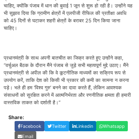
चाहिए
,
क्योंकि पंजाब में धान की बुवाई
1
जून से शुरू हो रही है। उन्होंने यह
भी सुझाव दिया कि ग्रामीण क्षेत्रों में एलपीजी रीफिल की प्रतीक्षा अवधि
को
45
दिनों से घटाकर शहरी क्षेत्रों के बराबर
25
दिन किया जाना
चाहिए।
प्रधानमंत्री के साथ अपनी बातचीत का जिक्र करते हुए उन्होंने कहा
,
“
वर्चुअल बैठक के दौरान मैंने पंजाब से जुड़े सभी महत्वपूर्ण मुद्दे उठाए। मैंने
प्रधानमंत्री से अपील की कि वे कूटनीतिक माध्यमों का सक्रिय रूप से
उपयोग करें
,
ताकि देश को किसी भी प्रकार की कमी का सामना न करना
पड़े। भले ही हम ‘विश्व गुरु’ बनने का दावा करते हैं
,
लेकिन आवश्यक
संसाधनों को सुरक्षित करने में आत्मनिर्भरता और रणनीतिक क्षमता ही हमारी
वास्तविक ताकत को दर्शाती है।”
Share:
Facebook
Twitter
Linkedin
Whatsapp
Email