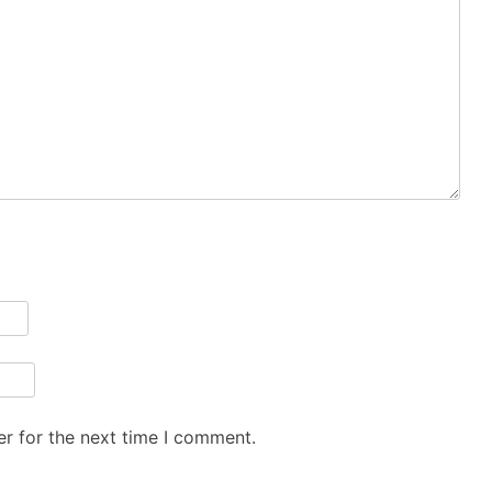
r for the next time I comment.