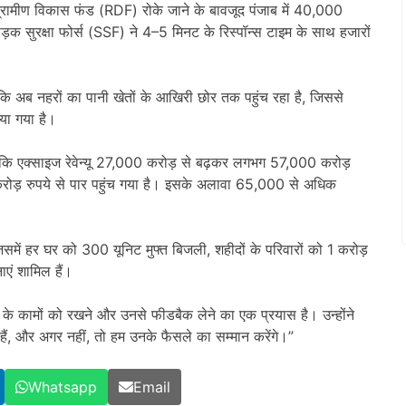
े ग्रामीण विकास फंड (RDF) रोके जाने के बावजूद पंजाब में 40,000
क सुरक्षा फोर्स (SSF) ने 4–5 मिनट के रिस्पॉन्स टाइम के साथ हजारों
कहा कि अब नहरों का पानी खेतों के आखिरी छोर तक पहुंच रहा है, जिससे
िया गया है।
कहा कि एक्साइज रेवेन्यू 27,000 करोड़ से बढ़कर लगभग 57,000 करोड़
रोड़ रुपये से पार पहुंच गया है। इसके अलावा 65,000 से अधिक
जिसमें हर घर को 300 यूनिट मुफ्त बिजली, शहीदों के परिवारों को 1 करोड़
एं शामिल हैं।
के कामों को रखने और उनसे फीडबैक लेने का एक प्रयास है। उन्होंने
 हैं, और अगर नहीं, तो हम उनके फैसले का सम्मान करेंगे।”
Whatsapp
Email