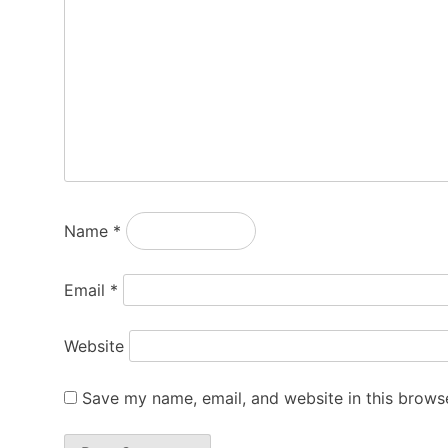
Name
*
Email
*
Website
Save my name, email, and website in this browse