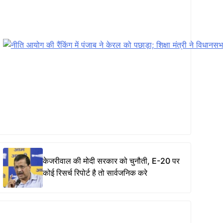
केजरीवाल की मोदी सरकार को चुनौती, E-20 पर
कोई रिसर्च रिपोर्ट है तो सार्वजनिक करे