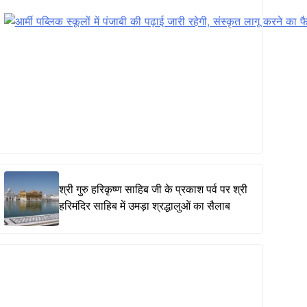
श्री गुरु हरिकृष्ण साहिब जी के प्रकाश पर्व पर श्री
हरिमंदिर साहिब में उमड़ा श्रद्धालुओं का सैलाब