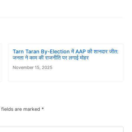
Tarn Taran By-Election में AAP की शानदार जीत:
जनता ने काम की राजनीति पर लगाई मोहर
November 15, 2025
 fields are marked
*