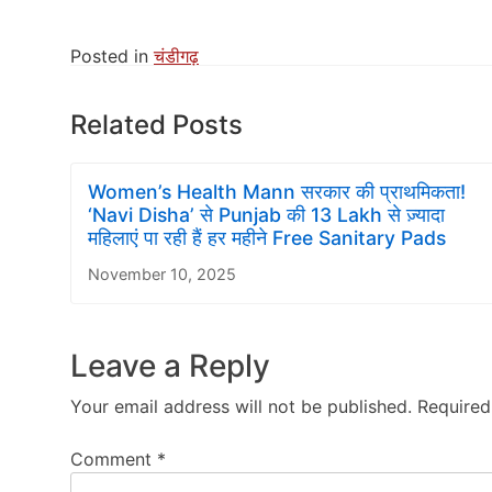
Posted in
चंडीगढ़
Related Posts
Women’s Health Mann सरकार की प्राथमिकता!
‘Navi Disha’ से Punjab की 13 Lakh से ज़्यादा
महिलाएं पा रही हैं हर महीने Free Sanitary Pads
November 10, 2025
Leave a Reply
Your email address will not be published.
Required
Comment
*