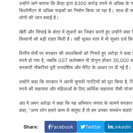
उन्होंने आगे बताया कि केंद्र द्वारा 8300 करोड़ रुपये से अधिक क
किलोमीटर से अधिक सड़कों का निर्माण किया जा रहा है। साथ ही सड़
लोगों की जान बचाई है।
खेती और सिंचाई के क्षेत्र में सुधारों का जिक्र करते हुए उन्होंने 
किसानों को बड़ी राहत मिली है। वहीं भूजल स्तर में भी सुधार दर्ज क
वित्तीय मोर्चे पर सरकार की उपलब्धियों को गिनाते हुए अरोड़ा ने 
रुपये हो गया है, जबकि GST कलेक्शन भी दोगुना होकर 30,000 क
सरकारी नौकरियां पूरी पारदर्शिता और मेरिट के आधार पर दी गई हैं।
उन्होंने कहा कि सरकार ने अपनी चुनावी गारंटियों को पूरा किया है, 
रुपये की सहायता और महिलाओं के लिए आर्थिक सहायता जैसी योजना
अंत में अमन अरोड़ा ने कहा कि यह अभियान जनता के सामने सरकार 
कहा, “अगर लोग हमारे काम से संतुष्ट हैं तो हम उनका समर्थन चाहते
Share:
Facebook
Twitter
Linkedin